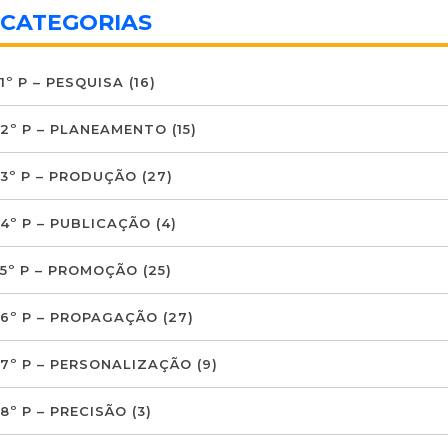
CATEGORIAS
1º P – PESQUISA
(16)
2º P – PLANEAMENTO
(15)
3º P – PRODUÇÃO
(27)
4º P – PUBLICAÇÃO
(4)
5º P – PROMOÇÃO
(25)
6º P – PROPAGAÇÃO
(27)
7º P – PERSONALIZAÇÃO
(9)
8º P – PRECISÃO
(3)