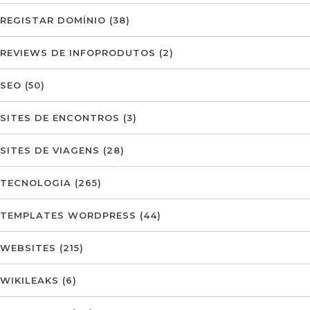
REGISTAR DOMÍNIO
(38)
REVIEWS DE INFOPRODUTOS
(2)
SEO
(50)
SITES DE ENCONTROS
(3)
SITES DE VIAGENS
(28)
TECNOLOGIA
(265)
TEMPLATES WORDPRESS
(44)
WEBSITES
(215)
WIKILEAKS
(6)