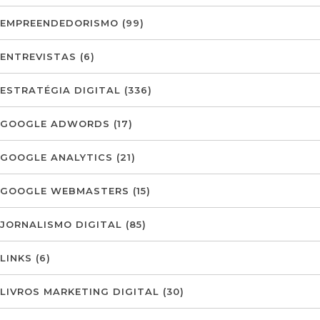
EMPREENDEDORISMO
(99)
ENTREVISTAS
(6)
ESTRATÉGIA DIGITAL
(336)
GOOGLE ADWORDS
(17)
GOOGLE ANALYTICS
(21)
GOOGLE WEBMASTERS
(15)
JORNALISMO DIGITAL
(85)
LINKS
(6)
LIVROS MARKETING DIGITAL
(30)