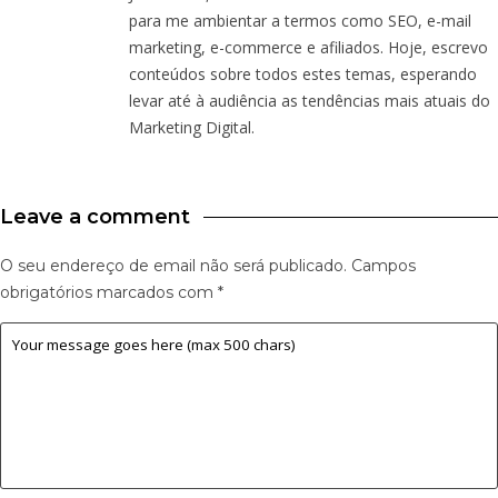
para me ambientar a termos como SEO, e-mail
marketing, e-commerce e afiliados. Hoje, escrevo
conteúdos sobre todos estes temas, esperando
levar até à audiência as tendências mais atuais do
Marketing Digital.
Leave a comment
O seu endereço de email não será publicado.
Campos
obrigatórios marcados com
*