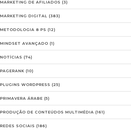
MARKETING DE AFILIADOS
(3)
MARKETING DIGITAL
(383)
METODOLOGIA 8 PS
(12)
MINDSET AVANÇADO
(1)
NOTÍCIAS
(74)
PAGERANK
(10)
PLUGINS WORDPRESS
(25)
PRIMAVERA ÁRABE
(5)
PRODUÇÃO DE CONTEÚDOS MULTIMÉDIA
(161)
REDES SOCIAIS
(186)