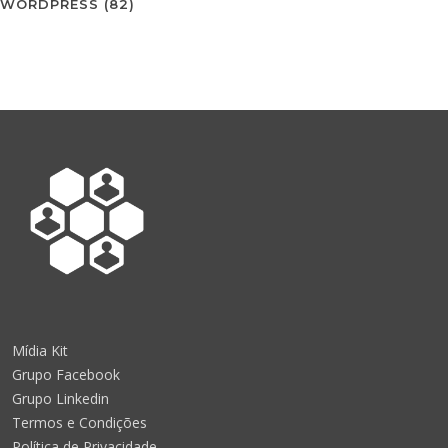
WORDPRESS
(82)
Mídia Kit
Grupo Facebook
Grupo Linkedin
Termos e Condições
Política de Privacidade