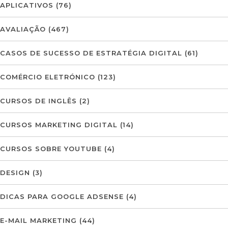
APLICATIVOS
(76)
AVALIAÇÃO
(467)
CASOS DE SUCESSO DE ESTRATÉGIA DIGITAL
(61)
COMÉRCIO ELETRÓNICO
(123)
CURSOS DE INGLÊS
(2)
CURSOS MARKETING DIGITAL
(14)
CURSOS SOBRE YOUTUBE
(4)
DESIGN
(3)
DICAS PARA GOOGLE ADSENSE
(4)
E-MAIL MARKETING
(44)