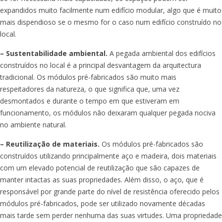
expandidos muito facilmente num edifício modular, algo que é muito
mais dispendioso se o mesmo for o caso num edifício construído no
local.
– Sustentabilidade ambiental.
A pegada ambiental dos edifícios
construídos no local é a principal desvantagem da arquitectura
tradicional. Os módulos pré-fabricados são muito mais
respeitadores da natureza, o que significa que, uma vez
desmontados e durante o tempo em que estiveram em
funcionamento, os módulos não deixaram qualquer pegada nociva
no ambiente natural.
– Reutilização de materiais.
Os módulos pré-fabricados são
construídos utilizando principalmente aço e madeira, dois materiais
com um elevado potencial de reutilização que são capazes de
manter intactas as suas propriedades. Além disso, o aço, que é
responsável por grande parte do nível de resistência oferecido pelos
módulos pré-fabricados, pode ser utilizado novamente décadas
mais tarde sem perder nenhuma das suas virtudes. Uma propriedade