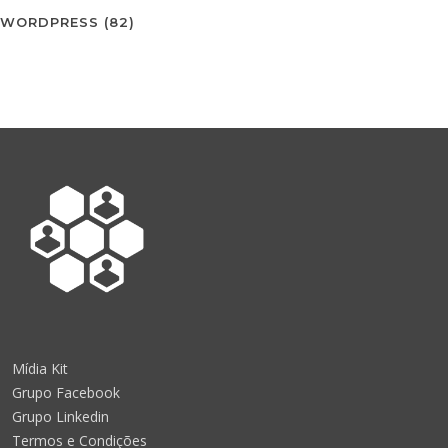
WORDPRESS
(82)
Mídia Kit
Grupo Facebook
Grupo Linkedin
Termos e Condições