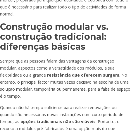
que é necessário para realizar todo o tipo de actividades de forma
normal.
Construção modular vs.
construção tradicional:
diferenças básicas
Sempre que as pessoas falam das vantagens da construção
modular, aspectos como a versatilidade dos módulos, a sua
flexibilidade ou a grande
resistência que oferecem surgem
. No
entanto, o principal factor muitas vezes decisivo na escolha de uma
solução modular, temporária ou permanente, para a falta de espaço
é o tempo.
Quando não há tempo suficiente para realizar renovações ou
quando são necessárias novas instalações num curto período de
tempo, as
opções tradicionais
não são viáveis
. Portanto, o
recurso a módulos pré-fabricados é uma opção mais do que