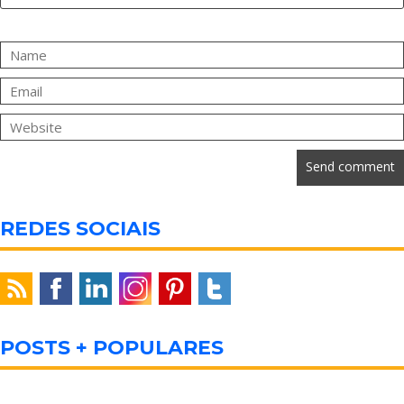
REDES SOCIAIS
POSTS + POPULARES