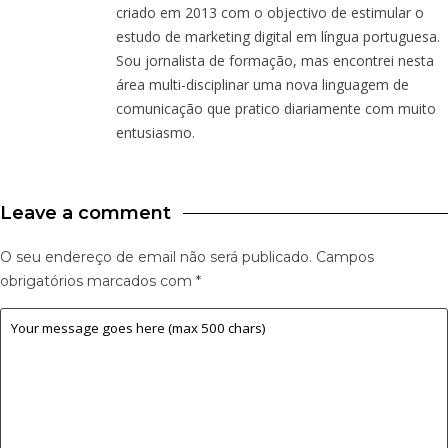
criado em 2013 com o objectivo de estimular o
estudo de marketing digital em língua portuguesa.
Sou jornalista de formação, mas encontrei nesta
área multi-disciplinar uma nova linguagem de
comunicação que pratico diariamente com muito
entusiasmo.
Leave a comment
O seu endereço de email não será publicado.
Campos
obrigatórios marcados com
*