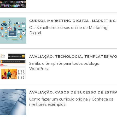
CURSOS MARKETING DIGITAL
,
MARKETING 
Os 13 melhores cursos online de Marketing
Digital
AVALIAÇÃO
,
TECNOLOGIA
,
TEMPLATES WO
Sahifa: o template para todos os blogs
WordPress
AVALIAÇÃO
,
CASOS DE SUCESSO DE ESTRA
Como fazer um currículo original? Conheça os
melhores exemplos