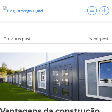
Previous post
Next post
Vantagens da construção