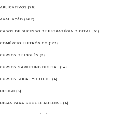
APLICATIVOS
(76)
AVALIAÇÃO
(467)
CASOS DE SUCESSO DE ESTRATÉGIA DIGITAL
(61)
COMÉRCIO ELETRÓNICO
(123)
CURSOS DE INGLÊS
(2)
CURSOS MARKETING DIGITAL
(14)
CURSOS SOBRE YOUTUBE
(4)
DESIGN
(3)
DICAS PARA GOOGLE ADSENSE
(4)