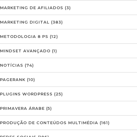
MARKETING DE AFILIADOS
(3)
MARKETING DIGITAL
(383)
METODOLOGIA 8 PS
(12)
MINDSET AVANÇADO
(1)
NOTÍCIAS
(74)
PAGERANK
(10)
PLUGINS WORDPRESS
(25)
PRIMAVERA ÁRABE
(5)
PRODUÇÃO DE CONTEÚDOS MULTIMÉDIA
(161)
REDES SOCIAIS
(186)