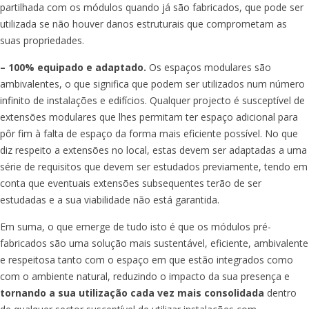
partilhada com os módulos quando já são fabricados, que pode ser
utilizada se não houver danos estruturais que comprometam as
suas propriedades.
– 100% equipado e adaptado.
Os espaços modulares são
ambivalentes, o que significa que podem ser utilizados num número
infinito de instalações e edifícios. Qualquer projecto é susceptível de
extensões modulares que lhes permitam ter espaço adicional para
pôr fim à falta de espaço da forma mais eficiente possível. No que
diz respeito a extensões no local, estas devem ser adaptadas a uma
série de requisitos que devem ser estudados previamente, tendo em
conta que eventuais extensões subsequentes terão de ser
estudadas e a sua viabilidade não está garantida.
Em suma, o que emerge de tudo isto é que os módulos pré-
fabricados são uma solução mais sustentável, eficiente, ambivalente
e respeitosa tanto com o espaço em que estão integrados como
com o ambiente natural, reduzindo o impacto da sua presença e
tornando a sua utilização cada vez mais consolidada
dentro