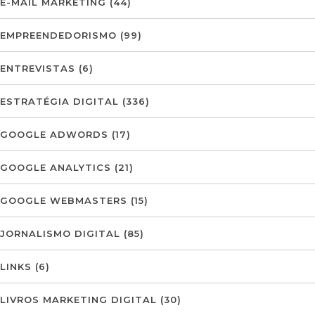
E-MAIL MARKETING
(44)
EMPREENDEDORISMO
(99)
ENTREVISTAS
(6)
ESTRATÉGIA DIGITAL
(336)
GOOGLE ADWORDS
(17)
GOOGLE ANALYTICS
(21)
GOOGLE WEBMASTERS
(15)
JORNALISMO DIGITAL
(85)
LINKS
(6)
LIVROS MARKETING DIGITAL
(30)