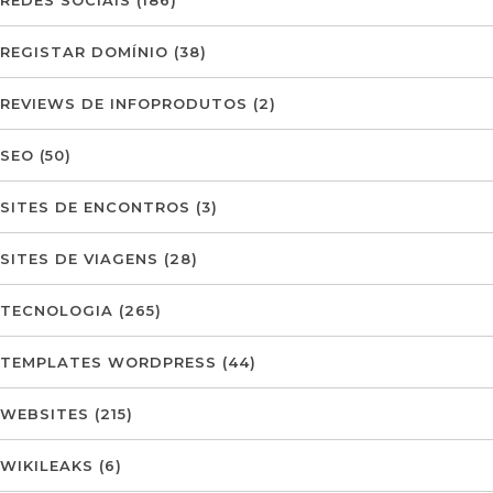
REGISTAR DOMÍNIO
(38)
REVIEWS DE INFOPRODUTOS
(2)
SEO
(50)
SITES DE ENCONTROS
(3)
SITES DE VIAGENS
(28)
TECNOLOGIA
(265)
TEMPLATES WORDPRESS
(44)
WEBSITES
(215)
WIKILEAKS
(6)