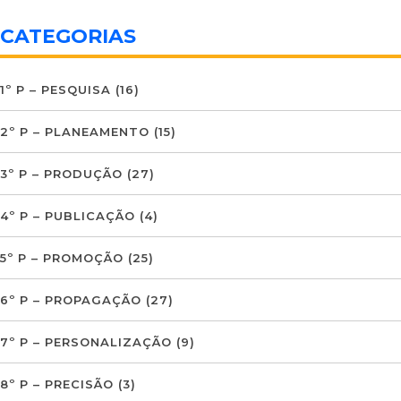
CATEGORIAS
1º P – PESQUISA
(16)
2º P – PLANEAMENTO
(15)
3º P – PRODUÇÃO
(27)
4º P – PUBLICAÇÃO
(4)
5º P – PROMOÇÃO
(25)
6º P – PROPAGAÇÃO
(27)
7º P – PERSONALIZAÇÃO
(9)
8º P – PRECISÃO
(3)