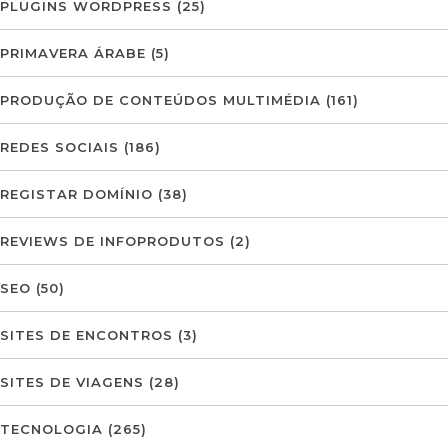
PLUGINS WORDPRESS
(25)
PRIMAVERA ÁRABE
(5)
PRODUÇÃO DE CONTEÚDOS MULTIMÉDIA
(161)
REDES SOCIAIS
(186)
REGISTAR DOMÍNIO
(38)
REVIEWS DE INFOPRODUTOS
(2)
SEO
(50)
SITES DE ENCONTROS
(3)
SITES DE VIAGENS
(28)
TECNOLOGIA
(265)