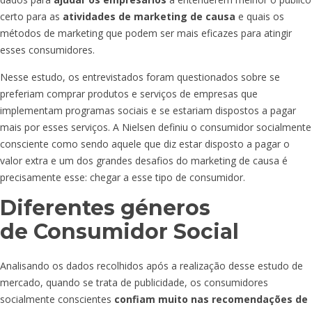
certo para as
atividades de marketing de causa
e quais os
métodos de marketing que podem ser mais eficazes para atingir
esses consumidores.
Nesse estudo, os entrevistados foram questionados sobre se
preferiam comprar produtos e serviços de empresas que
implementam programas sociais e se estariam dispostos a pagar
mais por esses serviços. A Nielsen definiu o consumidor socialmente
consciente como sendo aquele que diz estar disposto a pagar o
valor extra e um dos grandes desafios do marketing de causa é
precisamente esse: chegar a esse tipo de consumidor.
Diferentes géneros
de Consumidor Social
Analisando os dados recolhidos após a realização desse estudo de
mercado, quando se trata de publicidade, os consumidores
socialmente conscientes
confiam muito nas recomendações de