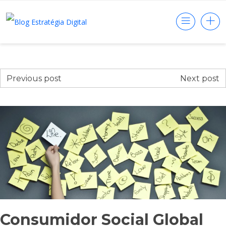
Previous post
Next post
Consumidor Social Global