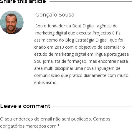
Share this article
Gonçalo Sousa
Sou o fundador da Beat Digital, agência de
marketing digital que executa Projectos 8 Ps,
assim como do Blog Estratégia Digital, que foi
criado em 2013 com o objectivo de estimular o
estudo de marketing digital em língua portuguesa.
Sou jornalista de formação, mas encontrei nesta
área multi-disciplinar uma nova linguagem de
comunicação que pratico diariamente com muito
entusiasmo.
Leave a comment
O seu endereço de email não será publicado.
Campos
obrigatórios marcados com
*