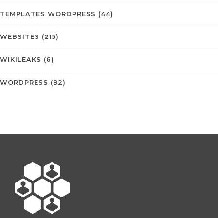
TEMPLATES WORDPRESS
(44)
WEBSITES
(215)
WIKILEAKS
(6)
WORDPRESS
(82)