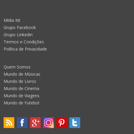
Mídia Kit
Grupo Facebook
Grupo Linkedin
Termos e Condições
Política de Privacidade
Quem Somos
Mundo de Músicas
Mundo de Livros
Mundo de Cinema
Mundo de Viagens
Mundo de Futebol