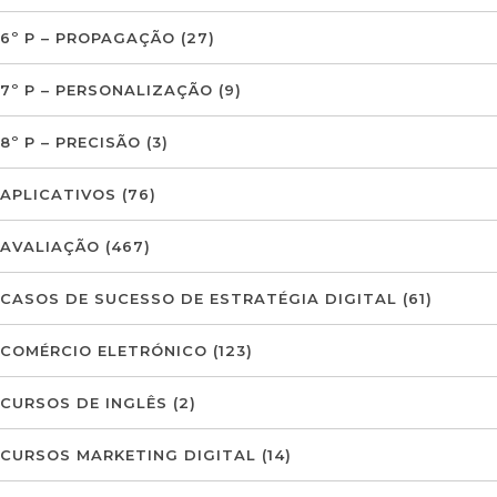
6º P – PROPAGAÇÃO
(27)
7º P – PERSONALIZAÇÃO
(9)
8º P – PRECISÃO
(3)
APLICATIVOS
(76)
AVALIAÇÃO
(467)
CASOS DE SUCESSO DE ESTRATÉGIA DIGITAL
(61)
COMÉRCIO ELETRÓNICO
(123)
CURSOS DE INGLÊS
(2)
CURSOS MARKETING DIGITAL
(14)