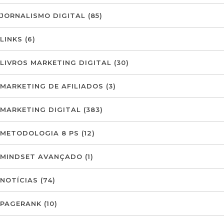
JORNALISMO DIGITAL
(85)
LINKS
(6)
LIVROS MARKETING DIGITAL
(30)
MARKETING DE AFILIADOS
(3)
MARKETING DIGITAL
(383)
METODOLOGIA 8 PS
(12)
MINDSET AVANÇADO
(1)
NOTÍCIAS
(74)
PAGERANK
(10)