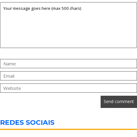
REDES SOCIAIS