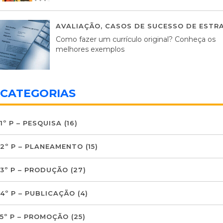
AVALIAÇÃO
,
CASOS DE SUCESSO DE ESTRA
Como fazer um currículo original? Conheça os
melhores exemplos
CATEGORIAS
1º P – PESQUISA
(16)
2º P – PLANEAMENTO
(15)
3º P – PRODUÇÃO
(27)
4º P – PUBLICAÇÃO
(4)
5º P – PROMOÇÃO
(25)