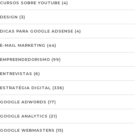
CURSOS SOBRE YOUTUBE
(4)
DESIGN
(3)
DICAS PARA GOOGLE ADSENSE
(4)
E-MAIL MARKETING
(44)
EMPREENDEDORISMO
(99)
ENTREVISTAS
(6)
ESTRATÉGIA DIGITAL
(336)
GOOGLE ADWORDS
(17)
GOOGLE ANALYTICS
(21)
GOOGLE WEBMASTERS
(15)