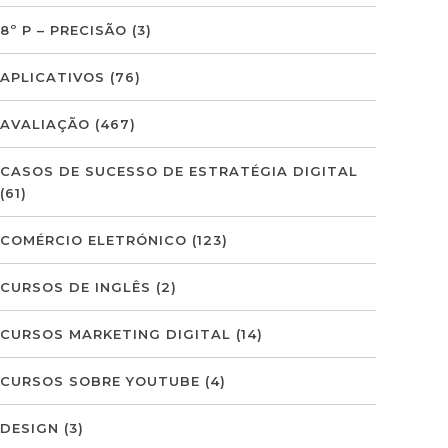
8º P – PRECISÃO
(3)
APLICATIVOS
(76)
AVALIAÇÃO
(467)
CASOS DE SUCESSO DE ESTRATÉGIA DIGITAL
(61)
COMÉRCIO ELETRÓNICO
(123)
CURSOS DE INGLÊS
(2)
CURSOS MARKETING DIGITAL
(14)
CURSOS SOBRE YOUTUBE
(4)
DESIGN
(3)