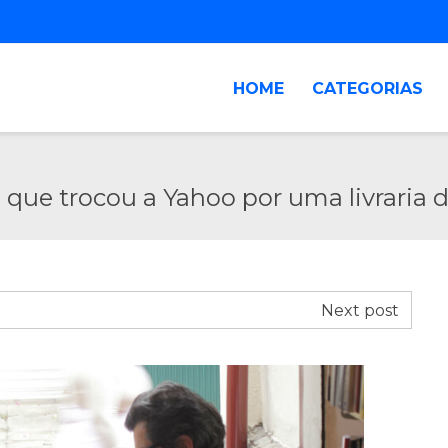
HOME
CATEGORIAS
ue trocou a Yahoo por uma livraria 
Next post