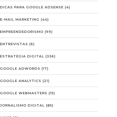
DICAS PARA GOOGLE ADSENSE
(4)
E-MAIL MARKETING
(44)
EMPREENDEDORISMO
(99)
ENTREVISTAS
(6)
ESTRATÉGIA DIGITAL
(336)
GOOGLE ADWORDS
(17)
GOOGLE ANALYTICS
(21)
GOOGLE WEBMASTERS
(15)
JORNALISMO DIGITAL
(85)