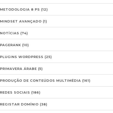
METODOLOGIA 8 PS
(12)
MINDSET AVANÇADO
(1)
NOTÍCIAS
(74)
PAGERANK
(10)
PLUGINS WORDPRESS
(25)
PRIMAVERA ÁRABE
(5)
PRODUÇÃO DE CONTEÚDOS MULTIMÉDIA
(161)
REDES SOCIAIS
(186)
REGISTAR DOMÍNIO
(38)