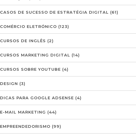
CASOS DE SUCESSO DE ESTRATÉGIA DIGITAL
(61)
COMÉRCIO ELETRÓNICO
(123)
CURSOS DE INGLÊS
(2)
CURSOS MARKETING DIGITAL
(14)
CURSOS SOBRE YOUTUBE
(4)
DESIGN
(3)
DICAS PARA GOOGLE ADSENSE
(4)
E-MAIL MARKETING
(44)
EMPREENDEDORISMO
(99)