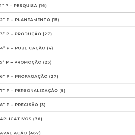
1º P – PESQUISA
(16)
2º P – PLANEAMENTO
(15)
3º P – PRODUÇÃO
(27)
4º P – PUBLICAÇÃO
(4)
5º P – PROMOÇÃO
(25)
6º P – PROPAGAÇÃO
(27)
7º P – PERSONALIZAÇÃO
(9)
8º P – PRECISÃO
(3)
APLICATIVOS
(76)
AVALIAÇÃO
(467)