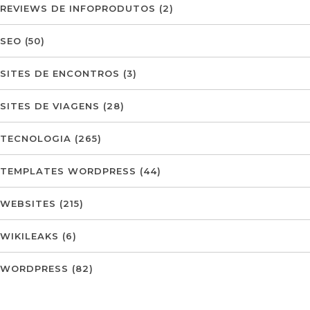
REVIEWS DE INFOPRODUTOS
(2)
SEO
(50)
SITES DE ENCONTROS
(3)
SITES DE VIAGENS
(28)
TECNOLOGIA
(265)
TEMPLATES WORDPRESS
(44)
WEBSITES
(215)
WIKILEAKS
(6)
WORDPRESS
(82)