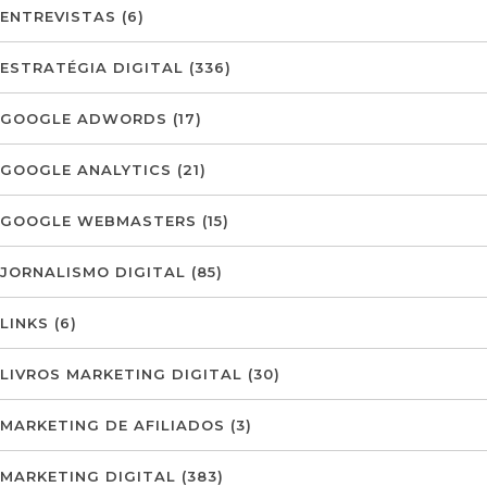
ENTREVISTAS
(6)
ESTRATÉGIA DIGITAL
(336)
GOOGLE ADWORDS
(17)
GOOGLE ANALYTICS
(21)
GOOGLE WEBMASTERS
(15)
JORNALISMO DIGITAL
(85)
LINKS
(6)
LIVROS MARKETING DIGITAL
(30)
MARKETING DE AFILIADOS
(3)
MARKETING DIGITAL
(383)