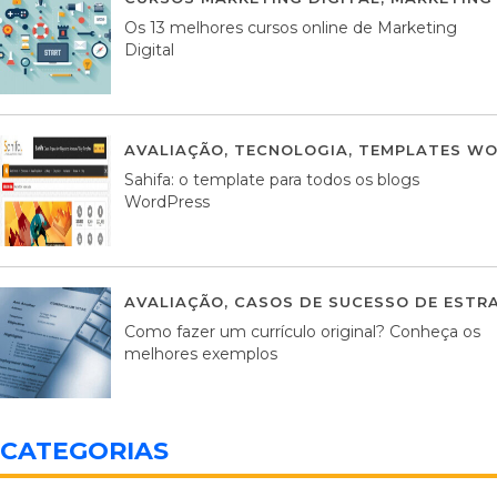
Os 13 melhores cursos online de Marketing
Digital
AVALIAÇÃO
,
TECNOLOGIA
,
TEMPLATES WO
Sahifa: o template para todos os blogs
WordPress
AVALIAÇÃO
,
CASOS DE SUCESSO DE ESTRA
Como fazer um currículo original? Conheça os
melhores exemplos
CATEGORIAS