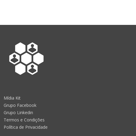
Mídia Kit
Grupo Facebook
Grupo Linkedin
Termos e Condições
Política de Privacidade