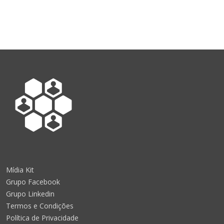
Mídia Kit
Grupo Facebook
Grupo Linkedin
Termos e Condições
Política de Privacidade