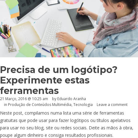
Precisa de um logótipo?
Experimente estas
ferramentas
21 Março, 2016 @ 10:25 am
by
Eduardo Aranha
in
Produção de Conteúdos Multimédia
,
Tecnologia
Leave a comment
Neste post, compilamos numa lista uma série de ferramentas
gratuitas que pode usar para fazer logótipos ou títulos apelativos
para usar no seu blog, site ou redes sociais. Deite as mãos à obra,
poupe algum dinheiro e consiga resultados profissionais.