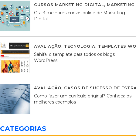
CURSOS MARKETING DIGITAL
,
MARKETING 
Os 13 melhores cursos online de Marketing
Digital
AVALIAÇÃO
,
TECNOLOGIA
,
TEMPLATES WO
Sahifa: o template para todos os blogs
WordPress
AVALIAÇÃO
,
CASOS DE SUCESSO DE ESTRA
Como fazer um currículo original? Conheça os
melhores exemplos
CATEGORIAS