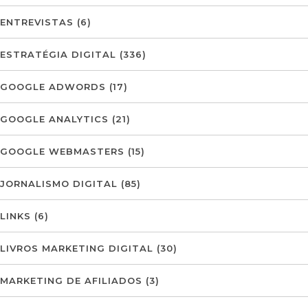
ENTREVISTAS
(6)
ESTRATÉGIA DIGITAL
(336)
GOOGLE ADWORDS
(17)
GOOGLE ANALYTICS
(21)
GOOGLE WEBMASTERS
(15)
JORNALISMO DIGITAL
(85)
LINKS
(6)
LIVROS MARKETING DIGITAL
(30)
MARKETING DE AFILIADOS
(3)