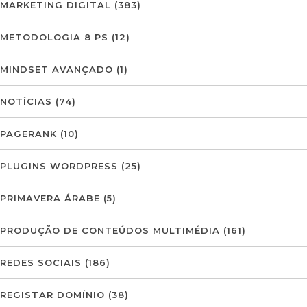
MARKETING DIGITAL
(383)
METODOLOGIA 8 PS
(12)
MINDSET AVANÇADO
(1)
NOTÍCIAS
(74)
PAGERANK
(10)
PLUGINS WORDPRESS
(25)
PRIMAVERA ÁRABE
(5)
PRODUÇÃO DE CONTEÚDOS MULTIMÉDIA
(161)
REDES SOCIAIS
(186)
REGISTAR DOMÍNIO
(38)