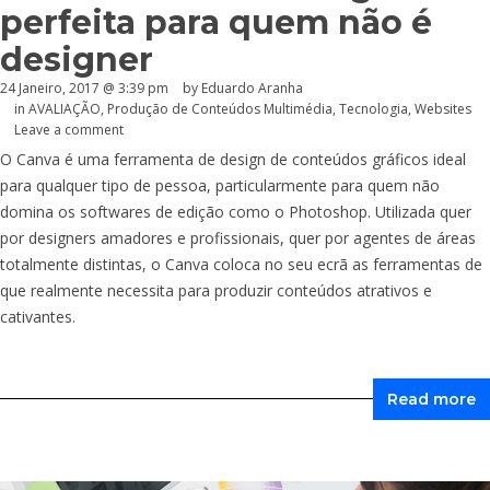
perfeita para quem não é
designer
24 Janeiro, 2017 @ 3:39 pm
by
Eduardo Aranha
in
AVALIAÇÃO
,
Produção de Conteúdos Multimédia
,
Tecnologia
,
Websites
Leave a comment
O Canva é uma ferramenta de design de conteúdos gráficos ideal
para qualquer tipo de pessoa, particularmente para quem não
domina os softwares de edição como o Photoshop. Utilizada quer
por designers amadores e profissionais, quer por agentes de áreas
totalmente distintas, o Canva coloca no seu ecrã as ferramentas de
que realmente necessita para produzir conteúdos atrativos e
cativantes.
Read more