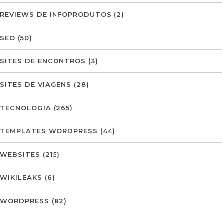
REVIEWS DE INFOPRODUTOS
(2)
SEO
(50)
SITES DE ENCONTROS
(3)
SITES DE VIAGENS
(28)
TECNOLOGIA
(265)
TEMPLATES WORDPRESS
(44)
WEBSITES
(215)
WIKILEAKS
(6)
WORDPRESS
(82)