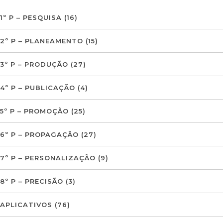
1º P – PESQUISA
(16)
2º P – PLANEAMENTO
(15)
3º P – PRODUÇÃO
(27)
4º P – PUBLICAÇÃO
(4)
5º P – PROMOÇÃO
(25)
6º P – PROPAGAÇÃO
(27)
7º P – PERSONALIZAÇÃO
(9)
8º P – PRECISÃO
(3)
APLICATIVOS
(76)