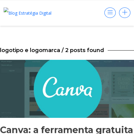
logotipo e logomarca
/ 2 posts found
Canva: a ferramenta gratuita