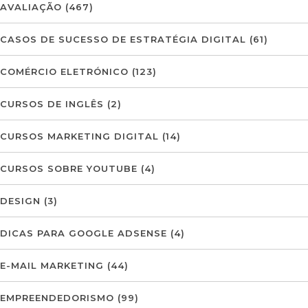
AVALIAÇÃO
(467)
CASOS DE SUCESSO DE ESTRATÉGIA DIGITAL
(61)
COMÉRCIO ELETRÓNICO
(123)
CURSOS DE INGLÊS
(2)
CURSOS MARKETING DIGITAL
(14)
CURSOS SOBRE YOUTUBE
(4)
DESIGN
(3)
DICAS PARA GOOGLE ADSENSE
(4)
E-MAIL MARKETING
(44)
EMPREENDEDORISMO
(99)