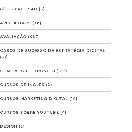
8º P – PRECISÃO
(3)
APLICATIVOS
(76)
AVALIAÇÃO
(467)
CASOS DE SUCESSO DE ESTRATÉGIA DIGITAL
(61)
COMÉRCIO ELETRÓNICO
(123)
CURSOS DE INGLÊS
(2)
CURSOS MARKETING DIGITAL
(14)
CURSOS SOBRE YOUTUBE
(4)
DESIGN
(3)