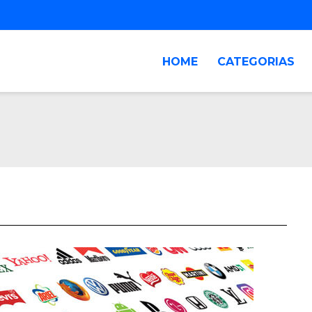
HOME
CATEGORIAS