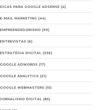
DICAS PARA GOOGLE ADSENSE
(4)
E-MAIL MARKETING
(44)
EMPREENDEDORISMO
(99)
ENTREVISTAS
(6)
ESTRATÉGIA DIGITAL
(336)
GOOGLE ADWORDS
(17)
GOOGLE ANALYTICS
(21)
GOOGLE WEBMASTERS
(15)
JORNALISMO DIGITAL
(85)