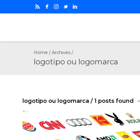
Home
/ Archives /
logotipo ou logomarca
logotipo ou logomarca
/ 1 posts found