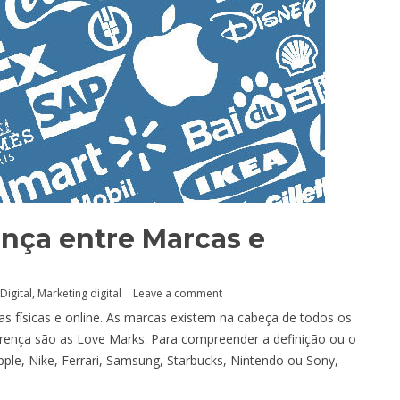
ença entre Marcas e
Digital
,
Marketing digital
Leave a comment
as físicas e online. As marcas existem na cabeça de todos os
rença são as Love Marks. Para compreender a definição ou o
ple, Nike, Ferrari, Samsung, Starbucks, Nintendo ou Sony,