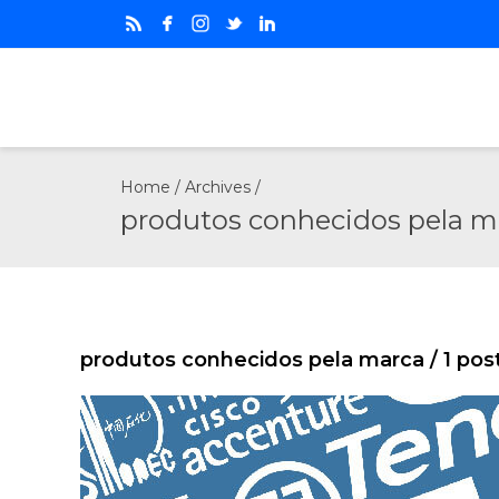
Home
/ Archives /
produtos conhecidos pela m
produtos conhecidos pela marca
/ 1 pos