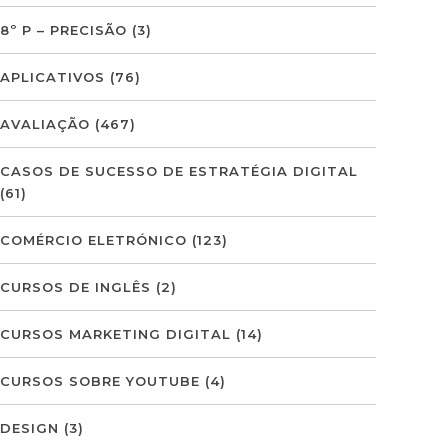
8º P – PRECISÃO
(3)
APLICATIVOS
(76)
AVALIAÇÃO
(467)
CASOS DE SUCESSO DE ESTRATÉGIA DIGITAL
(61)
COMÉRCIO ELETRÓNICO
(123)
CURSOS DE INGLÊS
(2)
CURSOS MARKETING DIGITAL
(14)
CURSOS SOBRE YOUTUBE
(4)
DESIGN
(3)