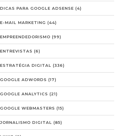
DICAS PARA GOOGLE ADSENSE
(4)
E-MAIL MARKETING
(44)
EMPREENDEDORISMO
(99)
ENTREVISTAS
(6)
ESTRATÉGIA DIGITAL
(336)
GOOGLE ADWORDS
(17)
GOOGLE ANALYTICS
(21)
GOOGLE WEBMASTERS
(15)
JORNALISMO DIGITAL
(85)