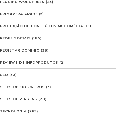
PLUGINS WORDPRESS
(25)
PRIMAVERA ÁRABE
(5)
PRODUÇÃO DE CONTEÚDOS MULTIMÉDIA
(161)
REDES SOCIAIS
(186)
REGISTAR DOMÍNIO
(38)
REVIEWS DE INFOPRODUTOS
(2)
SEO
(50)
SITES DE ENCONTROS
(3)
SITES DE VIAGENS
(28)
TECNOLOGIA
(265)