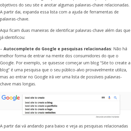
objetivos do seu site e anotar algumas palavras-chave relacionadas.
A partir dai, expanda essa lista com a ajuda de ferramentas de
palavras-chave.
Aqui ficam duas maneiras de identificar palavras-chave além das que
já identificou:
–
Autocomplete do Google e pesquisas relacionadas
: Não há
melhor forma de entrar na mente dos consumidores do que o
Google. Por exemplo, se quisesse começar um blog “Site to create a
blog” é uma pesquisa que o seu público-alvo provavelmente utiliza,
mas ao entrar no Google irá ver uma lista de possíveis palavras-
chave mais longas.
A partir dai vá andando para baixo e veja as pesquisas relacionadas