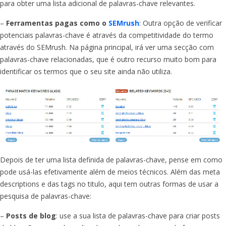
para obter uma lista adicional de palavras-chave relevantes.
–
Ferramentas pagas como o
SEMrush
: Outra opção de verificar
potenciais palavras-chave é através da competitividade do termo
através do SEMrush. Na página principal, irá ver uma secção com
palavras-chave relacionadas, que é outro recurso muito bom para
identificar os termos que o seu site ainda não utiliza.
Depois de ter uma lista definida de palavras-chave, pense em como
pode usá-las efetivamente além de meios técnicos. Além das meta
descriptions e das tags no titulo, aqui tem outras formas de usar a
pesquisa de palavras-chave:
–
Posts de blog
: use a sua lista de palavras-chave para criar posts