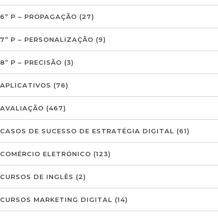
6º P – PROPAGAÇÃO
(27)
7º P – PERSONALIZAÇÃO
(9)
8º P – PRECISÃO
(3)
APLICATIVOS
(76)
AVALIAÇÃO
(467)
CASOS DE SUCESSO DE ESTRATÉGIA DIGITAL
(61)
COMÉRCIO ELETRÓNICO
(123)
CURSOS DE INGLÊS
(2)
CURSOS MARKETING DIGITAL
(14)