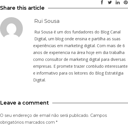
Share this article
Rui Sousa
Rui Sousa é um dos fundadores do Blog Canal
Digital, um blog onde ensina e partilha as suas
experiências em marketing digital. Com mais de 6
anos de experiencia na área hoje em dia trabalha
como consultor de marketing digital para diversas
empresas. E promete trazer contéudo interessante
e informativo para os leitores do Blog Estratégia
Digital.
Leave a comment
O seu endereço de email não será publicado.
Campos
obrigatórios marcados com
*