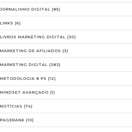
JORNALISMO DIGITAL
(85)
LINKS
(6)
LIVROS MARKETING DIGITAL
(30)
MARKETING DE AFILIADOS
(3)
MARKETING DIGITAL
(383)
METODOLOGIA 8 PS
(12)
MINDSET AVANÇADO
(1)
NOTÍCIAS
(74)
PAGERANK
(10)