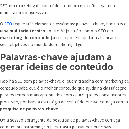
SEO em marketing de conteúdo – embora esta não seja uma
maneira muito agressiva.
O
SEO
requer três elementos essências: palavras-chave, backlinks e
uma
auditoria técnica
do site. Veja então como o
SEO
e o
marketing de conteúdo
juntos o podem ajudar a alcançar os
seus objetivos no mundo do marketing digital.
Palavras-chave ajudam a
gerar ideias de conteúdo
Não há SEO sem palavras-chave e, quem trabalha com marketing de
conteúdo sabe que é o melhor conteúdo que ajuda na classificação
para os termos mais apropriados com aquilo que os consumidores
procuram, por isso, a estratégia de conteúdo efetivo começa com a
pesquisa de palavras-chave
.
Uma sessão abrangente de pesquisa de palavras-chave começa
com um brainstorming simples. Basta pensar nos principais