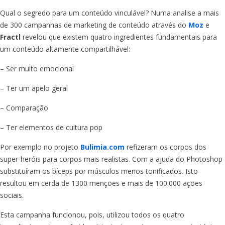
Qual o segredo para um conteúdo vinculável? Numa analise a mais
de 300 campanhas de marketing de conteúdo através do
Moz
e
Fractl
revelou que existem quatro ingredientes fundamentais para
um conteúdo altamente compartilhável:
– Ser muito emocional
– Ter um apelo geral
– Comparação
– Ter elementos de cultura pop
Por exemplo no projeto
Bulimia.com
refizeram os corpos dos
super-heróis para corpos mais realistas. Com a ajuda do Photoshop
substituíram os bíceps por músculos menos tonificados. Isto
resultou em cerda de 1300 menções e mais de 100.000 ações
sociais.
Esta campanha funcionou, pois, utilizou todos os quatro