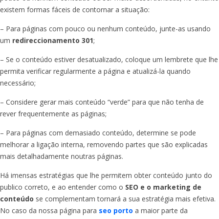
existem formas fáceis de contornar a situação:
– Para páginas com pouco ou nenhum conteúdo, junte-as usando
um
redireccionamento 301
;
– Se o conteúdo estiver desatualizado, coloque um lembrete que lhe
permita verificar regularmente a página e atualizá-la quando
necessário;
– Considere gerar mais conteúdo “verde” para que não tenha de
rever frequentemente as páginas;
– Para páginas com demasiado conteúdo, determine se pode
melhorar a ligação interna, removendo partes que são explicadas
mais detalhadamente noutras páginas.
Há imensas estratégias que lhe permitem obter conteúdo junto do
publico correto, e ao entender como o
SEO e o marketing de
conteúdo
se complementam tornará a sua estratégia mais efetiva.
No caso da nossa página para
seo porto
a maior parte da