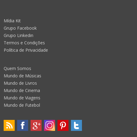
Mídia Kit
Grupo Facebook
Grupo Linkedin
Termos e Condições
Política de Privacidade
Quem Somos
Mundo de Músicas
Mundo de Livros
Mundo de Cinema
Mundo de Viagens
Mundo de Futebol