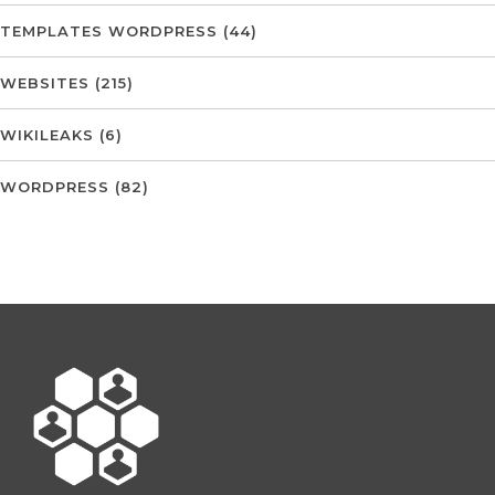
TEMPLATES WORDPRESS
(44)
WEBSITES
(215)
WIKILEAKS
(6)
WORDPRESS
(82)