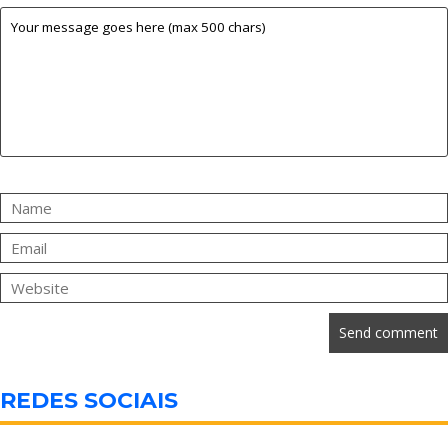
REDES SOCIAIS