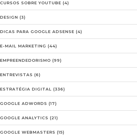
CURSOS SOBRE YOUTUBE
(4)
DESIGN
(3)
DICAS PARA GOOGLE ADSENSE
(4)
E-MAIL MARKETING
(44)
EMPREENDEDORISMO
(99)
ENTREVISTAS
(6)
ESTRATÉGIA DIGITAL
(336)
GOOGLE ADWORDS
(17)
GOOGLE ANALYTICS
(21)
GOOGLE WEBMASTERS
(15)