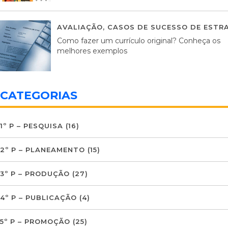
AVALIAÇÃO
,
CASOS DE SUCESSO DE ESTRA
Como fazer um currículo original? Conheça os
melhores exemplos
CATEGORIAS
1º P – PESQUISA
(16)
2º P – PLANEAMENTO
(15)
3º P – PRODUÇÃO
(27)
4º P – PUBLICAÇÃO
(4)
5º P – PROMOÇÃO
(25)