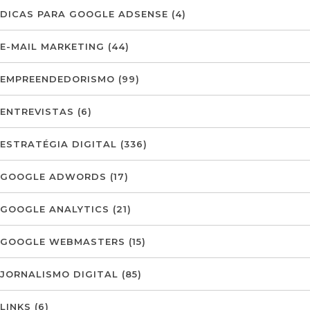
DICAS PARA GOOGLE ADSENSE
(4)
E-MAIL MARKETING
(44)
EMPREENDEDORISMO
(99)
ENTREVISTAS
(6)
ESTRATÉGIA DIGITAL
(336)
GOOGLE ADWORDS
(17)
GOOGLE ANALYTICS
(21)
GOOGLE WEBMASTERS
(15)
JORNALISMO DIGITAL
(85)
LINKS
(6)