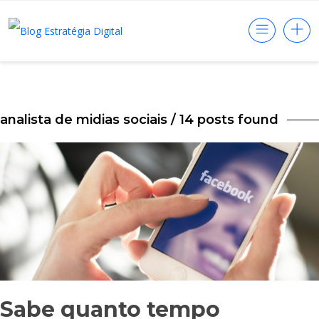
analista de midias sociais
/ 14 posts found
Sabe quanto tempo