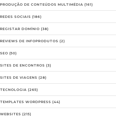
PRODUÇÃO DE CONTEÚDOS MULTIMÉDIA
(161)
REDES SOCIAIS
(186)
REGISTAR DOMÍNIO
(38)
REVIEWS DE INFOPRODUTOS
(2)
SEO
(50)
SITES DE ENCONTROS
(3)
SITES DE VIAGENS
(28)
TECNOLOGIA
(265)
TEMPLATES WORDPRESS
(44)
WEBSITES
(215)