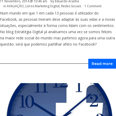
11 Novembro, 2014 @ 10:46 am
by
Eduardo Aranha
in
AVALIAÇÃO
,
Livros Marketing Digital
,
Redes Sociais
1 Comment
Num mundo em que 1 em cada 13 pessoas é utilizador do
Facebook, as pessoas tiveram dese adaptar às suas vidas e a novas
situações, especialmente à forma como lidam com os sentimentos.
No blog Estratégia Digital já analisamos uma vez se somos felizes
na maior rede social do mundo mas partimos agora para uma outra
questão: será que podemos partilhar afeto no Facebook?
Read more