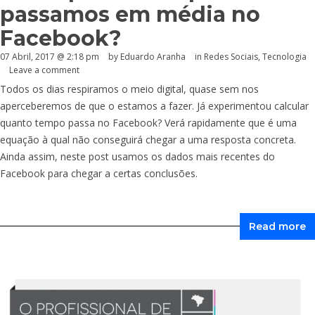
passamos em média no
Facebook?
07 Abril, 2017 @ 2:18 pm
by
Eduardo Aranha
in
Redes Sociais
,
Tecnologia
Leave a comment
Todos os dias respiramos o meio digital, quase sem nos
aperceberemos de que o estamos a fazer. Já experimentou calcular
quanto tempo passa no Facebook? Verá rapidamente que é uma
equação à qual não conseguirá chegar a uma resposta concreta.
Ainda assim, neste post usamos os dados mais recentes do
Facebook para chegar a certas conclusões.
Read more