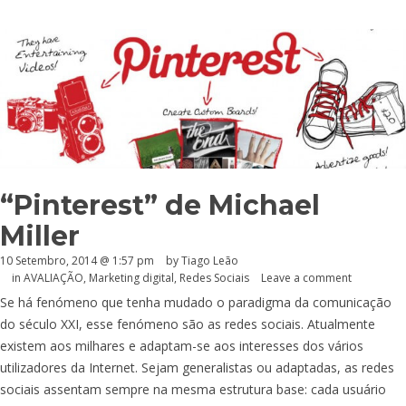
“Pinterest” de Michael
Miller
10 Setembro, 2014 @ 1:57 pm
by Tiago Leão
in
AVALIAÇÃO
,
Marketing digital
,
Redes Sociais
Leave a comment
Se há fenómeno que tenha mudado o paradigma da comunicação
do século XXI, esse fenómeno são as redes sociais. Atualmente
existem aos milhares e adaptam-se aos interesses dos vários
utilizadores da Internet. Sejam generalistas ou adaptadas, as redes
sociais assentam sempre na mesma estrutura base: cada usuário