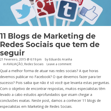
11 Blogs de Marketing de
Redes Sociais que tem de
seguir
21 Fevereiro, 2015 @ 6:19 pm
by
Eduardo Aranha
in
AVALIAÇÃO
,
Redes Sociais
Leave a comment
Qual a melhor forma de atuar nas redes sociais? A que horas
devemos publicar no Facebook? O que devemos fazer para ter
sucesso? Pois saiba que não é só você que levanta estas perguntas.
Com o objetivo de encontrar respostas, muitos especialistas têm
levado a cabo estudos aprofundados que visam chegar a
conclusões exatas. Neste post, damos a conhecer 11 blogs de
especialistas em Marketing de Redes Sociais.