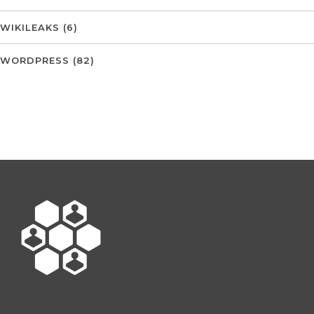
WIKILEAKS
(6)
WORDPRESS
(82)