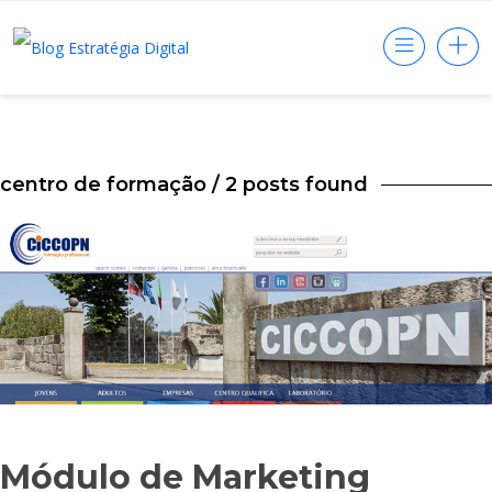
centro de formação
/ 2 posts found
Módulo de Marketing