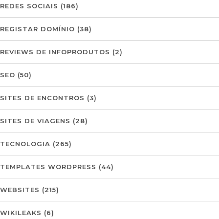
REDES SOCIAIS
(186)
REGISTAR DOMÍNIO
(38)
REVIEWS DE INFOPRODUTOS
(2)
SEO
(50)
SITES DE ENCONTROS
(3)
SITES DE VIAGENS
(28)
TECNOLOGIA
(265)
TEMPLATES WORDPRESS
(44)
WEBSITES
(215)
WIKILEAKS
(6)