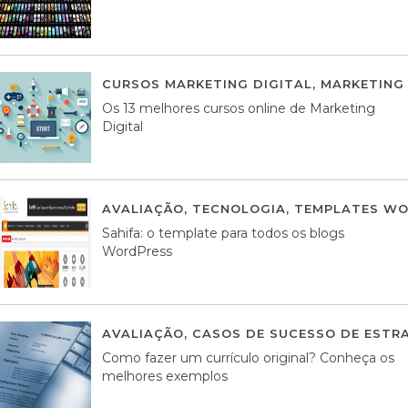
CURSOS MARKETING DIGITAL
,
MARKETING 
Os 13 melhores cursos online de Marketing
Digital
AVALIAÇÃO
,
TECNOLOGIA
,
TEMPLATES WO
Sahifa: o template para todos os blogs
WordPress
AVALIAÇÃO
,
CASOS DE SUCESSO DE ESTRA
Como fazer um currículo original? Conheça os
melhores exemplos