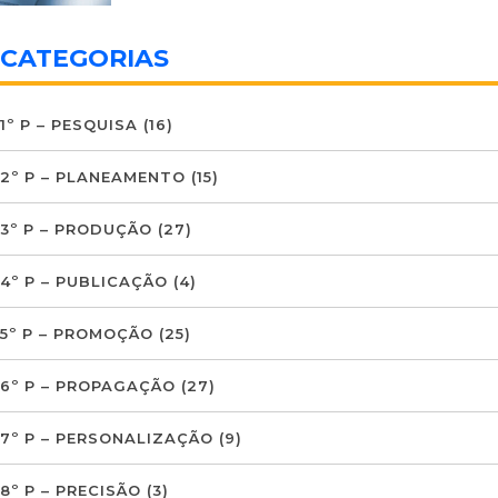
CATEGORIAS
1º P – PESQUISA
(16)
2º P – PLANEAMENTO
(15)
3º P – PRODUÇÃO
(27)
4º P – PUBLICAÇÃO
(4)
5º P – PROMOÇÃO
(25)
6º P – PROPAGAÇÃO
(27)
7º P – PERSONALIZAÇÃO
(9)
8º P – PRECISÃO
(3)