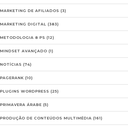
MARKETING DE AFILIADOS
(3)
MARKETING DIGITAL
(383)
METODOLOGIA 8 PS
(12)
MINDSET AVANÇADO
(1)
NOTÍCIAS
(74)
PAGERANK
(10)
PLUGINS WORDPRESS
(25)
PRIMAVERA ÁRABE
(5)
PRODUÇÃO DE CONTEÚDOS MULTIMÉDIA
(161)