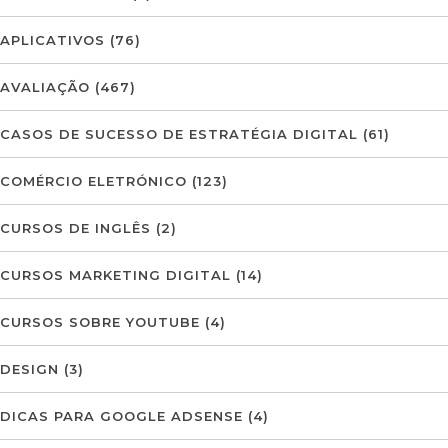
APLICATIVOS
(76)
AVALIAÇÃO
(467)
CASOS DE SUCESSO DE ESTRATÉGIA DIGITAL
(61)
COMÉRCIO ELETRÓNICO
(123)
CURSOS DE INGLÊS
(2)
CURSOS MARKETING DIGITAL
(14)
CURSOS SOBRE YOUTUBE
(4)
DESIGN
(3)
DICAS PARA GOOGLE ADSENSE
(4)