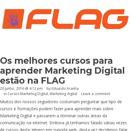
Os melhores cursos para
aprender Marketing Digital
estão na FLAG
20 Junho, 2016 @ 4:12 pm
by
Eduardo Aranha
in
Cursos Marketing Digital
,
Marketing digital
Leave a comment
Muitos dos nossos seguidores costumam perguntar que tipo de
cursos e formações podem fazer para aprender mais sobre
Marketing Digital e passarem a dominar outras áreas da
comunicação na Internet. Embora já tenhamos falado várias vezes
de cursos deste género em suporte web, desta vez decidimos falar