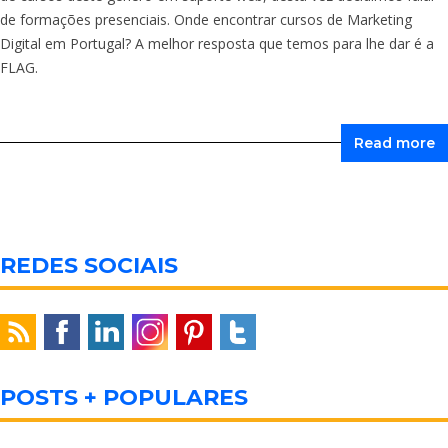
de formações presenciais. Onde encontrar cursos de Marketing
Digital em Portugal? A melhor resposta que temos para lhe dar é a
FLAG.
Read more
REDES SOCIAIS
POSTS + POPULARES