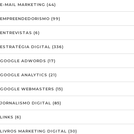
E-MAIL MARKETING
(44)
EMPREENDEDORISMO
(99)
ENTREVISTAS
(6)
ESTRATÉGIA DIGITAL
(336)
GOOGLE ADWORDS
(17)
GOOGLE ANALYTICS
(21)
GOOGLE WEBMASTERS
(15)
JORNALISMO DIGITAL
(85)
LINKS
(6)
LIVROS MARKETING DIGITAL
(30)