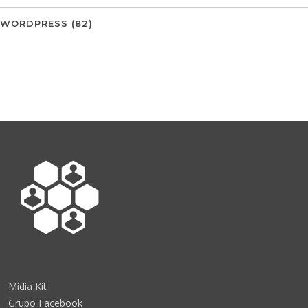
WORDPRESS
(82)
Mídia Kit
Grupo Facebook