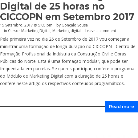
Digital de 25 horas no
CICCOPN em Setembro 2017
15 Setembro, 2017 @ 5:05 pm
by
Gonçalo Sousa
in
Cursos Marketing Digital
,
Marketing digital
Leave a comment
Pela primeira vez no dia 26 de Setembro de 2017 vou começar a
ministrar uma formação de longa-duração no CICCOPN - Centro de
Formação Profissional da Indústria da Construção Civil e Obras
Públicas do Norte. Esta é uma formação modular, que pode ser
frequentada em parcelas. Se queres participar, confere o programa
do Módulo de Marketing Digital com a duração de 25 horas e
confere neste artigo os respectivos conteúdos programáticos.
Read more