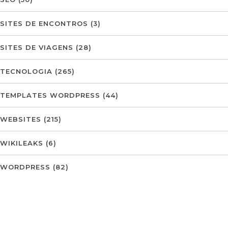
SITES DE ENCONTROS
(3)
SITES DE VIAGENS
(28)
TECNOLOGIA
(265)
TEMPLATES WORDPRESS
(44)
WEBSITES
(215)
WIKILEAKS
(6)
WORDPRESS
(82)