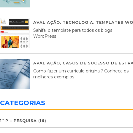
AVALIAÇÃO
,
TECNOLOGIA
,
TEMPLATES WO
Sahifa: o template para todos os blogs
WordPress
AVALIAÇÃO
,
CASOS DE SUCESSO DE ESTRA
Como fazer um currículo original? Conheça os
melhores exemplos
CATEGORIAS
1º P – PESQUISA
(16)