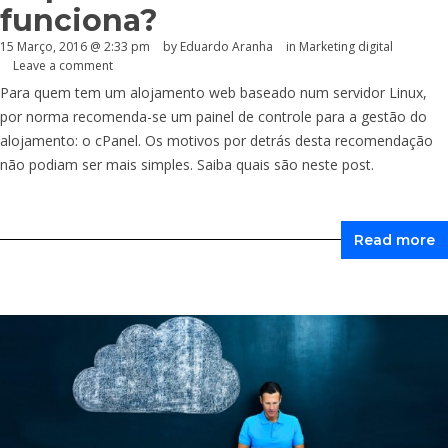
funciona?
15 Março, 2016 @ 2:33 pm
by
Eduardo Aranha
in
Marketing digital
Leave a comment
Para quem tem um alojamento web baseado num servidor Linux,
por norma recomenda-se um painel de controle para a gestão do
alojamento: o cPanel. Os motivos por detrás desta recomendação
não podiam ser mais simples. Saiba quais são neste post.
Read more