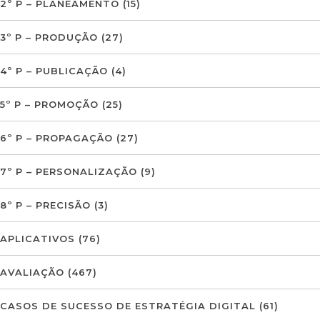
2º P – PLANEAMENTO
(15)
3º P – PRODUÇÃO
(27)
4º P – PUBLICAÇÃO
(4)
5º P – PROMOÇÃO
(25)
6º P – PROPAGAÇÃO
(27)
7º P – PERSONALIZAÇÃO
(9)
8º P – PRECISÃO
(3)
APLICATIVOS
(76)
AVALIAÇÃO
(467)
CASOS DE SUCESSO DE ESTRATÉGIA DIGITAL
(61)