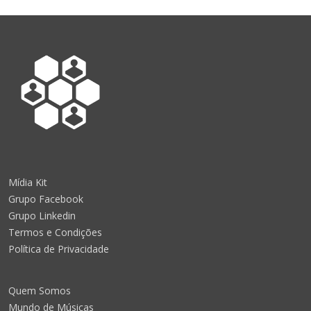
Mídia Kit
Grupo Facebook
Grupo Linkedin
Termos e Condições
Política de Privacidade
Quem Somos
Mundo de Músicas