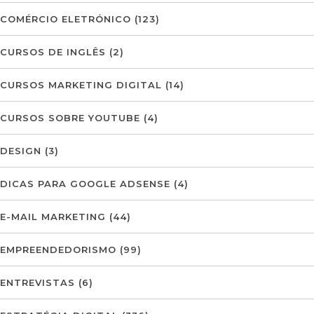
COMÉRCIO ELETRÓNICO
(123)
CURSOS DE INGLÊS
(2)
CURSOS MARKETING DIGITAL
(14)
CURSOS SOBRE YOUTUBE
(4)
DESIGN
(3)
DICAS PARA GOOGLE ADSENSE
(4)
E-MAIL MARKETING
(44)
EMPREENDEDORISMO
(99)
ENTREVISTAS
(6)