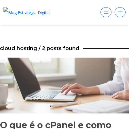
cloud hosting
/ 2 posts found
O que é o cPanel e como