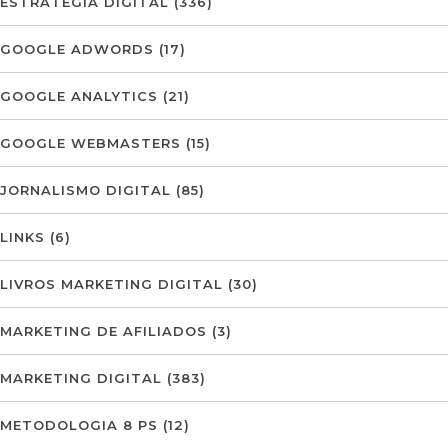
ESTRATÉGIA DIGITAL
(336)
GOOGLE ADWORDS
(17)
GOOGLE ANALYTICS
(21)
GOOGLE WEBMASTERS
(15)
JORNALISMO DIGITAL
(85)
LINKS
(6)
LIVROS MARKETING DIGITAL
(30)
MARKETING DE AFILIADOS
(3)
MARKETING DIGITAL
(383)
METODOLOGIA 8 PS
(12)