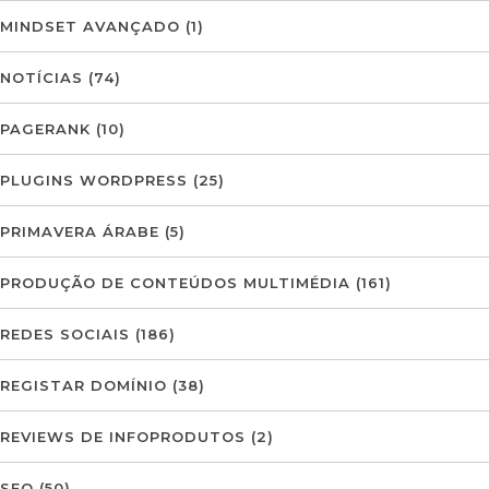
MINDSET AVANÇADO
(1)
NOTÍCIAS
(74)
PAGERANK
(10)
PLUGINS WORDPRESS
(25)
PRIMAVERA ÁRABE
(5)
PRODUÇÃO DE CONTEÚDOS MULTIMÉDIA
(161)
REDES SOCIAIS
(186)
REGISTAR DOMÍNIO
(38)
REVIEWS DE INFOPRODUTOS
(2)
SEO
(50)