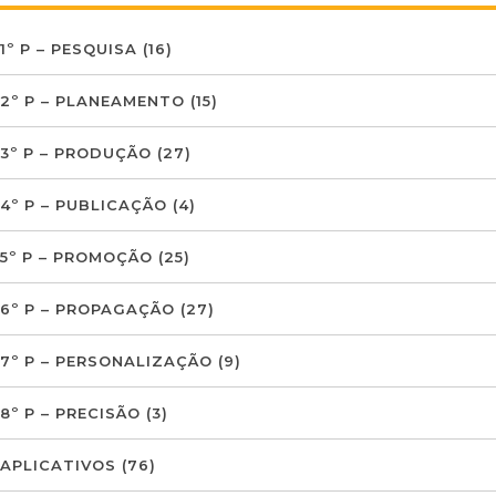
1º P – PESQUISA
(16)
2º P – PLANEAMENTO
(15)
3º P – PRODUÇÃO
(27)
4º P – PUBLICAÇÃO
(4)
5º P – PROMOÇÃO
(25)
6º P – PROPAGAÇÃO
(27)
7º P – PERSONALIZAÇÃO
(9)
8º P – PRECISÃO
(3)
APLICATIVOS
(76)