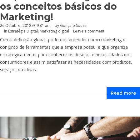
os conceitos básicos do
Marketing!
26 Outubro, 2018 @ 9:31 am
by
Gonçalo Sousa
in
Estratégia Digital
,
Marketing digital
Leave a comment
Como definição global, podemos entender como marketing o
conjunto de ferramentas que a empresa possui e que organiza
estrategicamente, para conhecer os desejos e necessidades dos
consumidores e assim satisfazer as necessidades com produtos,
serviços ou ideias.
Read more