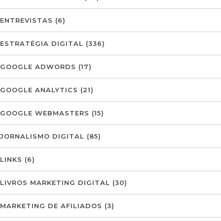
ENTREVISTAS
(6)
ESTRATÉGIA DIGITAL
(336)
GOOGLE ADWORDS
(17)
GOOGLE ANALYTICS
(21)
GOOGLE WEBMASTERS
(15)
JORNALISMO DIGITAL
(85)
LINKS
(6)
LIVROS MARKETING DIGITAL
(30)
MARKETING DE AFILIADOS
(3)