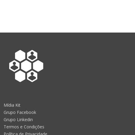
Mídia Kit
Grupo Facebook
Grupo Linkedin
Termos e Condições
Política de Privacidade