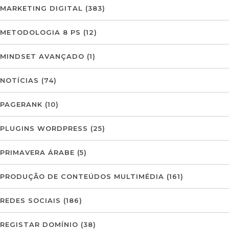
MARKETING DIGITAL
(383)
METODOLOGIA 8 PS
(12)
MINDSET AVANÇADO
(1)
NOTÍCIAS
(74)
PAGERANK
(10)
PLUGINS WORDPRESS
(25)
PRIMAVERA ÁRABE
(5)
PRODUÇÃO DE CONTEÚDOS MULTIMÉDIA
(161)
REDES SOCIAIS
(186)
REGISTAR DOMÍNIO
(38)