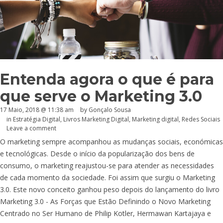
Entenda agora o que é para
que serve o Marketing 3.0
17 Maio, 2018 @ 11:38 am
by
Gonçalo Sousa
in
Estratégia Digital
,
Livros Marketing Digital
,
Marketing digital
,
Redes Sociais
Leave a comment
O marketing sempre acompanhou as mudanças sociais, económicas
e tecnológicas. Desde o início da popularização dos bens de
consumo, o marketing reajustou-se para atender as necessidades
de cada momento da sociedade. Foi assim que surgiu o Marketing
3.0. Este novo conceito ganhou peso depois do lançamento do livro
Marketing 3.0 - As Forças que Estão Definindo o Novo Marketing
Centrado no Ser Humano de Philip Kotler, Hermawan Kartajaya e