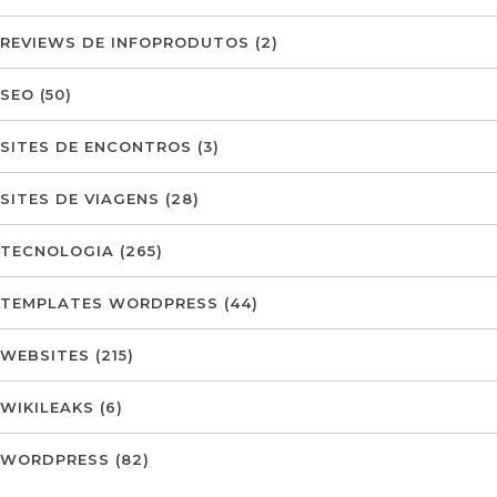
REVIEWS DE INFOPRODUTOS
(2)
SEO
(50)
SITES DE ENCONTROS
(3)
SITES DE VIAGENS
(28)
TECNOLOGIA
(265)
TEMPLATES WORDPRESS
(44)
WEBSITES
(215)
WIKILEAKS
(6)
WORDPRESS
(82)