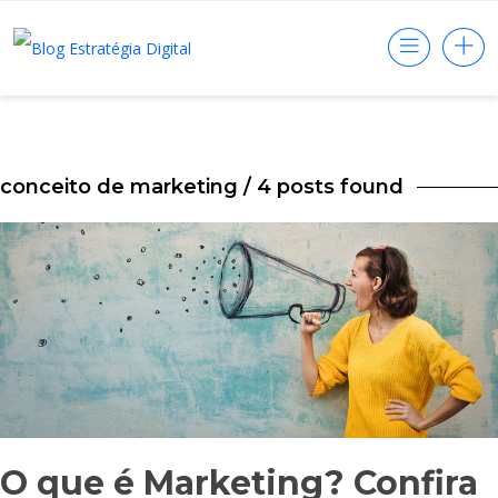
conceito de marketing
/ 4 posts found
O que é Marketing? Confira