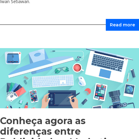
Iwan Setiawan.
Read more
Conheça agora as
diferenças entre