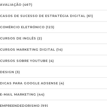
AVALIAÇÃO
(467)
CASOS DE SUCESSO DE ESTRATÉGIA DIGITAL
(61)
COMÉRCIO ELETRÓNICO
(123)
CURSOS DE INGLÊS
(2)
CURSOS MARKETING DIGITAL
(14)
CURSOS SOBRE YOUTUBE
(4)
DESIGN
(3)
DICAS PARA GOOGLE ADSENSE
(4)
E-MAIL MARKETING
(44)
EMPREENDEDORISMO
(99)