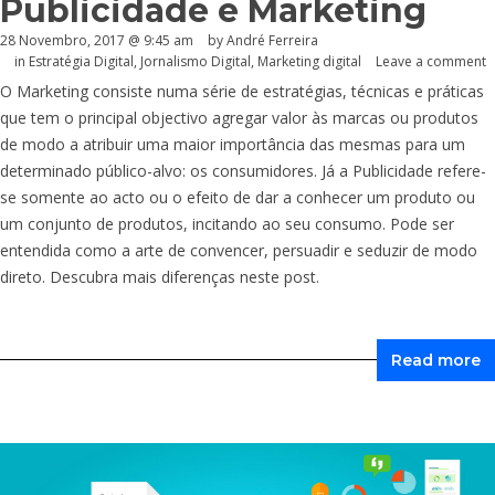
Publicidade e Marketing
28 Novembro, 2017 @ 9:45 am
by André Ferreira
in
Estratégia Digital
,
Jornalismo Digital
,
Marketing digital
Leave a comment
O Marketing consiste numa série de estratégias, técnicas e práticas
que tem o principal objectivo agregar valor às marcas ou produtos
de modo a atribuir uma maior importância das mesmas para um
determinado público-alvo: os consumidores. Já a Publicidade refere-
se somente ao acto ou o efeito de dar a conhecer um produto ou
um conjunto de produtos, incitando ao seu consumo. Pode ser
entendida como a arte de convencer, persuadir e seduzir de modo
direto. Descubra mais diferenças neste post.
Read more