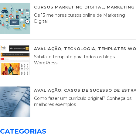
CURSOS MARKETING DIGITAL
,
MARKETING 
Os 13 melhores cursos online de Marketing
Digital
AVALIAÇÃO
,
TECNOLOGIA
,
TEMPLATES WO
Sahifa: o template para todos os blogs
WordPress
AVALIAÇÃO
,
CASOS DE SUCESSO DE ESTRA
Como fazer um currículo original? Conheça os
melhores exemplos
CATEGORIAS