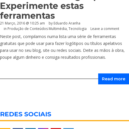
Experimente estas
ferramentas
21 Março, 2016 @ 10:25 am
by
Eduardo Aranha
in
Produção de Conteúdos Multimédia
,
Tecnologia
Leave a comment
Neste post, compilamos numa lista uma série de ferramentas
gratuitas que pode usar para fazer logótipos ou títulos apelativos
para usar no seu blog, site ou redes sociais. Deite as mãos à obra,
poupe algum dinheiro e consiga resultados profissionais.
Read more
REDES SOCIAIS