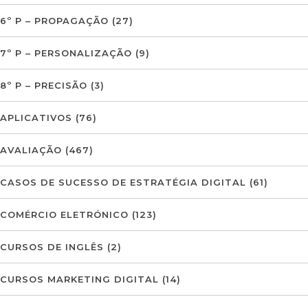
6º P – PROPAGAÇÃO
(27)
7º P – PERSONALIZAÇÃO
(9)
8º P – PRECISÃO
(3)
APLICATIVOS
(76)
AVALIAÇÃO
(467)
CASOS DE SUCESSO DE ESTRATÉGIA DIGITAL
(61)
COMÉRCIO ELETRÓNICO
(123)
CURSOS DE INGLÊS
(2)
CURSOS MARKETING DIGITAL
(14)