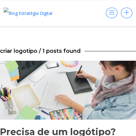
criar logotipo
/ 1 posts found
Precisa de um logótipo?