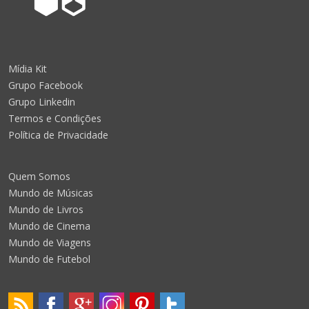
Mídia Kit
Grupo Facebook
Grupo Linkedin
Termos e Condições
Política de Privacidade
Quem Somos
Mundo de Músicas
Mundo de Livros
Mundo de Cinema
Mundo de Viagens
Mundo de Futebol