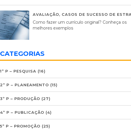
AVALIAÇÃO
,
CASOS DE SUCESSO DE ESTRA
Como fazer um currículo original? Conheça os
melhores exemplos
CATEGORIAS
1º P – PESQUISA
(16)
2º P – PLANEAMENTO
(15)
3º P – PRODUÇÃO
(27)
4º P – PUBLICAÇÃO
(4)
5º P – PROMOÇÃO
(25)