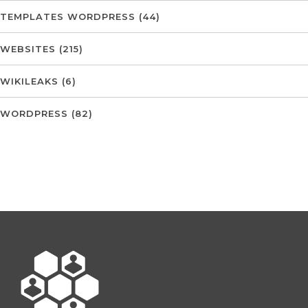
TEMPLATES WORDPRESS
(44)
WEBSITES
(215)
WIKILEAKS
(6)
WORDPRESS
(82)