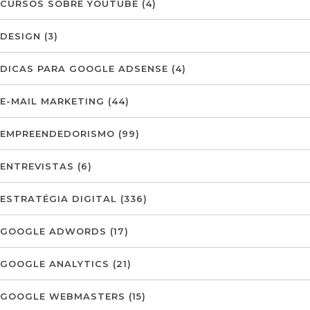
CURSOS SOBRE YOUTUBE
(4)
DESIGN
(3)
DICAS PARA GOOGLE ADSENSE
(4)
E-MAIL MARKETING
(44)
EMPREENDEDORISMO
(99)
ENTREVISTAS
(6)
ESTRATÉGIA DIGITAL
(336)
GOOGLE ADWORDS
(17)
GOOGLE ANALYTICS
(21)
GOOGLE WEBMASTERS
(15)