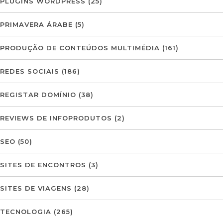
PLUGINS WORDPRESS
(25)
PRIMAVERA ÁRABE
(5)
PRODUÇÃO DE CONTEÚDOS MULTIMÉDIA
(161)
REDES SOCIAIS
(186)
REGISTAR DOMÍNIO
(38)
REVIEWS DE INFOPRODUTOS
(2)
SEO
(50)
SITES DE ENCONTROS
(3)
SITES DE VIAGENS
(28)
TECNOLOGIA
(265)