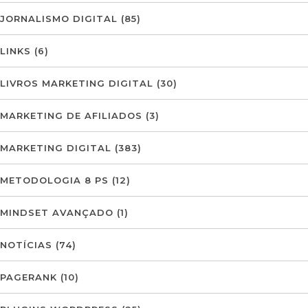
JORNALISMO DIGITAL
(85)
LINKS
(6)
LIVROS MARKETING DIGITAL
(30)
MARKETING DE AFILIADOS
(3)
MARKETING DIGITAL
(383)
METODOLOGIA 8 PS
(12)
MINDSET AVANÇADO
(1)
NOTÍCIAS
(74)
PAGERANK
(10)