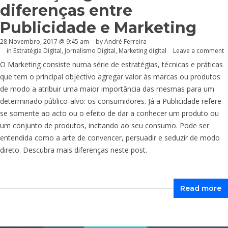
diferenças entre
Publicidade e Marketing
28 Novembro, 2017 @ 9:45 am
by André Ferreira
in
Estratégia Digital
,
Jornalismo Digital
,
Marketing digital
Leave a comment
O Marketing consiste numa série de estratégias, técnicas e práticas
que tem o principal objectivo agregar valor às marcas ou produtos
de modo a atribuir uma maior importância das mesmas para um
determinado público-alvo: os consumidores. Já a Publicidade refere-
se somente ao acto ou o efeito de dar a conhecer um produto ou
um conjunto de produtos, incitando ao seu consumo. Pode ser
entendida como a arte de convencer, persuadir e seduzir de modo
direto. Descubra mais diferenças neste post.
Read more