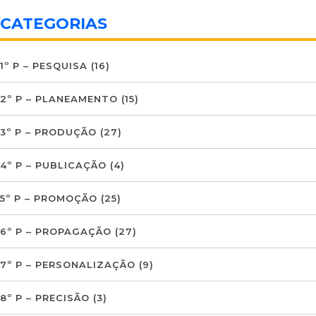
CATEGORIAS
1º P – PESQUISA
(16)
2º P – PLANEAMENTO
(15)
3º P – PRODUÇÃO
(27)
4º P – PUBLICAÇÃO
(4)
5º P – PROMOÇÃO
(25)
6º P – PROPAGAÇÃO
(27)
7º P – PERSONALIZAÇÃO
(9)
8º P – PRECISÃO
(3)