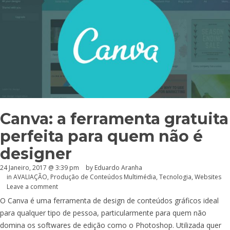
Canva: a ferramenta gratuita
perfeita para quem não é
designer
24 Janeiro, 2017 @ 3:39 pm
by
Eduardo Aranha
in
AVALIAÇÃO
,
Produção de Conteúdos Multimédia
,
Tecnologia
,
Websites
Leave a comment
O Canva é uma ferramenta de design de conteúdos gráficos ideal
para qualquer tipo de pessoa, particularmente para quem não
domina os softwares de edição como o Photoshop. Utilizada quer