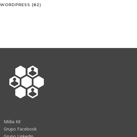
WORDPRESS
(82)
Mídia Kit
Grupo Facebook
Grupo Linkedin