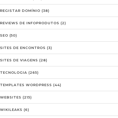
REGISTAR DOMÍNIO
(38)
REVIEWS DE INFOPRODUTOS
(2)
SEO
(50)
SITES DE ENCONTROS
(3)
SITES DE VIAGENS
(28)
TECNOLOGIA
(265)
TEMPLATES WORDPRESS
(44)
WEBSITES
(215)
WIKILEAKS
(6)