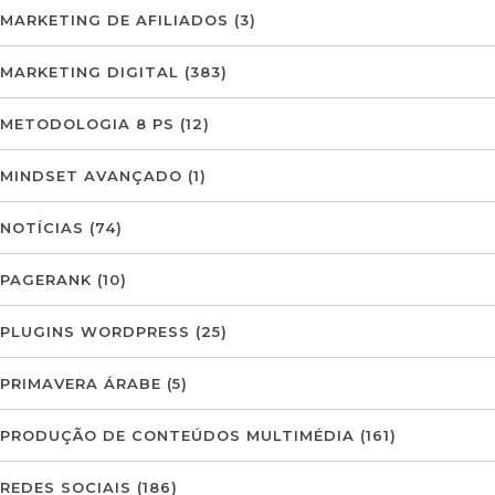
MARKETING DE AFILIADOS
(3)
MARKETING DIGITAL
(383)
METODOLOGIA 8 PS
(12)
MINDSET AVANÇADO
(1)
NOTÍCIAS
(74)
PAGERANK
(10)
PLUGINS WORDPRESS
(25)
PRIMAVERA ÁRABE
(5)
PRODUÇÃO DE CONTEÚDOS MULTIMÉDIA
(161)
REDES SOCIAIS
(186)