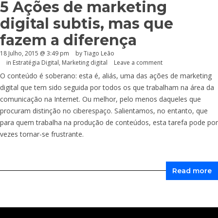
5 Ações de marketing
digital subtis, mas que
fazem a diferença
18 Julho, 2015 @ 3:49 pm
by Tiago Leão
in
Estratégia Digital
,
Marketing digital
Leave a comment
O conteúdo é soberano: esta é, aliás, uma das ações de marketing
digital que tem sido seguida por todos os que trabalham na área da
comunicação na Internet. Ou melhor, pelo menos daqueles que
procuram distinção no ciberespaço. Salientamos, no entanto, que
para quem trabalha na produção de conteúdos, esta tarefa pode por
vezes tornar-se frustrante.
Read more