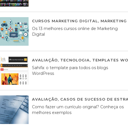
CURSOS MARKETING DIGITAL
,
MARKETING 
Os 13 melhores cursos online de Marketing
Digital
AVALIAÇÃO
,
TECNOLOGIA
,
TEMPLATES WO
Sahifa: o template para todos os blogs
WordPress
AVALIAÇÃO
,
CASOS DE SUCESSO DE ESTRA
Como fazer um currículo original? Conheça os
melhores exemplos