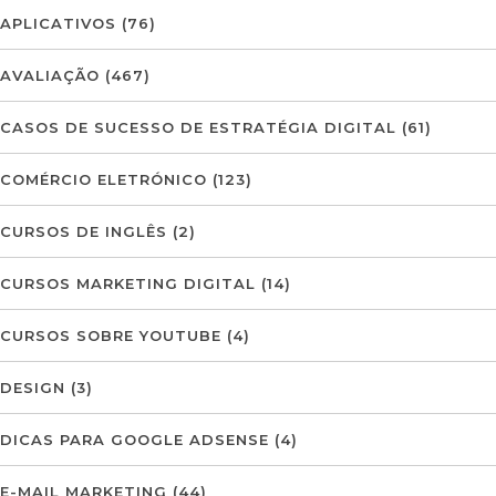
APLICATIVOS
(76)
AVALIAÇÃO
(467)
CASOS DE SUCESSO DE ESTRATÉGIA DIGITAL
(61)
COMÉRCIO ELETRÓNICO
(123)
CURSOS DE INGLÊS
(2)
CURSOS MARKETING DIGITAL
(14)
CURSOS SOBRE YOUTUBE
(4)
DESIGN
(3)
DICAS PARA GOOGLE ADSENSE
(4)
E-MAIL MARKETING
(44)