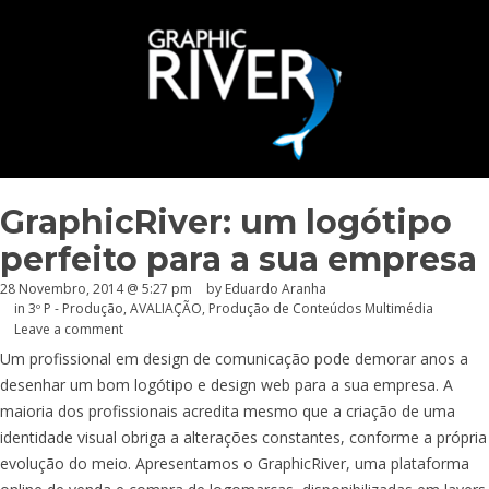
GraphicRiver: um logótipo
perfeito para a sua empresa
28 Novembro, 2014 @ 5:27 pm
by
Eduardo Aranha
in
3º P - Produção
,
AVALIAÇÃO
,
Produção de Conteúdos Multimédia
Leave a comment
Um profissional em design de comunicação pode demorar anos a
desenhar um bom logótipo e design web para a sua empresa. A
maioria dos profissionais acredita mesmo que a criação de uma
identidade visual obriga a alterações constantes, conforme a própria
evolução do meio. Apresentamos o GraphicRiver, uma plataforma