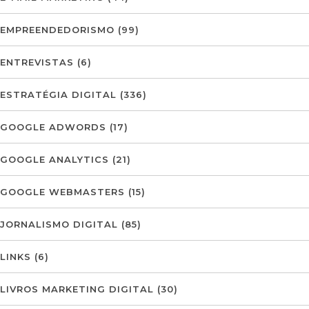
EMPREENDEDORISMO
(99)
ENTREVISTAS
(6)
ESTRATÉGIA DIGITAL
(336)
GOOGLE ADWORDS
(17)
GOOGLE ANALYTICS
(21)
GOOGLE WEBMASTERS
(15)
JORNALISMO DIGITAL
(85)
LINKS
(6)
LIVROS MARKETING DIGITAL
(30)