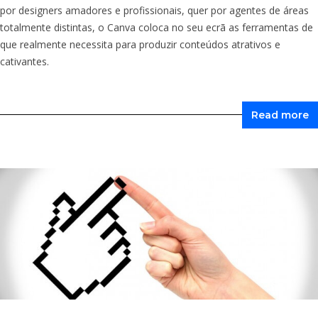
por designers amadores e profissionais, quer por agentes de áreas
totalmente distintas, o Canva coloca no seu ecrã as ferramentas de
que realmente necessita para produzir conteúdos atrativos e
cativantes.
Read more