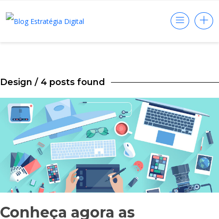
Design
/ 4 posts found
Conheça agora as