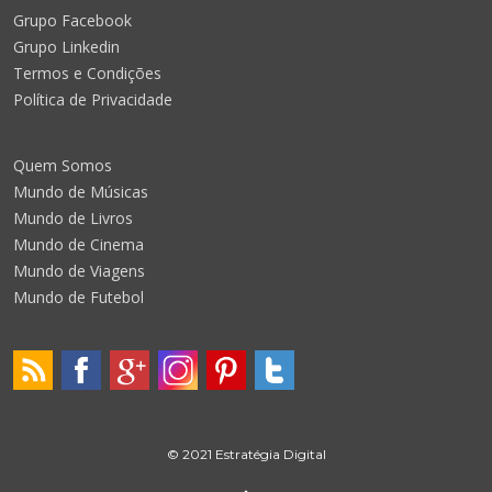
Grupo Facebook
Grupo Linkedin
Termos e Condições
Política de Privacidade
Quem Somos
Mundo de Músicas
Mundo de Livros
Mundo de Cinema
Mundo de Viagens
Mundo de Futebol
© 2021 Estratégia Digital