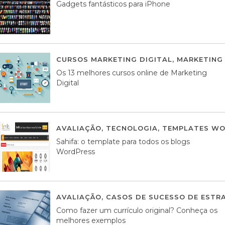
Gadgets fantásticos para iPhone
CURSOS MARKETING DIGITAL
,
MARKETING 
Os 13 melhores cursos online de Marketing
Digital
AVALIAÇÃO
,
TECNOLOGIA
,
TEMPLATES WO
Sahifa: o template para todos os blogs
WordPress
AVALIAÇÃO
,
CASOS DE SUCESSO DE ESTRA
Como fazer um currículo original? Conheça os
melhores exemplos