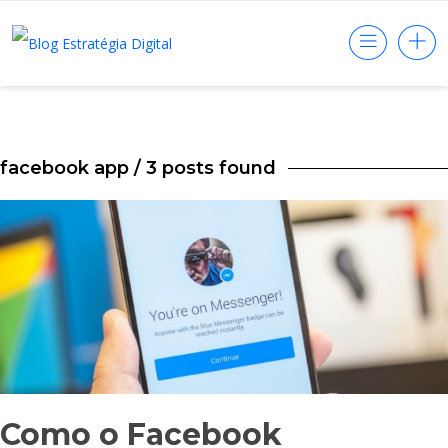
facebook app
/ 3 posts found
Como o Facebook