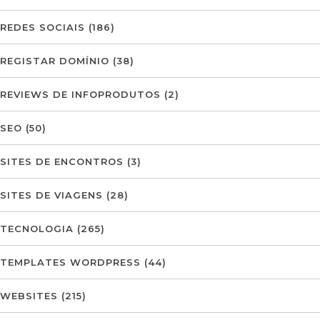
REDES SOCIAIS
(186)
REGISTAR DOMÍNIO
(38)
REVIEWS DE INFOPRODUTOS
(2)
SEO
(50)
SITES DE ENCONTROS
(3)
SITES DE VIAGENS
(28)
TECNOLOGIA
(265)
TEMPLATES WORDPRESS
(44)
WEBSITES
(215)