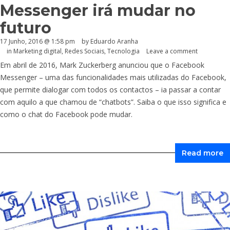
Messenger irá mudar no
futuro
17 Junho, 2016 @ 1:58 pm
by
Eduardo Aranha
in
Marketing digital
,
Redes Sociais
,
Tecnologia
Leave a comment
Em abril de 2016, Mark Zuckerberg anunciou que o Facebook
Messenger – uma das funcionalidades mais utilizadas do Facebook,
que permite dialogar com todos os contactos – ia passar a contar
com aquilo a que chamou de “chatbots”. Saiba o que isso significa e
como o chat do Facebook pode mudar.
Read more