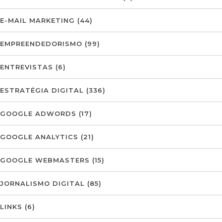
E-MAIL MARKETING
(44)
EMPREENDEDORISMO
(99)
ENTREVISTAS
(6)
ESTRATÉGIA DIGITAL
(336)
GOOGLE ADWORDS
(17)
GOOGLE ANALYTICS
(21)
GOOGLE WEBMASTERS
(15)
JORNALISMO DIGITAL
(85)
LINKS
(6)