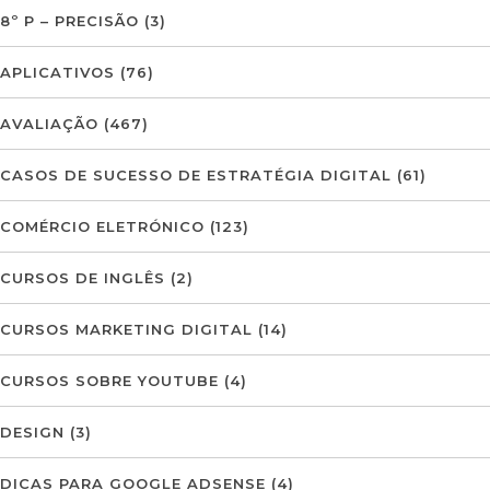
8º P – PRECISÃO
(3)
APLICATIVOS
(76)
AVALIAÇÃO
(467)
CASOS DE SUCESSO DE ESTRATÉGIA DIGITAL
(61)
COMÉRCIO ELETRÓNICO
(123)
CURSOS DE INGLÊS
(2)
CURSOS MARKETING DIGITAL
(14)
CURSOS SOBRE YOUTUBE
(4)
DESIGN
(3)
DICAS PARA GOOGLE ADSENSE
(4)