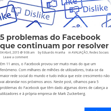
5 problemas do Facebook
que continuam por resolver
04 Abril, 2015 @ 9:06 am
by
Eduardo Aranha
in
AVALIAÇÃO
,
Redes Sociais
Leave a comment
Em 11 anos, o Facebook provou ser muito mais do que um
fenómeno. Com milhares de milhões de utilizadores, trata-se da
maior rede social do mundo e tudo indica que este crescimento não
vai abrandar nos próximos anos. Neste post, olhamos para 5
problemas do Facebook que têm dado algumas dores de cabeça a
utilizadores e à própria empresa de Mark Zuckerberg.