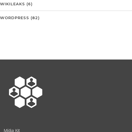
WIKILEAKS
(6)
WORDPRESS
(82)
Mídia Kit