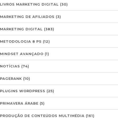
LIVROS MARKETING DIGITAL
(30)
MARKETING DE AFILIADOS
(3)
MARKETING DIGITAL
(383)
METODOLOGIA 8 PS
(12)
MINDSET AVANÇADO
(1)
NOTÍCIAS
(74)
PAGERANK
(10)
PLUGINS WORDPRESS
(25)
PRIMAVERA ÁRABE
(5)
PRODUÇÃO DE CONTEÚDOS MULTIMÉDIA
(161)