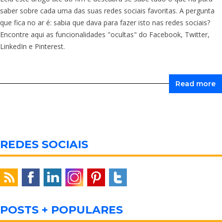
saber sobre cada uma das suas redes sociais favoritas. A pergunta
que fica no ar é: sabia que dava para fazer isto nas redes sociais?
Encontre aqui as funcionalidades "ocultas" do Facebook, Twitter,
LinkedIn e Pinterest.
Read more
REDES SOCIAIS
POSTS + POPULARES