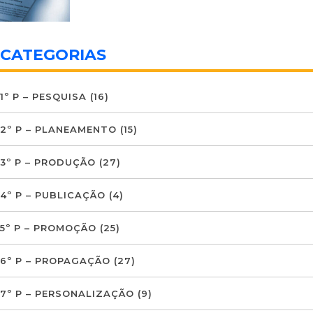
CATEGORIAS
1º P – PESQUISA
(16)
2º P – PLANEAMENTO
(15)
3º P – PRODUÇÃO
(27)
4º P – PUBLICAÇÃO
(4)
5º P – PROMOÇÃO
(25)
6º P – PROPAGAÇÃO
(27)
7º P – PERSONALIZAÇÃO
(9)