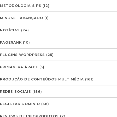
METODOLOGIA 8 PS
(12)
MINDSET AVANÇADO
(1)
NOTÍCIAS
(74)
PAGERANK
(10)
PLUGINS WORDPRESS
(25)
PRIMAVERA ÁRABE
(5)
PRODUÇÃO DE CONTEÚDOS MULTIMÉDIA
(161)
REDES SOCIAIS
(186)
REGISTAR DOMÍNIO
(38)
REVIEWS DE INFOPRODUTOS
(2)