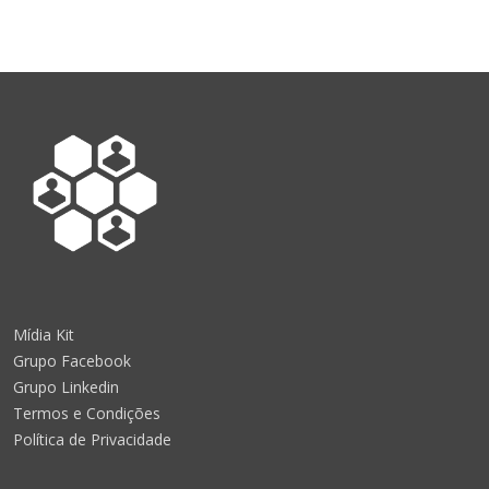
Mídia Kit
Grupo Facebook
Grupo Linkedin
Termos e Condições
Política de Privacidade