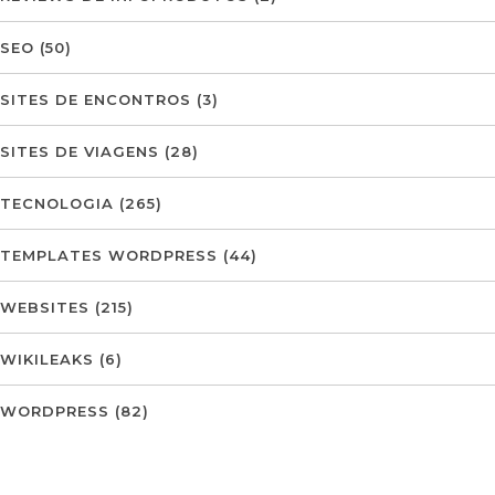
SEO
(50)
SITES DE ENCONTROS
(3)
SITES DE VIAGENS
(28)
TECNOLOGIA
(265)
TEMPLATES WORDPRESS
(44)
WEBSITES
(215)
WIKILEAKS
(6)
WORDPRESS
(82)