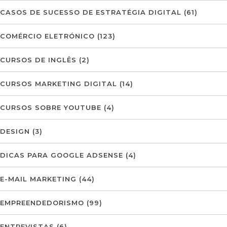
CASOS DE SUCESSO DE ESTRATÉGIA DIGITAL
(61)
COMÉRCIO ELETRÓNICO
(123)
CURSOS DE INGLÊS
(2)
CURSOS MARKETING DIGITAL
(14)
CURSOS SOBRE YOUTUBE
(4)
DESIGN
(3)
DICAS PARA GOOGLE ADSENSE
(4)
E-MAIL MARKETING
(44)
EMPREENDEDORISMO
(99)
ENTREVISTAS
(6)