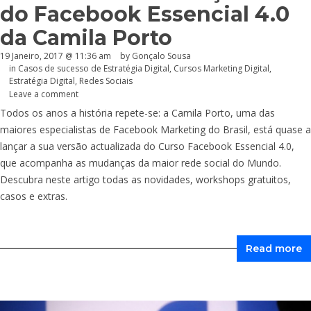
do Facebook Essencial 4.0
da Camila Porto
19 Janeiro, 2017 @ 11:36 am
by
Gonçalo Sousa
in
Casos de sucesso de Estratégia Digital
,
Cursos Marketing Digital
,
Estratégia Digital
,
Redes Sociais
Leave a comment
Todos os anos a história repete-se: a Camila Porto, uma das
maiores especialistas de Facebook Marketing do Brasil, está quase a
lançar a sua versão actualizada do Curso Facebook Essencial 4.0,
que acompanha as mudanças da maior rede social do Mundo.
Descubra neste artigo todas as novidades, workshops gratuitos,
casos e extras.
Read more