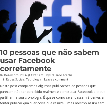
10 pessoas que não sabem
usar Facebook
corretamente
09 Dezembro, 2016 @ 12:18 am
by
Eduardo Aranha
in
Redes Sociais
,
Tecnologia
Leave a comment
Neste post compilamos algumas publicações de pessoas que
parecem não ter percebido realmente como usar Facebook e o que
partilhar na sua cronologia. É quase como se andassem à deriva, a
tentar publicar qualquer coisa que resulte… mas mesmo assim sem