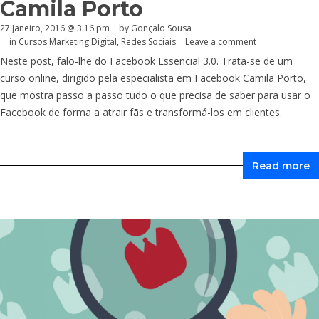
Camila Porto
27 Janeiro, 2016 @ 3:16 pm
by
Gonçalo Sousa
in
Cursos Marketing Digital
,
Redes Sociais
Leave a comment
Neste post, falo-lhe do Facebook Essencial 3.0. Trata-se de um
curso online, dirigido pela especialista em Facebook Camila Porto,
que mostra passo a passo tudo o que precisa de saber para usar o
Facebook de forma a atrair fãs e transformá-los em clientes.
Read more