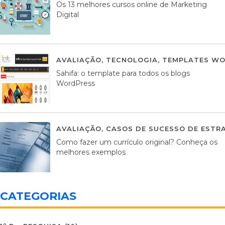
Os 13 melhores cursos online de Marketing
Digital
AVALIAÇÃO
,
TECNOLOGIA
,
TEMPLATES WO
Sahifa: o template para todos os blogs
WordPress
AVALIAÇÃO
,
CASOS DE SUCESSO DE ESTRA
Como fazer um currículo original? Conheça os
melhores exemplos
CATEGORIAS