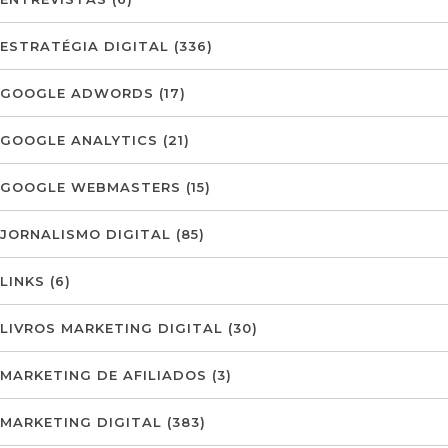
ESTRATÉGIA DIGITAL
(336)
GOOGLE ADWORDS
(17)
GOOGLE ANALYTICS
(21)
GOOGLE WEBMASTERS
(15)
JORNALISMO DIGITAL
(85)
LINKS
(6)
LIVROS MARKETING DIGITAL
(30)
MARKETING DE AFILIADOS
(3)
MARKETING DIGITAL
(383)