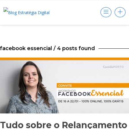
facebook essencial
/ 4 posts found
Tudo sobre o Relançamento