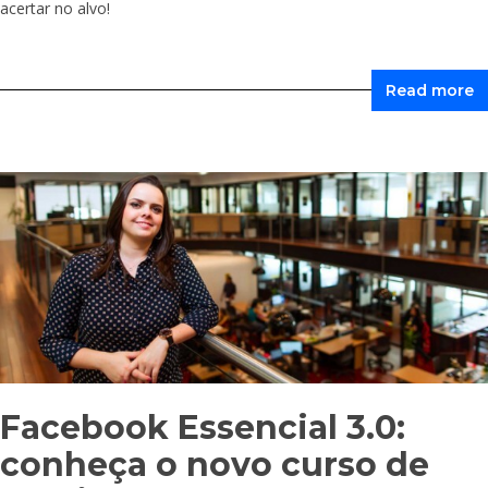
acertar no alvo!
Read more
Facebook Essencial 3.0:
conheça o novo curso de