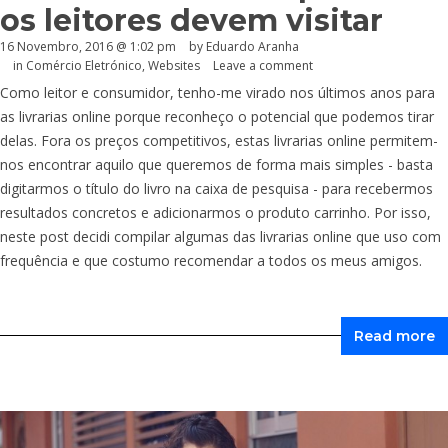
os leitores devem visitar
16 Novembro, 2016 @ 1:02 pm
by
Eduardo Aranha
in
Comércio Eletrónico
,
Websites
Leave a comment
Como leitor e consumidor, tenho-me virado nos últimos anos para
as livrarias online porque reconheço o potencial que podemos tirar
delas. Fora os preços competitivos, estas livrarias online permitem-
nos encontrar aquilo que queremos de forma mais simples - basta
digitarmos o título do livro na caixa de pesquisa - para recebermos
resultados concretos e adicionarmos o produto carrinho. Por isso,
neste post decidi compilar algumas das livrarias online que uso com
frequência e que costumo recomendar a todos os meus amigos.
Read more