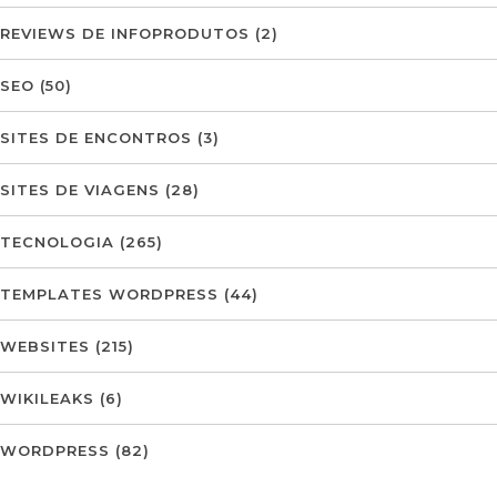
REVIEWS DE INFOPRODUTOS
(2)
SEO
(50)
SITES DE ENCONTROS
(3)
SITES DE VIAGENS
(28)
TECNOLOGIA
(265)
TEMPLATES WORDPRESS
(44)
WEBSITES
(215)
WIKILEAKS
(6)
WORDPRESS
(82)