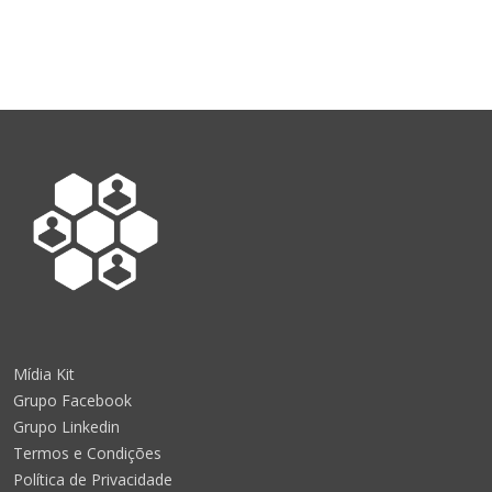
Mídia Kit
Grupo Facebook
Grupo Linkedin
Termos e Condições
Política de Privacidade