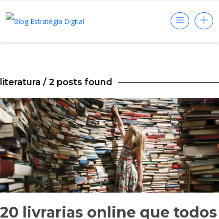
literatura
/ 2 posts found
20 livrarias online que todos