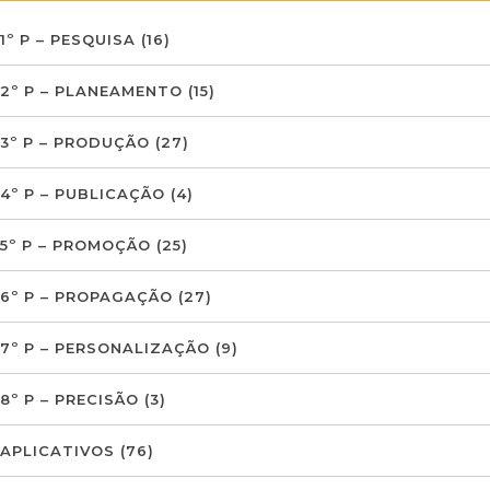
1º P – PESQUISA
(16)
2º P – PLANEAMENTO
(15)
3º P – PRODUÇÃO
(27)
4º P – PUBLICAÇÃO
(4)
5º P – PROMOÇÃO
(25)
6º P – PROPAGAÇÃO
(27)
7º P – PERSONALIZAÇÃO
(9)
8º P – PRECISÃO
(3)
APLICATIVOS
(76)