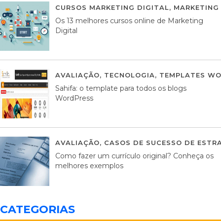
CURSOS MARKETING DIGITAL
,
MARKETING 
Os 13 melhores cursos online de Marketing
Digital
AVALIAÇÃO
,
TECNOLOGIA
,
TEMPLATES WO
Sahifa: o template para todos os blogs
WordPress
AVALIAÇÃO
,
CASOS DE SUCESSO DE ESTRA
Como fazer um currículo original? Conheça os
melhores exemplos
CATEGORIAS