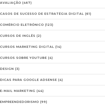
AVALIAÇÃO
(467)
CASOS DE SUCESSO DE ESTRATÉGIA DIGITAL
(61)
COMÉRCIO ELETRÓNICO
(123)
CURSOS DE INGLÊS
(2)
CURSOS MARKETING DIGITAL
(14)
CURSOS SOBRE YOUTUBE
(4)
DESIGN
(3)
DICAS PARA GOOGLE ADSENSE
(4)
E-MAIL MARKETING
(44)
EMPREENDEDORISMO
(99)