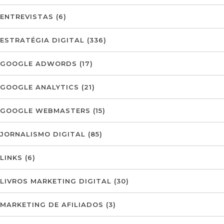
ENTREVISTAS
(6)
ESTRATÉGIA DIGITAL
(336)
GOOGLE ADWORDS
(17)
GOOGLE ANALYTICS
(21)
GOOGLE WEBMASTERS
(15)
JORNALISMO DIGITAL
(85)
LINKS
(6)
LIVROS MARKETING DIGITAL
(30)
MARKETING DE AFILIADOS
(3)