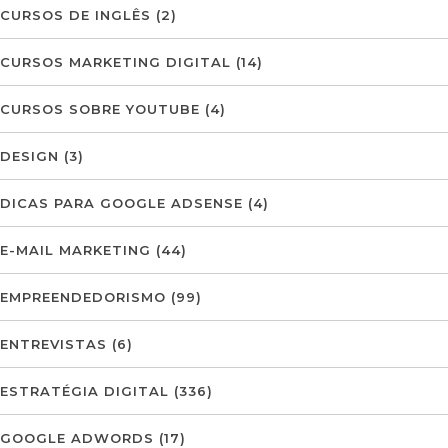
CURSOS DE INGLÊS
(2)
CURSOS MARKETING DIGITAL
(14)
CURSOS SOBRE YOUTUBE
(4)
DESIGN
(3)
DICAS PARA GOOGLE ADSENSE
(4)
E-MAIL MARKETING
(44)
EMPREENDEDORISMO
(99)
ENTREVISTAS
(6)
ESTRATÉGIA DIGITAL
(336)
GOOGLE ADWORDS
(17)