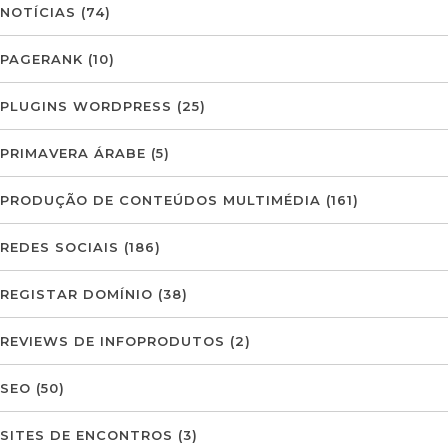
NOTÍCIAS
(74)
PAGERANK
(10)
PLUGINS WORDPRESS
(25)
PRIMAVERA ÁRABE
(5)
PRODUÇÃO DE CONTEÚDOS MULTIMÉDIA
(161)
REDES SOCIAIS
(186)
REGISTAR DOMÍNIO
(38)
REVIEWS DE INFOPRODUTOS
(2)
SEO
(50)
SITES DE ENCONTROS
(3)