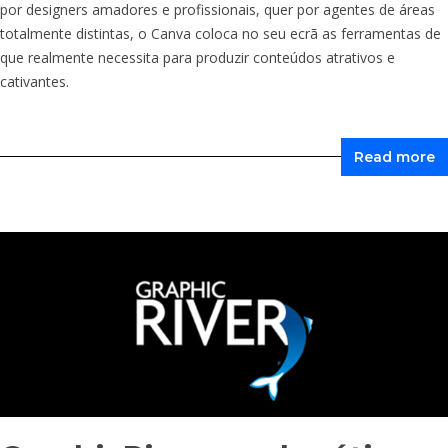
por designers amadores e profissionais, quer por agentes de áreas
totalmente distintas, o Canva coloca no seu ecrã as ferramentas de
que realmente necessita para produzir conteúdos atrativos e
cativantes.
Read more