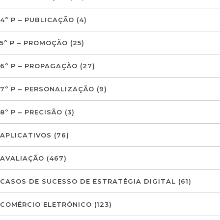
4º P – PUBLICAÇÃO
(4)
5º P – PROMOÇÃO
(25)
6º P – PROPAGAÇÃO
(27)
7º P – PERSONALIZAÇÃO
(9)
8º P – PRECISÃO
(3)
APLICATIVOS
(76)
AVALIAÇÃO
(467)
CASOS DE SUCESSO DE ESTRATÉGIA DIGITAL
(61)
COMÉRCIO ELETRÓNICO
(123)