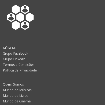
Mídia Kit
Grupo Facebook
Grupo Linkedin
Termos e Condições
Política de Privacidade
Quem Somos
Mundo de Músicas
Mundo de Livros
Mundo de Cinema