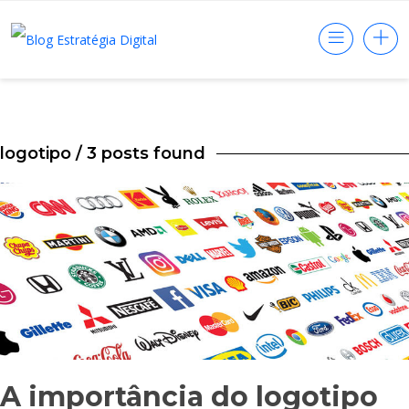
logotipo
/ 3 posts found
A importância do logotipo