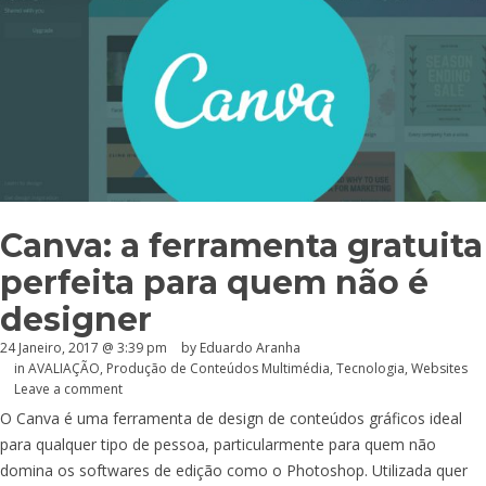
Canva: a ferramenta gratuita
perfeita para quem não é
designer
24 Janeiro, 2017 @ 3:39 pm
by
Eduardo Aranha
in
AVALIAÇÃO
,
Produção de Conteúdos Multimédia
,
Tecnologia
,
Websites
Leave a comment
O Canva é uma ferramenta de design de conteúdos gráficos ideal
para qualquer tipo de pessoa, particularmente para quem não
domina os softwares de edição como o Photoshop. Utilizada quer