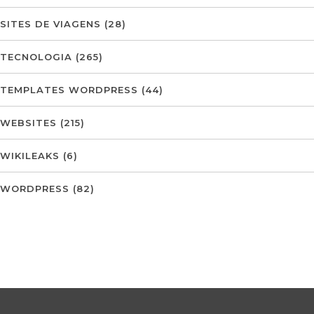
SITES DE VIAGENS
(28)
TECNOLOGIA
(265)
TEMPLATES WORDPRESS
(44)
WEBSITES
(215)
WIKILEAKS
(6)
WORDPRESS
(82)