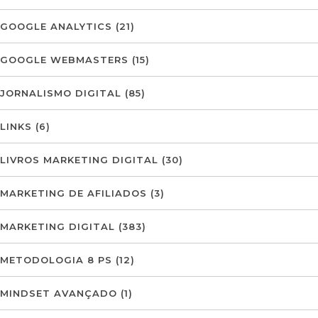
GOOGLE ANALYTICS
(21)
GOOGLE WEBMASTERS
(15)
JORNALISMO DIGITAL
(85)
LINKS
(6)
LIVROS MARKETING DIGITAL
(30)
MARKETING DE AFILIADOS
(3)
MARKETING DIGITAL
(383)
METODOLOGIA 8 PS
(12)
MINDSET AVANÇADO
(1)