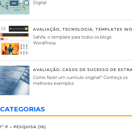
Digital
AVALIAÇÃO
,
TECNOLOGIA
,
TEMPLATES WO
Sahifa: o template para todos os blogs
WordPress
AVALIAÇÃO
,
CASOS DE SUCESSO DE ESTRA
Como fazer um currículo original? Conheça os
melhores exemplos
CATEGORIAS
1º P – PESQUISA
(16)