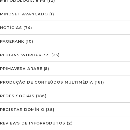
METODOLOGIA 8 PS
(12)
MINDSET AVANÇADO
(1)
NOTÍCIAS
(74)
PAGERANK
(10)
PLUGINS WORDPRESS
(25)
PRIMAVERA ÁRABE
(5)
PRODUÇÃO DE CONTEÚDOS MULTIMÉDIA
(161)
REDES SOCIAIS
(186)
REGISTAR DOMÍNIO
(38)
REVIEWS DE INFOPRODUTOS
(2)