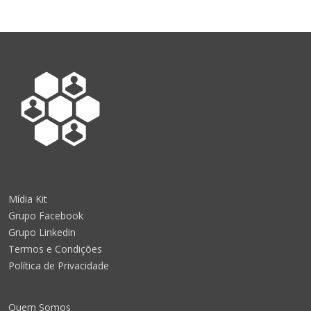
Mídia Kit
Grupo Facebook
Grupo Linkedin
Termos e Condições
Política de Privacidade
Quem Somos