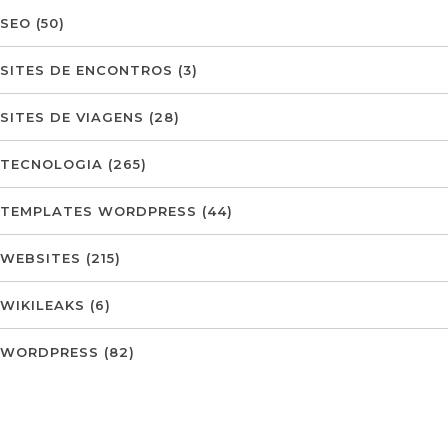
SEO
(50)
SITES DE ENCONTROS
(3)
SITES DE VIAGENS
(28)
TECNOLOGIA
(265)
TEMPLATES WORDPRESS
(44)
WEBSITES
(215)
WIKILEAKS
(6)
WORDPRESS
(82)