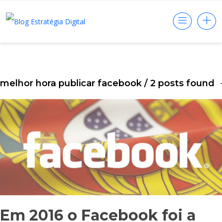
melhor hora publicar facebook
/ 2 posts found
Em 2016 o Facebook foi a