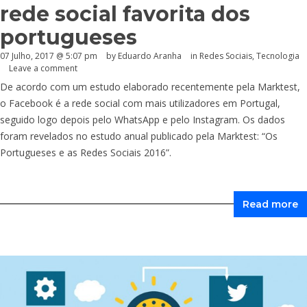
rede social favorita dos
portugueses
07 Julho, 2017 @ 5:07 pm
by
Eduardo Aranha
in
Redes Sociais
,
Tecnologia
Leave a comment
De acordo com um estudo elaborado recentemente pela Marktest,
o Facebook é a rede social com mais utilizadores em Portugal,
seguido logo depois pelo WhatsApp e pelo Instagram. Os dados
foram revelados no estudo anual publicado pela Marktest: “Os
Portugueses e as Redes Sociais 2016”.
Read more