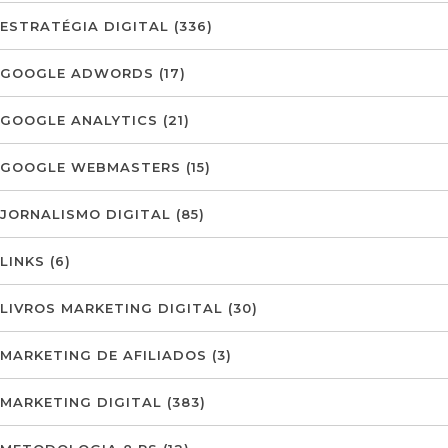
ESTRATÉGIA DIGITAL
(336)
GOOGLE ADWORDS
(17)
GOOGLE ANALYTICS
(21)
GOOGLE WEBMASTERS
(15)
JORNALISMO DIGITAL
(85)
LINKS
(6)
LIVROS MARKETING DIGITAL
(30)
MARKETING DE AFILIADOS
(3)
MARKETING DIGITAL
(383)