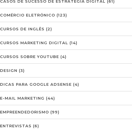
CASOS DE SUCESSO DE ESTRATÉGIA DIGITAL
(61)
COMÉRCIO ELETRÓNICO
(123)
CURSOS DE INGLÊS
(2)
CURSOS MARKETING DIGITAL
(14)
CURSOS SOBRE YOUTUBE
(4)
DESIGN
(3)
DICAS PARA GOOGLE ADSENSE
(4)
E-MAIL MARKETING
(44)
EMPREENDEDORISMO
(99)
ENTREVISTAS
(6)