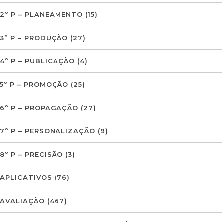
2º P – PLANEAMENTO
(15)
3º P – PRODUÇÃO
(27)
4º P – PUBLICAÇÃO
(4)
5º P – PROMOÇÃO
(25)
6º P – PROPAGAÇÃO
(27)
7º P – PERSONALIZAÇÃO
(9)
8º P – PRECISÃO
(3)
APLICATIVOS
(76)
AVALIAÇÃO
(467)