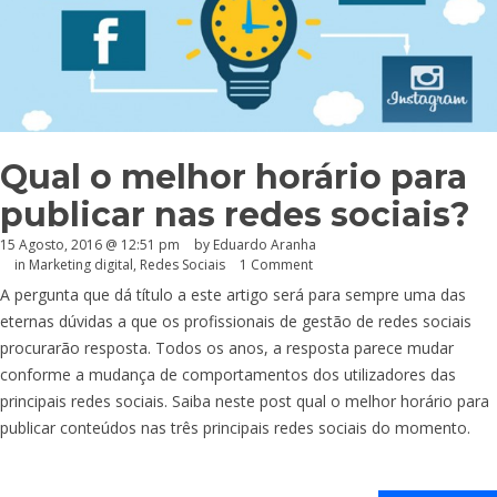
Qual o melhor horário para
publicar nas redes sociais?
15 Agosto, 2016 @ 12:51 pm
by
Eduardo Aranha
in
Marketing digital
,
Redes Sociais
1 Comment
A pergunta que dá título a este artigo será para sempre uma das
eternas dúvidas a que os profissionais de gestão de redes sociais
procurarão resposta. Todos os anos, a resposta parece mudar
conforme a mudança de comportamentos dos utilizadores das
principais redes sociais. Saiba neste post qual o melhor horário para
publicar conteúdos nas três principais redes sociais do momento.