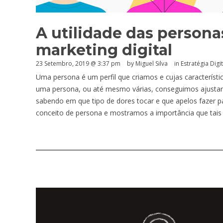
A utilidade das persona
marketing digital
23 Setembro, 2019 @ 3:37 pm
by
Miguel Silva
in
Estratégia Digit
Uma persona é um perfil que criamos e cujas característi
uma persona, ou até mesmo várias, conseguimos ajustar
sabendo em que tipo de dores tocar e que apelos fazer p
conceito de persona e mostramos a importância que tais