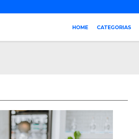
HOME
CATEGORIAS