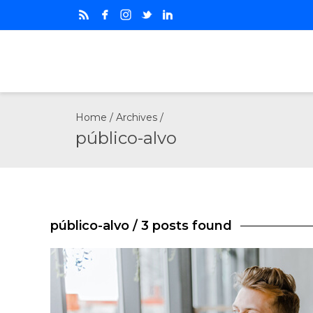
Home
/ Archives /
público-alvo
público-alvo
/ 3 posts found