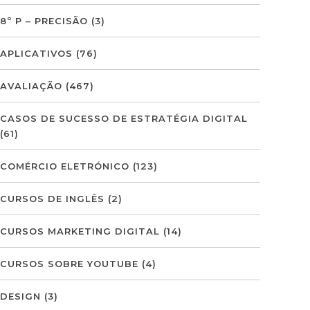
8º P – PRECISÃO
(3)
APLICATIVOS
(76)
AVALIAÇÃO
(467)
CASOS DE SUCESSO DE ESTRATÉGIA DIGITAL
(61)
COMÉRCIO ELETRÓNICO
(123)
CURSOS DE INGLÊS
(2)
CURSOS MARKETING DIGITAL
(14)
CURSOS SOBRE YOUTUBE
(4)
DESIGN
(3)