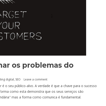
har os problemas do
ing digital
,
SEO
Leave a comment
r é o seu público-alvo. A verdade é que a chave para o sucesso
 forma como esta demonstra que os seus serviços são
ecundária" mas a forma como comunica é fundamental.