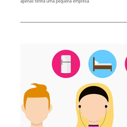
apenas tenha uma pequena empresa.