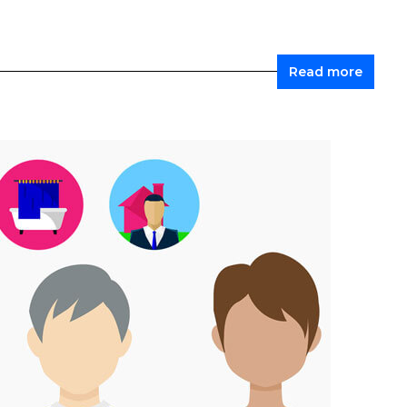
Read more