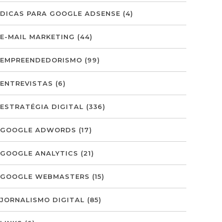
DICAS PARA GOOGLE ADSENSE
(4)
E-MAIL MARKETING
(44)
EMPREENDEDORISMO
(99)
ENTREVISTAS
(6)
ESTRATÉGIA DIGITAL
(336)
GOOGLE ADWORDS
(17)
GOOGLE ANALYTICS
(21)
GOOGLE WEBMASTERS
(15)
JORNALISMO DIGITAL
(85)