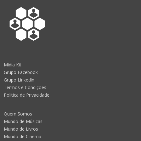
Mídia Kit
Grupo Facebook
Grupo Linkedin
Termos e Condições
Política de Privacidade
Quem Somos
Mundo de Músicas
Mundo de Livros
Mundo de Cinema