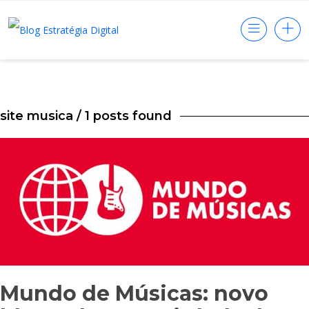
site musica
/ 1 posts found
Mundo de Músicas: novo