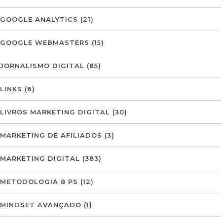
GOOGLE ANALYTICS
(21)
GOOGLE WEBMASTERS
(15)
JORNALISMO DIGITAL
(85)
LINKS
(6)
LIVROS MARKETING DIGITAL
(30)
MARKETING DE AFILIADOS
(3)
MARKETING DIGITAL
(383)
METODOLOGIA 8 PS
(12)
MINDSET AVANÇADO
(1)