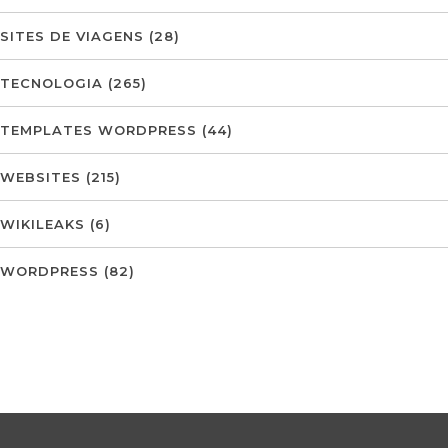
SITES DE VIAGENS
(28)
TECNOLOGIA
(265)
TEMPLATES WORDPRESS
(44)
WEBSITES
(215)
WIKILEAKS
(6)
WORDPRESS
(82)