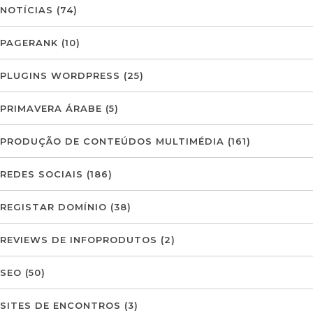
NOTÍCIAS
(74)
PAGERANK
(10)
PLUGINS WORDPRESS
(25)
PRIMAVERA ÁRABE
(5)
PRODUÇÃO DE CONTEÚDOS MULTIMÉDIA
(161)
REDES SOCIAIS
(186)
REGISTAR DOMÍNIO
(38)
REVIEWS DE INFOPRODUTOS
(2)
SEO
(50)
SITES DE ENCONTROS
(3)