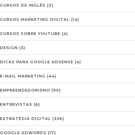
CURSOS DE INGLÊS
(2)
CURSOS MARKETING DIGITAL
(14)
CURSOS SOBRE YOUTUBE
(4)
DESIGN
(3)
DICAS PARA GOOGLE ADSENSE
(4)
E-MAIL MARKETING
(44)
EMPREENDEDORISMO
(99)
ENTREVISTAS
(6)
ESTRATÉGIA DIGITAL
(336)
GOOGLE ADWORDS
(17)