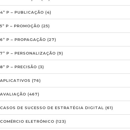
4º P – PUBLICAÇÃO
(4)
5º P – PROMOÇÃO
(25)
6º P – PROPAGAÇÃO
(27)
7º P – PERSONALIZAÇÃO
(9)
8º P – PRECISÃO
(3)
APLICATIVOS
(76)
AVALIAÇÃO
(467)
CASOS DE SUCESSO DE ESTRATÉGIA DIGITAL
(61)
COMÉRCIO ELETRÓNICO
(123)