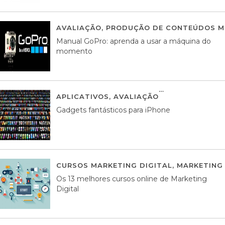
AVALIAÇÃO
,
PRODUÇÃO DE CONTEÚDOS M
Manual GoPro: aprenda a usar a máquina do
momento
APLICATIVOS
,
AVALIAÇÃO
25 MARÇO, 201
Gadgets fantásticos para iPhone
CURSOS MARKETING DIGITAL
,
MARKETING 
Os 13 melhores cursos online de Marketing
Digital