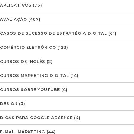
APLICATIVOS
(76)
AVALIAÇÃO
(467)
CASOS DE SUCESSO DE ESTRATÉGIA DIGITAL
(61)
COMÉRCIO ELETRÓNICO
(123)
CURSOS DE INGLÊS
(2)
CURSOS MARKETING DIGITAL
(14)
CURSOS SOBRE YOUTUBE
(4)
DESIGN
(3)
DICAS PARA GOOGLE ADSENSE
(4)
E-MAIL MARKETING
(44)