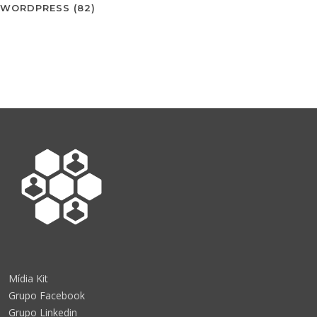
WORDPRESS
(82)
Mídia Kit
Grupo Facebook
Grupo Linkedin