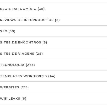
REGISTAR DOMÍNIO
(38)
REVIEWS DE INFOPRODUTOS
(2)
SEO
(50)
SITES DE ENCONTROS
(3)
SITES DE VIAGENS
(28)
TECNOLOGIA
(265)
TEMPLATES WORDPRESS
(44)
WEBSITES
(215)
WIKILEAKS
(6)