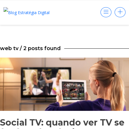
web tv
/ 2 posts found
Social TV: quando ver TV se