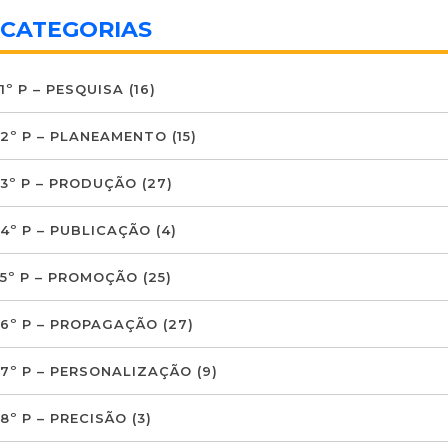
CATEGORIAS
1º P – PESQUISA
(16)
2º P – PLANEAMENTO
(15)
3º P – PRODUÇÃO
(27)
4º P – PUBLICAÇÃO
(4)
5º P – PROMOÇÃO
(25)
6º P – PROPAGAÇÃO
(27)
7º P – PERSONALIZAÇÃO
(9)
8º P – PRECISÃO
(3)