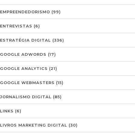
EMPREENDEDORISMO
(99)
ENTREVISTAS
(6)
ESTRATÉGIA DIGITAL
(336)
GOOGLE ADWORDS
(17)
GOOGLE ANALYTICS
(21)
GOOGLE WEBMASTERS
(15)
JORNALISMO DIGITAL
(85)
LINKS
(6)
LIVROS MARKETING DIGITAL
(30)