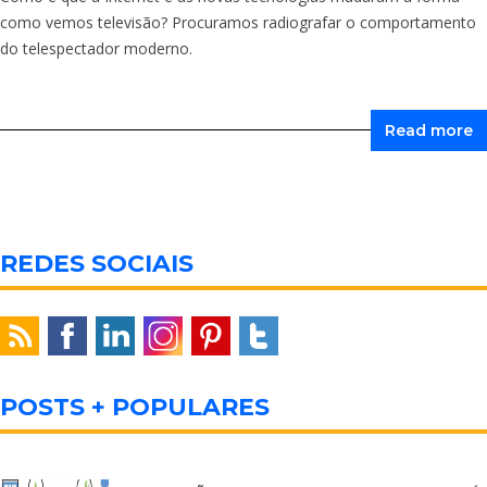
como vemos televisão? Procuramos radiografar o comportamento
do telespectador moderno.
Read more
REDES SOCIAIS
POSTS + POPULARES