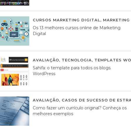
CURSOS MARKETING DIGITAL
,
MARKETING 
Os 13 melhores cursos online de Marketing
Digital
AVALIAÇÃO
,
TECNOLOGIA
,
TEMPLATES WO
Sahifa: o template para todos os blogs
WordPress
AVALIAÇÃO
,
CASOS DE SUCESSO DE ESTRA
Como fazer um currículo original? Conheça os
melhores exemplos