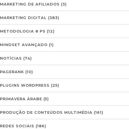
MARKETING DE AFILIADOS
(3)
MARKETING DIGITAL
(383)
METODOLOGIA 8 PS
(12)
MINDSET AVANÇADO
(1)
NOTÍCIAS
(74)
PAGERANK
(10)
PLUGINS WORDPRESS
(25)
PRIMAVERA ÁRABE
(5)
PRODUÇÃO DE CONTEÚDOS MULTIMÉDIA
(161)
REDES SOCIAIS
(186)