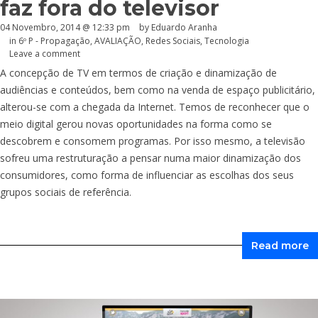
faz fora do televisor
04 Novembro, 2014 @ 12:33 pm
by
Eduardo Aranha
in
6º P - Propagação
,
AVALIAÇÃO
,
Redes Sociais
,
Tecnologia
Leave a comment
A concepção de TV em termos de criação e dinamização de
audiências e conteúdos, bem como na venda de espaço publicitário,
alterou-se com a chegada da Internet. Temos de reconhecer que o
meio digital gerou novas oportunidades na forma como se
descobrem e consomem programas. Por isso mesmo, a televisão
sofreu uma restruturação a pensar numa maior dinamização dos
consumidores, como forma de influenciar as escolhas dos seus
grupos sociais de referência.
Read more