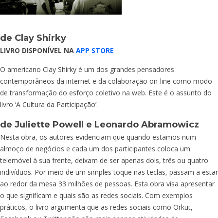
de Clay Shirky
LIVRO DISPONÍVEL NA
APP STORE
O americano Clay Shirky é um dos grandes pensadores
contemporâneos da internet e da colaboração on-line como modo
de transformação do esforço coletivo na web. Este é o assunto do
livro ‘A Cultura da Participação’.
de Juliette Powell e Leonardo Abramowicz
Nesta obra, os autores evidenciam que quando estamos num
almoço de negócios e cada um dos participantes coloca um
telemóvel à sua frente, deixam de ser apenas dois, três ou quatro
indivíduos. Por meio de um simples toque nas teclas, passam a estar
ao redor da mesa 33 milhões de pessoas. Esta obra visa apresentar
o que significam e quais são as redes sociais. Com exemplos
práticos, o livro argumenta que as redes sociais como Orkut,