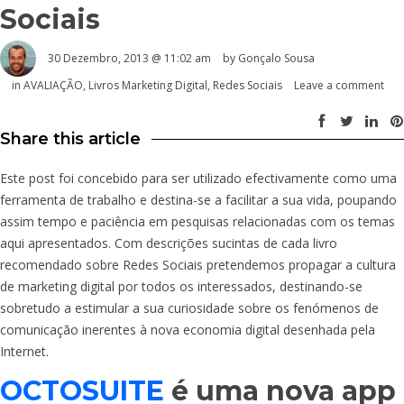
Sociais
30 Dezembro, 2013 @ 11:02 am
by
Gonçalo Sousa
in
AVALIAÇÃO
,
Livros Marketing Digital
,
Redes Sociais
Leave a comment
Share this article
Este post foi concebido para ser utilizado efectivamente como uma
ferramenta de trabalho e destina-se a facilitar a sua vida, poupando
assim tempo e paciência em pesquisas relacionadas com os temas
aqui apresentados. Com descrições sucintas de cada livro
recomendado sobre Redes Sociais pretendemos propagar a cultura
de marketing digital por todos os interessados, destinando-se
sobretudo a estimular a sua curiosidade sobre os fenómenos de
comunicação inerentes à nova economia digital desenhada pela
Internet.
OCTOSUITE
é uma nova app