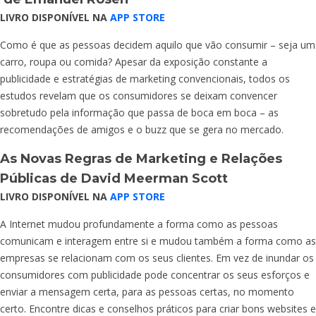
LIVRO DISPONÍVEL NA
APP STORE
Como é que as pessoas decidem aquilo que vão consumir – seja um
carro, roupa ou comida? Apesar da exposição constante a
publicidade e estratégias de marketing convencionais, todos os
estudos revelam que os consumidores se deixam convencer
sobretudo pela informação que passa de boca em boca – as
recomendações de amigos e o buzz que se gera no mercado.
As Novas Regras de Marketing e Relações
Públicas
de David Meerman Scott
LIVRO DISPONÍVEL NA
APP STORE
A Internet mudou profundamente a forma como as pessoas
comunicam e interagem entre si e mudou também a forma como as
empresas se relacionam com os seus clientes. Em vez de inundar os
consumidores com publicidade pode concentrar os seus esforços e
enviar a mensagem certa, para as pessoas certas, no momento
certo. Encontre dicas e conselhos práticos para criar bons websites e