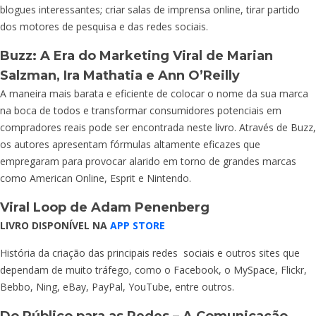
blogues interessantes; criar salas de imprensa online, tirar partido
dos motores de pesquisa e das redes sociais.
Buzz: A Era do Marketing Viral
de Marian
Salzman, Ira Mathatia e Ann O’Reilly
A maneira mais barata e eficiente de colocar o nome da sua marca
na boca de todos e transformar consumidores potenciais em
compradores reais pode ser encontrada neste livro. Através de Buzz,
os autores apresentam fórmulas altamente eficazes que
empregaram para provocar alarido em torno de grandes marcas
como American Online, Esprit e Nintendo.
Viral Loop
de Adam Penenberg
LIVRO DISPONÍVEL NA
APP STORE
História da criação das principais redes sociais e outros sites que
dependam de muito tráfego, como o Facebook, o MySpace, Flickr,
Bebbo, Ning, eBay, PayPal, YouTube, entre outros.