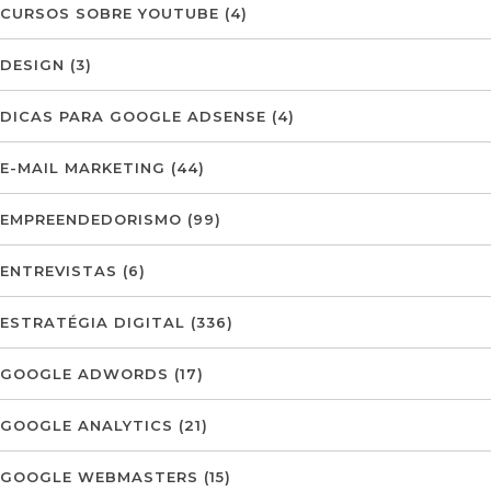
CURSOS SOBRE YOUTUBE
(4)
DESIGN
(3)
DICAS PARA GOOGLE ADSENSE
(4)
E-MAIL MARKETING
(44)
EMPREENDEDORISMO
(99)
ENTREVISTAS
(6)
ESTRATÉGIA DIGITAL
(336)
GOOGLE ADWORDS
(17)
GOOGLE ANALYTICS
(21)
GOOGLE WEBMASTERS
(15)