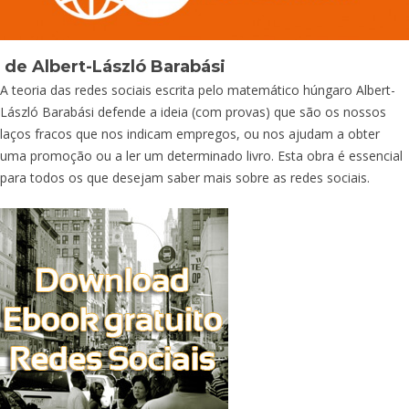
de Albert-László Barabási
A teoria das redes sociais escrita pelo matemático húngaro Albert-
László Barabási defende a ideia (com provas) que são os nossos
laços fracos que nos indicam empregos, ou nos ajudam a obter
uma promoção ou a ler um determinado livro. Esta obra é essencial
para todos os que desejam saber mais sobre as redes sociais.