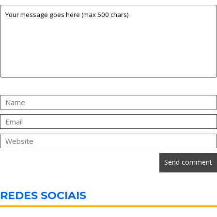
REDES SOCIAIS