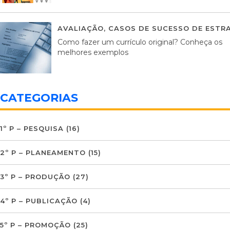
AVALIAÇÃO
,
CASOS DE SUCESSO DE ESTRA
Como fazer um currículo original? Conheça os
melhores exemplos
CATEGORIAS
1º P – PESQUISA
(16)
2º P – PLANEAMENTO
(15)
3º P – PRODUÇÃO
(27)
4º P – PUBLICAÇÃO
(4)
5º P – PROMOÇÃO
(25)