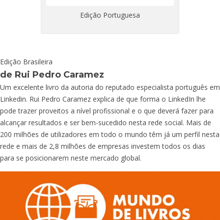
Edição Portuguesa
Edição Brasileira
de Rui Pedro Caramez
Um excelente livro da autoria do reputado especialista português em
Linkedin. Rui Pedro Caramez explica de que forma o LinkedIn lhe
pode trazer proveitos a nível profissional e o que deverá fazer para
alcançar resultados e ser bem-sucedido nesta rede social. Mais de
200 milhões de utilizadores em todo o mundo têm já um perfil nesta
rede e mais de 2,8 milhões de empresas investem todos os dias
para se posicionarem neste mercado global.