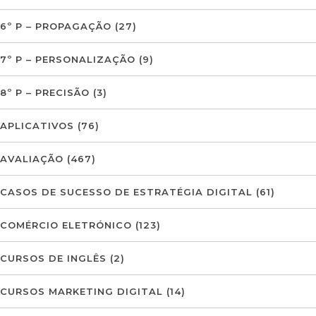
6º P – PROPAGAÇÃO
(27)
7º P – PERSONALIZAÇÃO
(9)
8º P – PRECISÃO
(3)
APLICATIVOS
(76)
AVALIAÇÃO
(467)
CASOS DE SUCESSO DE ESTRATÉGIA DIGITAL
(61)
COMÉRCIO ELETRÓNICO
(123)
CURSOS DE INGLÊS
(2)
CURSOS MARKETING DIGITAL
(14)