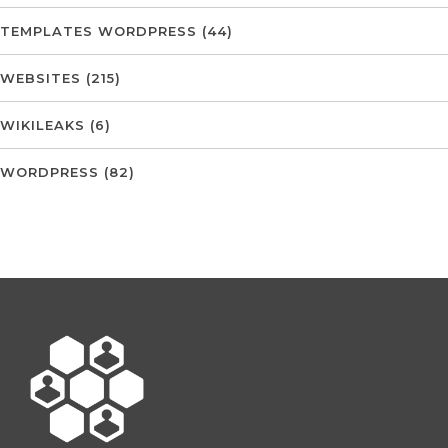
TEMPLATES WORDPRESS
(44)
WEBSITES
(215)
WIKILEAKS
(6)
WORDPRESS
(82)