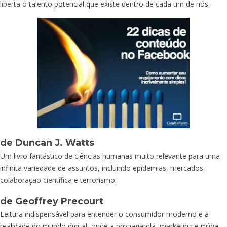
liberta o talento potencial que existe dentro de cada um de nós.
de Duncan J. Watts
Um livro fantástico de ciências humanas muito relevante para uma
infinita variedade de assuntos, incluindo epidemias, mercados,
colaboração científica e terrorismo.
de Geoffrey Precourt
Leitura indispensável para entender o consumidor moderno e a
realidade do mundo digital, onde a propaganda, marketing e mídia