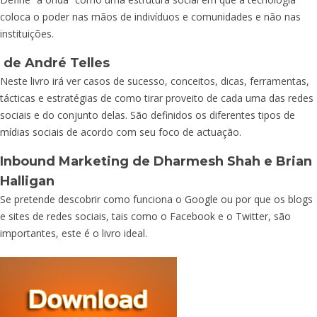
coloca o poder nas mãos de indivíduos e comunidades e não nas
instituições.
de André Telles
Neste livro irá ver casos de sucesso, conceitos, dicas, ferramentas,
tácticas e estratégias de como tirar proveito de cada uma das redes
sociais e do conjunto delas. São definidos os diferentes tipos de
mídias sociais de acordo com seu foco de actuação.
Inbound Marketing
de Dharmesh Shah e Brian
Halligan
Se pretende descobrir como funciona o Google ou por que os blogs
e sites de redes sociais, tais como o Facebook e o Twitter, são
importantes, este é o livro ideal.