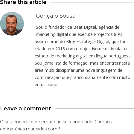
Share this article
Gonçalo Sousa
Sou o fundador da Beat Digital, agência de
marketing digital que executa Projectos 8 Ps,
assim como do Blog Estratégia Digital, que foi
criado em 2013 com o objectivo de estimular o
estudo de marketing digital em língua portuguesa.
Sou jornalista de formação, mas encontrei nesta
área multi-disciplinar uma nova linguagem de
comunicação que pratico diariamente com muito
entusiasmo.
Leave a comment
O seu endereço de email não será publicado.
Campos
obrigatórios marcados com
*