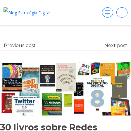
Previous post
Next post
30 livros sobre Redes