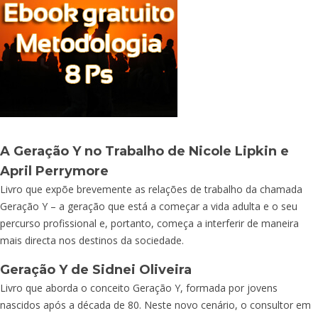
A Geração Y no Trabalho
de Nicole Lipkin e
April Perrymore
Livro que expõe brevemente as relações de trabalho da chamada
Geração Y – a geração que está a começar a vida adulta e o seu
percurso profissional e, portanto, começa a interferir de maneira
mais directa nos destinos da sociedade.
Geração Y
de Sidnei Oliveira
Livro que aborda o conceito Geração Y, formada por jovens
nascidos após a década de 80. Neste novo cenário, o consultor em