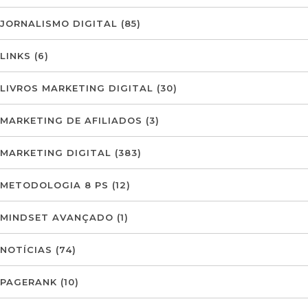
JORNALISMO DIGITAL
(85)
LINKS
(6)
LIVROS MARKETING DIGITAL
(30)
MARKETING DE AFILIADOS
(3)
MARKETING DIGITAL
(383)
METODOLOGIA 8 PS
(12)
MINDSET AVANÇADO
(1)
NOTÍCIAS
(74)
PAGERANK
(10)