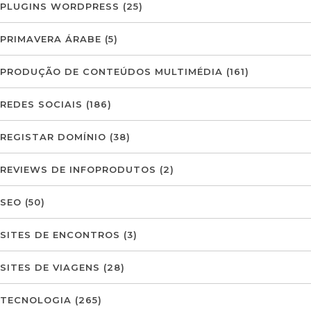
PLUGINS WORDPRESS
(25)
PRIMAVERA ÁRABE
(5)
PRODUÇÃO DE CONTEÚDOS MULTIMÉDIA
(161)
REDES SOCIAIS
(186)
REGISTAR DOMÍNIO
(38)
REVIEWS DE INFOPRODUTOS
(2)
SEO
(50)
SITES DE ENCONTROS
(3)
SITES DE VIAGENS
(28)
TECNOLOGIA
(265)