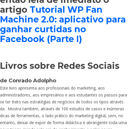
artigo
Tutorial WP Fan
Machine 2.0: aplicativo para
ganhar curtidas no
Facebook (Parte I)
Livros sobre Redes Sociais
de Conrado Adolpho
Este livro apresenta aos profissionais do marketing, aos
administradores, aos empresários e aos estudantes os passos para
se ter êxito nas estratégias de negócios de todos os tipos através
da
. Mostra também, através de 100 estudos de casos e inúmeras
dicas de ferramentas, o lado prático do marketing digital, sem, no
entanto, deixar de expor de forma didáctica e abrangente toda uma