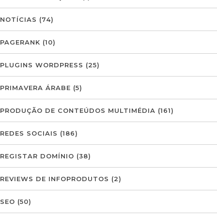
NOTÍCIAS
(74)
PAGERANK
(10)
PLUGINS WORDPRESS
(25)
PRIMAVERA ÁRABE
(5)
PRODUÇÃO DE CONTEÚDOS MULTIMÉDIA
(161)
REDES SOCIAIS
(186)
REGISTAR DOMÍNIO
(38)
REVIEWS DE INFOPRODUTOS
(2)
SEO
(50)