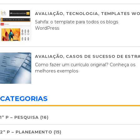
AVALIAÇÃO
,
TECNOLOGIA
,
TEMPLATES WO
Sahifa: o template para todos os blogs
WordPress
AVALIAÇÃO
,
CASOS DE SUCESSO DE ESTRA
Como fazer um currículo original? Conheça os
melhores exemplos
CATEGORIAS
1º P – PESQUISA
(16)
2º P – PLANEAMENTO
(15)