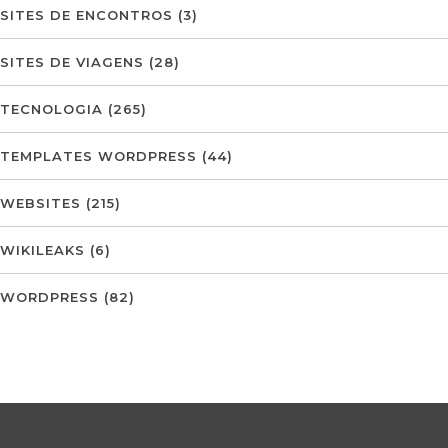
SITES DE ENCONTROS
(3)
SITES DE VIAGENS
(28)
TECNOLOGIA
(265)
TEMPLATES WORDPRESS
(44)
WEBSITES
(215)
WIKILEAKS
(6)
WORDPRESS
(82)