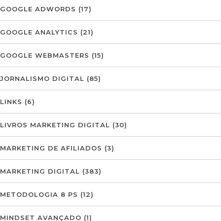
GOOGLE ADWORDS
(17)
GOOGLE ANALYTICS
(21)
GOOGLE WEBMASTERS
(15)
JORNALISMO DIGITAL
(85)
LINKS
(6)
LIVROS MARKETING DIGITAL
(30)
MARKETING DE AFILIADOS
(3)
MARKETING DIGITAL
(383)
METODOLOGIA 8 PS
(12)
MINDSET AVANÇADO
(1)