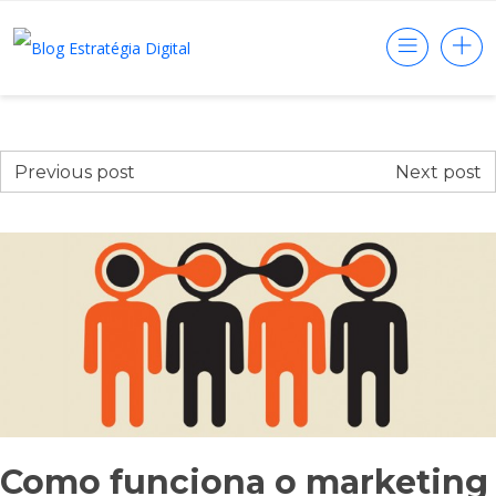
Previous post
Next post
Como funciona o marketing