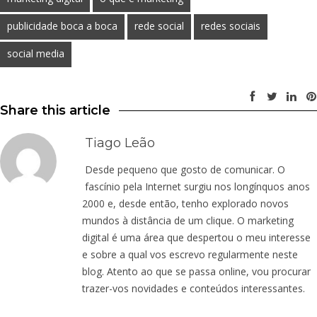
publicidade boca a boca
rede social
redes sociais
social media
Share this article
Tiago Leão
Desde pequeno que gosto de comunicar. O
fascínio pela Internet surgiu nos longínquos anos
2000 e, desde então, tenho explorado novos
mundos à distância de um clique. O marketing
digital é uma área que despertou o meu interesse
e sobre a qual vos escrevo regularmente neste
blog. Atento ao que se passa online, vou procurar
trazer-vos novidades e conteúdos interessantes.