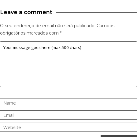
Leave a comment
O seu endereço de email não será publicado.
Campos
obrigatórios marcados com
*