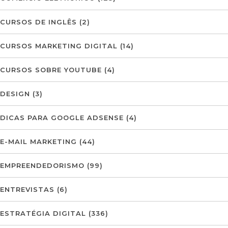
CURSOS DE INGLÊS
(2)
CURSOS MARKETING DIGITAL
(14)
CURSOS SOBRE YOUTUBE
(4)
DESIGN
(3)
DICAS PARA GOOGLE ADSENSE
(4)
E-MAIL MARKETING
(44)
EMPREENDEDORISMO
(99)
ENTREVISTAS
(6)
ESTRATÉGIA DIGITAL
(336)