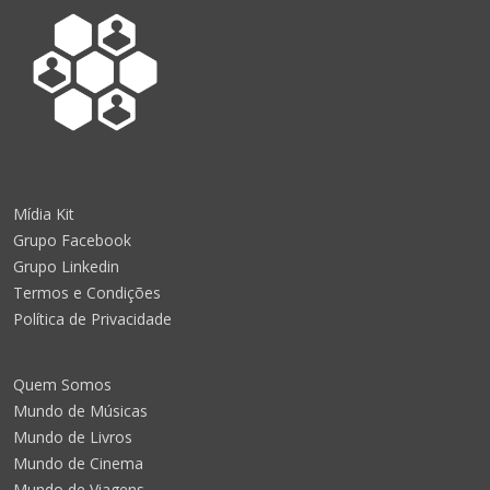
Mídia Kit
Grupo Facebook
Grupo Linkedin
Termos e Condições
Política de Privacidade
Quem Somos
Mundo de Músicas
Mundo de Livros
Mundo de Cinema
Mundo de Viagens