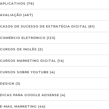
APLICATIVOS
(76)
AVALIAÇÃO
(467)
CASOS DE SUCESSO DE ESTRATÉGIA DIGITAL
(61)
COMÉRCIO ELETRÓNICO
(123)
CURSOS DE INGLÊS
(2)
CURSOS MARKETING DIGITAL
(14)
CURSOS SOBRE YOUTUBE
(4)
DESIGN
(3)
DICAS PARA GOOGLE ADSENSE
(4)
E-MAIL MARKETING
(44)