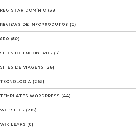
REGISTAR DOMÍNIO
(38)
REVIEWS DE INFOPRODUTOS
(2)
SEO
(50)
SITES DE ENCONTROS
(3)
SITES DE VIAGENS
(28)
TECNOLOGIA
(265)
TEMPLATES WORDPRESS
(44)
WEBSITES
(215)
WIKILEAKS
(6)