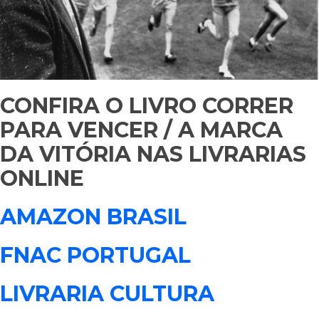
CONFIRA O LIVRO CORRER
PARA VENCER / A MARCA
DA VITÓRIA NAS LIVRARIAS
ONLINE
AMAZON BRASIL
FNAC PORTUGAL
LIVRARIA CULTURA