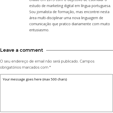
estudo de marketing digital em língua portuguesa.
Sou jornalista de formação, mas encontrei nesta
área multi-disciplinar uma nova linguagem de
comunicação que pratico diariamente com muito
entusiasmo.
Leave a comment
O seu endereço de email não será publicado.
Campos
obrigatórios marcados com
*