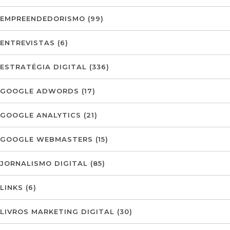
EMPREENDEDORISMO
(99)
ENTREVISTAS
(6)
ESTRATÉGIA DIGITAL
(336)
GOOGLE ADWORDS
(17)
GOOGLE ANALYTICS
(21)
GOOGLE WEBMASTERS
(15)
JORNALISMO DIGITAL
(85)
LINKS
(6)
LIVROS MARKETING DIGITAL
(30)