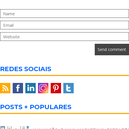
REDES SOCIAIS
POSTS + POPULARES