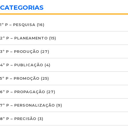
CATEGORIAS
1º P – PESQUISA
(16)
2º P – PLANEAMENTO
(15)
3º P – PRODUÇÃO
(27)
4º P – PUBLICAÇÃO
(4)
5º P – PROMOÇÃO
(25)
6º P – PROPAGAÇÃO
(27)
7º P – PERSONALIZAÇÃO
(9)
8º P – PRECISÃO
(3)