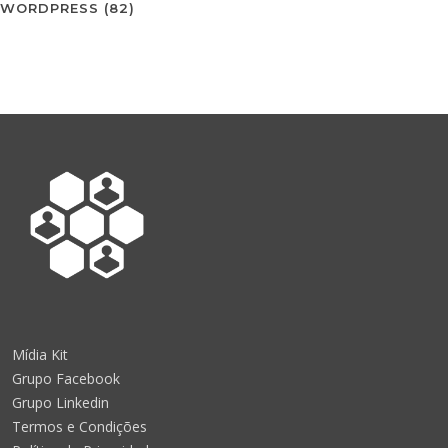
WORDPRESS
(82)
Mídia Kit
Grupo Facebook
Grupo Linkedin
Termos e Condições