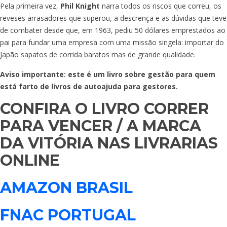
Pela primeira vez,
Phil Knight
narra todos os riscos que correu, os
reveses arrasadores que superou, a descrença e as dúvidas que teve
de combater desde que, em 1963, pediu 50 dólares emprestados ao
pai para fundar uma empresa com uma missão singela: importar do
Japão sapatos de corrida baratos mas de grande qualidade.
Aviso importante: este é um livro sobre gestão para quem
está farto de livros de autoajuda para gestores.
CONFIRA O LIVRO CORRER
PARA VENCER / A MARCA
DA VITÓRIA NAS LIVRARIAS
ONLINE
AMAZON BRASIL
FNAC PORTUGAL