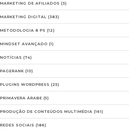
MARKETING DE AFILIADOS
(3)
MARKETING DIGITAL
(383)
METODOLOGIA 8 PS
(12)
MINDSET AVANÇADO
(1)
NOTÍCIAS
(74)
PAGERANK
(10)
PLUGINS WORDPRESS
(25)
PRIMAVERA ÁRABE
(5)
PRODUÇÃO DE CONTEÚDOS MULTIMÉDIA
(161)
REDES SOCIAIS
(186)