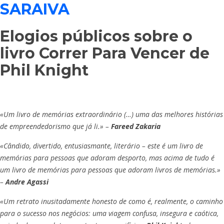
SARAIVA
Elogios públicos sobre o
livro Correr Para Vencer de
Phil Knight
«Um livro de memórias extraordinário (…) uma das melhores histórias
de empreendedorismo que já li.» –
Fareed Zakaria
«Cândido, divertido, entusiasmante, literário – este é um livro de
memórias para pessoas que adoram desporto, mas acima de tudo é
um livro de memórias para pessoas que adoram livros de memórias.»
–
Andre Agassi
«Um retrato inusitadamente honesto de como é, realmente, o caminho
para o sucesso nos negócios: uma viagem confusa, insegura e caótica,