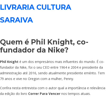
LIVRARIA CULTURA
SARAIVA
Quem é
Phil Knight, co-
fundador da Nike?
Phil Knight
é um dos empresários mais influentes do mundo. É co-
fundador da Nike, foi o seu CEO entre 1964 e 2004 e presidente da
administração até 2016, sendo atualmente presidente emérito. Tem
79 anos e vive no Oregon com a mulher, Penny.
Confira nesta entrevista com o autor qual a importância e relevância
da edição do livro
Correr Para Vencer
nos tempos atuais.