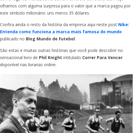
olhamos com alguma surpresa para o valor que a marca pagou por
este símbolo milionário: uns meros 35 dólares.
Confira ainda o resto da história da empresa aqui neste post
Nike:
Entenda como funciona a marca mais famosa do mundo
publicado no
Blog Mundo de Futebol
.
São estas e muitas outras histórias que você pode descobrir no
sensacional livro de
Phil Knight
intitulado
Correr Para Vencer
disponível nas livrarias online: