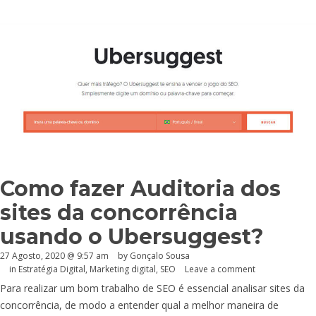
Como fazer Auditoria dos
sites da concorrência
usando o Ubersuggest?
27 Agosto, 2020 @ 9:57 am
by
Gonçalo Sousa
in
Estratégia Digital
,
Marketing digital
,
SEO
Leave a comment
Para realizar um bom trabalho de SEO é essencial analisar sites da
concorrência, de modo a entender qual a melhor maneira de