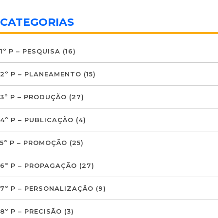
CATEGORIAS
1º P – PESQUISA
(16)
2º P – PLANEAMENTO
(15)
3º P – PRODUÇÃO
(27)
4º P – PUBLICAÇÃO
(4)
5º P – PROMOÇÃO
(25)
6º P – PROPAGAÇÃO
(27)
7º P – PERSONALIZAÇÃO
(9)
8º P – PRECISÃO
(3)