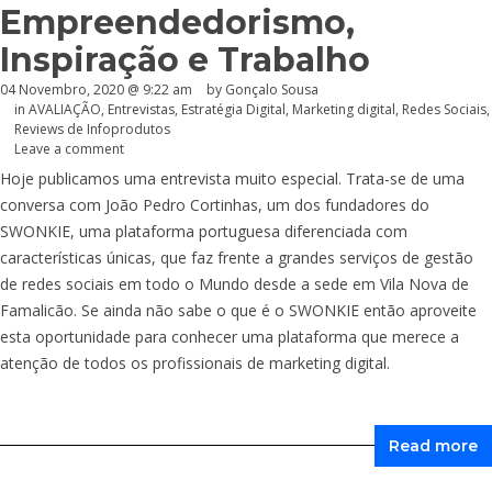
Empreendedorismo,
Inspiração e Trabalho
04 Novembro, 2020 @ 9:22 am
by
Gonçalo Sousa
in
AVALIAÇÃO
,
Entrevistas
,
Estratégia Digital
,
Marketing digital
,
Redes Sociais
,
Reviews de Infoprodutos
Leave a comment
Hoje publicamos uma entrevista muito especial. Trata-se de uma
conversa com João Pedro Cortinhas, um dos fundadores do
SWONKIE, uma plataforma portuguesa diferenciada com
características únicas, que faz frente a grandes serviços de gestão
de redes sociais em todo o Mundo desde a sede em Vila Nova de
Famalicão. Se ainda não sabe o que é o SWONKIE então aproveite
esta oportunidade para conhecer uma plataforma que merece a
atenção de todos os profissionais de marketing digital.
Read more