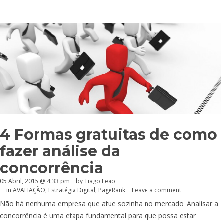
4 Formas gratuitas de como
fazer análise da
concorrência
05 Abril, 2015 @ 4:33 pm
by Tiago Leão
in
AVALIAÇÃO
,
Estratégia Digital
,
PageRank
Leave a comment
Não há nenhuma empresa que atue sozinha no mercado. Analisar a
concorrência é uma etapa fundamental para que possa estar