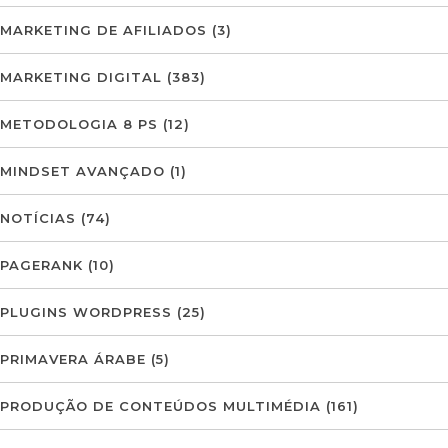
MARKETING DE AFILIADOS
(3)
MARKETING DIGITAL
(383)
METODOLOGIA 8 PS
(12)
MINDSET AVANÇADO
(1)
NOTÍCIAS
(74)
PAGERANK
(10)
PLUGINS WORDPRESS
(25)
PRIMAVERA ÁRABE
(5)
PRODUÇÃO DE CONTEÚDOS MULTIMÉDIA
(161)