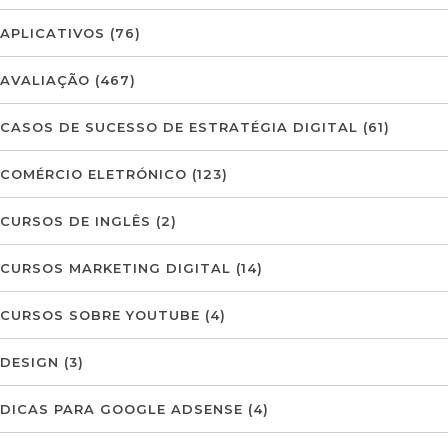
APLICATIVOS
(76)
AVALIAÇÃO
(467)
CASOS DE SUCESSO DE ESTRATÉGIA DIGITAL
(61)
COMÉRCIO ELETRÓNICO
(123)
CURSOS DE INGLÊS
(2)
CURSOS MARKETING DIGITAL
(14)
CURSOS SOBRE YOUTUBE
(4)
DESIGN
(3)
DICAS PARA GOOGLE ADSENSE
(4)