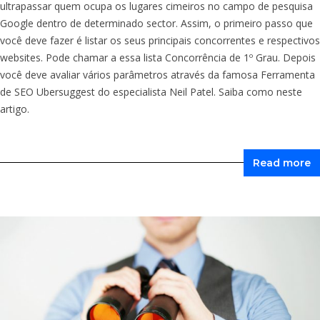
ultrapassar quem ocupa os lugares cimeiros no campo de pesquisa
Google dentro de determinado sector. Assim, o primeiro passo que
você deve fazer é listar os seus principais concorrentes e respectivos
websites. Pode chamar a essa lista Concorrência de 1º Grau. Depois
você deve avaliar vários parâmetros através da famosa Ferramenta
de SEO Ubersuggest do especialista Neil Patel. Saiba como neste
artigo.
Read more