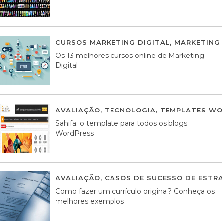
CURSOS MARKETING DIGITAL
,
MARKETING 
Os 13 melhores cursos online de Marketing
Digital
AVALIAÇÃO
,
TECNOLOGIA
,
TEMPLATES WO
Sahifa: o template para todos os blogs
WordPress
AVALIAÇÃO
,
CASOS DE SUCESSO DE ESTRA
Como fazer um currículo original? Conheça os
melhores exemplos