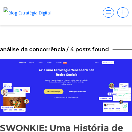
análise da concorrência
/ 4 posts found
SWONKIE: Uma História de