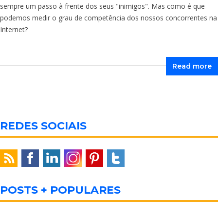
sempre um passo à frente dos seus "inimigos". Mas como é que
podemos medir o grau de competência dos nossos concorrentes na
Internet?
Read more
REDES SOCIAIS
POSTS + POPULARES