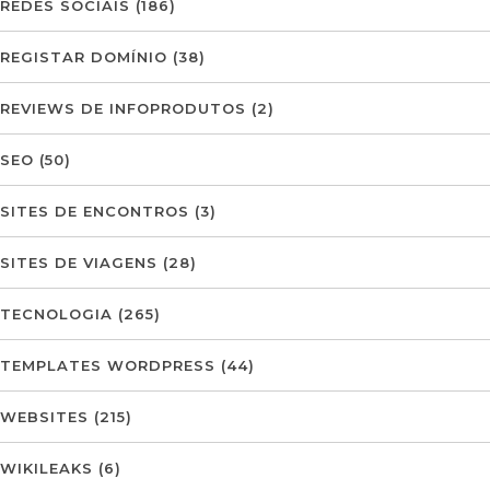
REDES SOCIAIS
(186)
REGISTAR DOMÍNIO
(38)
REVIEWS DE INFOPRODUTOS
(2)
SEO
(50)
SITES DE ENCONTROS
(3)
SITES DE VIAGENS
(28)
TECNOLOGIA
(265)
TEMPLATES WORDPRESS
(44)
WEBSITES
(215)
WIKILEAKS
(6)