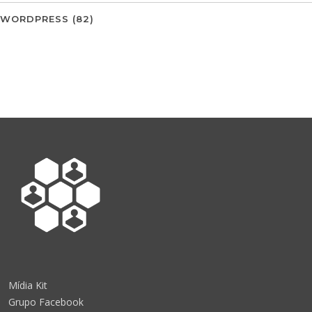
WORDPRESS
(82)
Mídia Kit
Grupo Facebook