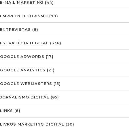
E-MAIL MARKETING
(44)
EMPREENDEDORISMO
(99)
ENTREVISTAS
(6)
ESTRATÉGIA DIGITAL
(336)
GOOGLE ADWORDS
(17)
GOOGLE ANALYTICS
(21)
GOOGLE WEBMASTERS
(15)
JORNALISMO DIGITAL
(85)
LINKS
(6)
LIVROS MARKETING DIGITAL
(30)