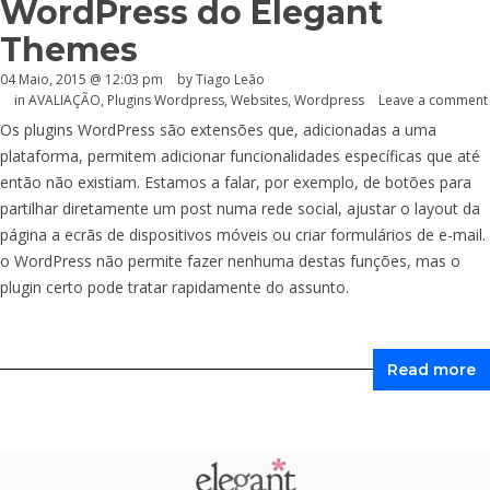
WordPress do Elegant
Themes
04 Maio, 2015 @ 12:03 pm
by Tiago Leão
in
AVALIAÇÃO
,
Plugins Wordpress
,
Websites
,
Wordpress
Leave a comment
Os plugins WordPress são extensões que, adicionadas a uma
plataforma, permitem adicionar funcionalidades específicas que até
então não existiam. Estamos a falar, por exemplo, de botões para
partilhar diretamente um post numa rede social, ajustar o layout da
página a ecrãs de dispositivos móveis ou criar formulários de e-mail.
o WordPress não permite fazer nenhuma destas funções, mas o
plugin certo pode tratar rapidamente do assunto.
Read more