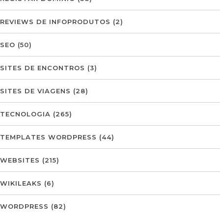
REVIEWS DE INFOPRODUTOS
(2)
SEO
(50)
SITES DE ENCONTROS
(3)
SITES DE VIAGENS
(28)
TECNOLOGIA
(265)
TEMPLATES WORDPRESS
(44)
WEBSITES
(215)
WIKILEAKS
(6)
WORDPRESS
(82)