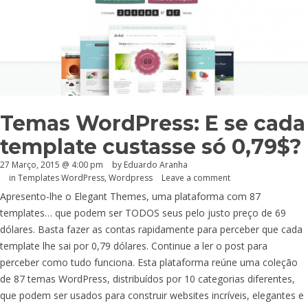
Temas WordPress: E se cada
template custasse só 0,79$?
27 Março, 2015 @ 4:00 pm
by
Eduardo Aranha
in
Templates WordPress
,
Wordpress
Leave a comment
Apresento-lhe o Elegant Themes, uma plataforma com 87
templates… que podem ser TODOS seus pelo justo preço de 69
dólares. Basta fazer as contas rapidamente para perceber que cada
template lhe sai por 0,79 dólares. Continue a ler o post para
perceber como tudo funciona. Esta plataforma reúne uma coleção
de 87 temas WordPress, distribuídos por 10 categorias diferentes,
que podem ser usados para construir websites incríveis, elegantes e