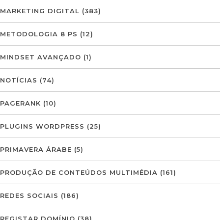
MARKETING DIGITAL
(383)
METODOLOGIA 8 PS
(12)
MINDSET AVANÇADO
(1)
NOTÍCIAS
(74)
PAGERANK
(10)
PLUGINS WORDPRESS
(25)
PRIMAVERA ÁRABE
(5)
PRODUÇÃO DE CONTEÚDOS MULTIMÉDIA
(161)
REDES SOCIAIS
(186)
REGISTAR DOMÍNIO
(38)