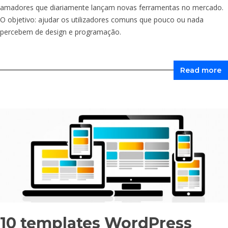
amadores que diariamente lançam novas ferramentas no mercado.
O objetivo: ajudar os utilizadores comuns que pouco ou nada
percebem de design e programação.
Read more
10 templates WordPress