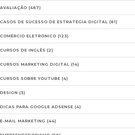
AVALIAÇÃO
(467)
CASOS DE SUCESSO DE ESTRATÉGIA DIGITAL
(61)
COMÉRCIO ELETRÓNICO
(123)
CURSOS DE INGLÊS
(2)
CURSOS MARKETING DIGITAL
(14)
CURSOS SOBRE YOUTUBE
(4)
DESIGN
(3)
DICAS PARA GOOGLE ADSENSE
(4)
E-MAIL MARKETING
(44)