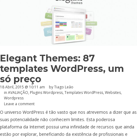
Elegant Themes: 87
templates WordPress, um
só preço
18 Abril, 2015 @ 10:11 am
by Tiago Leão
in
AVALIAÇÃO
,
Plugins Wordpress
,
Templates WordPress
,
Websites
,
Wordpress
Leave a comment
O universo WordPress é tão vasto que nos atrevemos a dizer que as
suas potencialidade não conhecem limites. Esta poderosa
plataforma da Internet possui uma infinidade de recursos que ainda
estão por explorar, beneficiando da existência de profissionais e