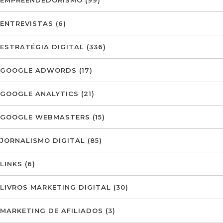
EMPREENDEDORISMO
(99)
ENTREVISTAS
(6)
ESTRATÉGIA DIGITAL
(336)
GOOGLE ADWORDS
(17)
GOOGLE ANALYTICS
(21)
GOOGLE WEBMASTERS
(15)
JORNALISMO DIGITAL
(85)
LINKS
(6)
LIVROS MARKETING DIGITAL
(30)
MARKETING DE AFILIADOS
(3)