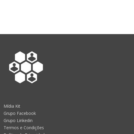
Mídia Kit
Grupo Facebook
Grupo Linkedin
Termos e Condições