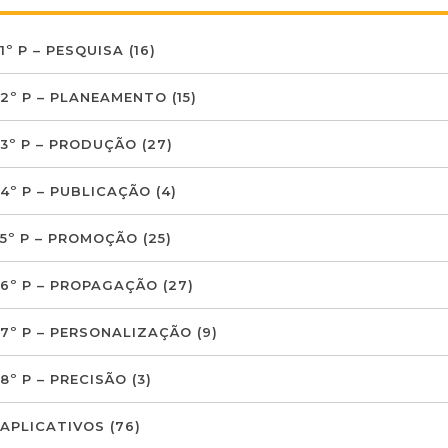
1º P – PESQUISA
(16)
2º P – PLANEAMENTO
(15)
3º P – PRODUÇÃO
(27)
4º P – PUBLICAÇÃO
(4)
5º P – PROMOÇÃO
(25)
6º P – PROPAGAÇÃO
(27)
7º P – PERSONALIZAÇÃO
(9)
8º P – PRECISÃO
(3)
APLICATIVOS
(76)