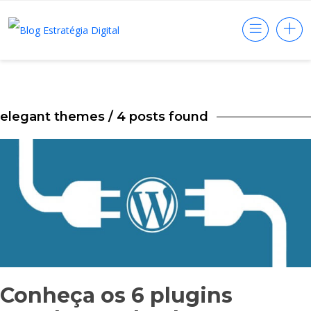
elegant themes
/ 4 posts found
Conheça os 6 plugins