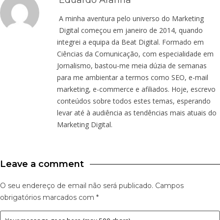
A minha aventura pelo universo do Marketing
Digital começou em janeiro de 2014, quando
integrei a equipa da Beat Digital. Formado em
Ciências da Comunicação, com especialidade em
Jornalismo, bastou-me meia dúzia de semanas
para me ambientar a termos como SEO, e-mail
marketing, e-commerce e afiliados. Hoje, escrevo
conteúdos sobre todos estes temas, esperando
levar até à audiência as tendências mais atuais do
Marketing Digital.
Leave a comment
O seu endereço de email não será publicado.
Campos
obrigatórios marcados com
*