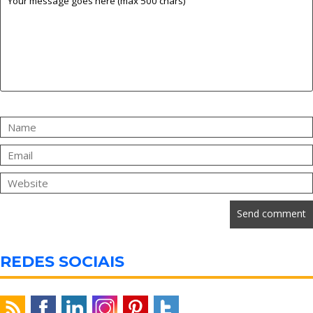
REDES SOCIAIS