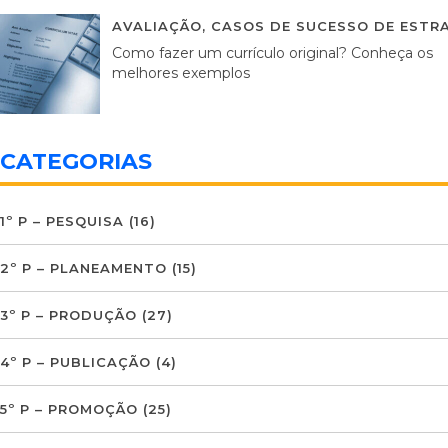
AVALIAÇÃO
,
CASOS DE SUCESSO DE ESTRA
Como fazer um currículo original? Conheça os
melhores exemplos
CATEGORIAS
1º P – PESQUISA
(16)
2º P – PLANEAMENTO
(15)
3º P – PRODUÇÃO
(27)
4º P – PUBLICAÇÃO
(4)
5º P – PROMOÇÃO
(25)