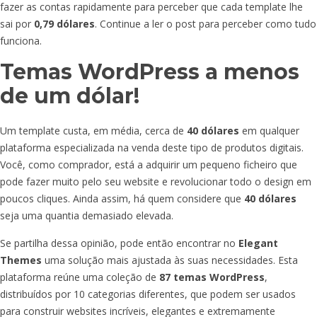
fazer as contas rapidamente para perceber que cada template lhe
sai por
0,79 dólares
. Continue a ler o post para perceber como tudo
funciona.
Temas WordPress a menos
de um dólar!
Um template custa, em média, cerca de
40 dólares
em qualquer
plataforma especializada na venda deste tipo de produtos digitais.
Você, como comprador, está a adquirir um pequeno ficheiro que
pode fazer muito pelo seu website e revolucionar todo o design em
poucos cliques. Ainda assim, há quem considere que
40 dólares
seja uma quantia demasiado elevada.
Se partilha dessa opinião, pode então encontrar no
Elegant
Themes
uma solução mais ajustada às suas necessidades. Esta
plataforma reúne uma coleção de
87 temas WordPress
,
distribuídos por 10 categorias diferentes, que podem ser usados
para construir websites incríveis, elegantes e extremamente