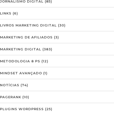
JORNALISMO DIGITAL
(85)
LINKS
(6)
LIVROS MARKETING DIGITAL
(30)
MARKETING DE AFILIADOS
(3)
MARKETING DIGITAL
(383)
METODOLOGIA 8 PS
(12)
MINDSET AVANÇADO
(1)
NOTÍCIAS
(74)
PAGERANK
(10)
PLUGINS WORDPRESS
(25)