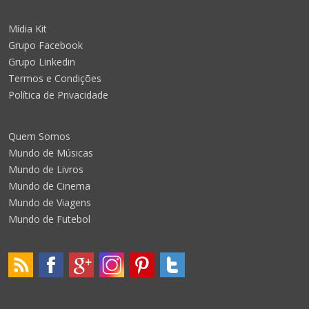
Mídia Kit
Grupo Facebook
Grupo Linkedin
Termos e Condições
Política de Privacidade
Quem Somos
Mundo de Músicas
Mundo de Livros
Mundo de Cinema
Mundo de Viagens
Mundo de Futebol