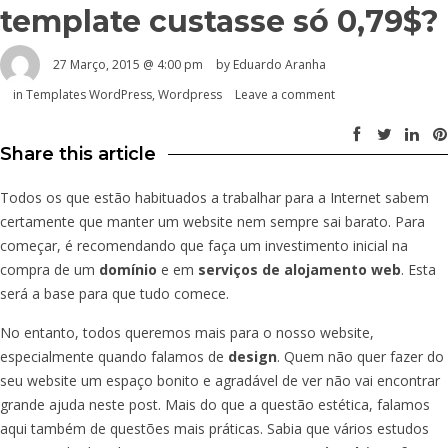
template custasse só 0,79$?
27 Março, 2015 @ 4:00 pm
by
Eduardo Aranha
in
Templates WordPress
,
Wordpress
Leave a comment
Share this article
Todos os que estão habituados a trabalhar para a Internet sabem
certamente que manter um website nem sempre sai barato. Para
começar, é recomendando que faça um investimento inicial na
compra de um
domínio
e em
serviços de alojamento web
. Esta
será a base para que tudo comece.
No entanto, todos queremos mais para o nosso website,
especialmente quando falamos de
design
. Quem não quer fazer do
seu website um espaço bonito e agradável de ver não vai encontrar
grande ajuda neste post. Mais do que a questão estética, falamos
aqui também de questões mais práticas. Sabia que vários estudos