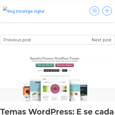
Previous post
Next post
Temas WordPress: E se cada