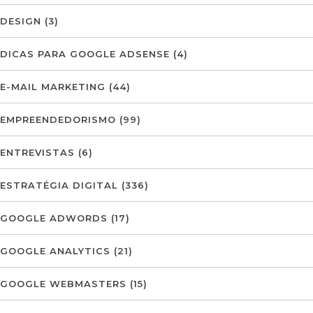
DESIGN
(3)
DICAS PARA GOOGLE ADSENSE
(4)
E-MAIL MARKETING
(44)
EMPREENDEDORISMO
(99)
ENTREVISTAS
(6)
ESTRATÉGIA DIGITAL
(336)
GOOGLE ADWORDS
(17)
GOOGLE ANALYTICS
(21)
GOOGLE WEBMASTERS
(15)