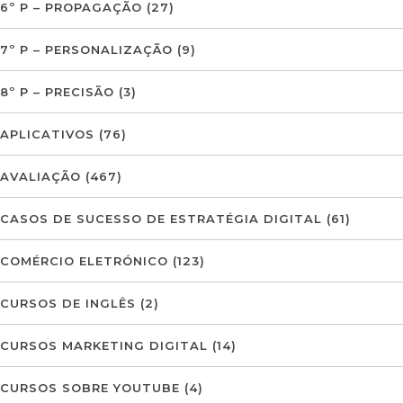
6º P – PROPAGAÇÃO
(27)
7º P – PERSONALIZAÇÃO
(9)
8º P – PRECISÃO
(3)
APLICATIVOS
(76)
AVALIAÇÃO
(467)
CASOS DE SUCESSO DE ESTRATÉGIA DIGITAL
(61)
COMÉRCIO ELETRÓNICO
(123)
CURSOS DE INGLÊS
(2)
CURSOS MARKETING DIGITAL
(14)
CURSOS SOBRE YOUTUBE
(4)