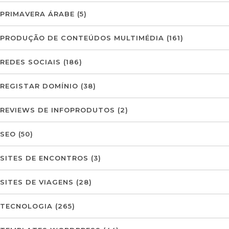
PRIMAVERA ÁRABE
(5)
PRODUÇÃO DE CONTEÚDOS MULTIMÉDIA
(161)
REDES SOCIAIS
(186)
REGISTAR DOMÍNIO
(38)
REVIEWS DE INFOPRODUTOS
(2)
SEO
(50)
SITES DE ENCONTROS
(3)
SITES DE VIAGENS
(28)
TECNOLOGIA
(265)