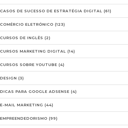
CASOS DE SUCESSO DE ESTRATÉGIA DIGITAL
(61)
COMÉRCIO ELETRÓNICO
(123)
CURSOS DE INGLÊS
(2)
CURSOS MARKETING DIGITAL
(14)
CURSOS SOBRE YOUTUBE
(4)
DESIGN
(3)
DICAS PARA GOOGLE ADSENSE
(4)
E-MAIL MARKETING
(44)
EMPREENDEDORISMO
(99)