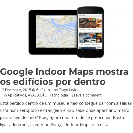
Google Indoor Maps mostra
os edifícios por dentro
12 Fevereiro, 2015 @ 6:19 pm
by Tiago Leão
in
Aplicativos
,
AVALIAÇÃO
,
Tecnologia
Leave a comment
Está perdido dentro de um museu e não consegue dar com a saída?
Está num aeroporto estrangeiro e não sabe onde apanhar o metro
para o seu destino? Pois, agora não tem de se preocupar. Basta
ligar a Internet, aceder ao Google Indoor Maps e já está.