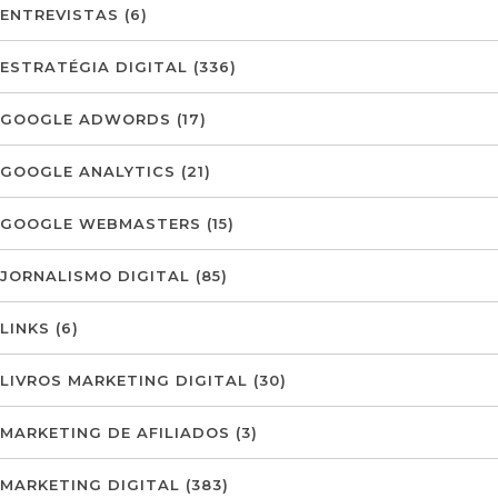
ENTREVISTAS
(6)
ESTRATÉGIA DIGITAL
(336)
GOOGLE ADWORDS
(17)
GOOGLE ANALYTICS
(21)
GOOGLE WEBMASTERS
(15)
JORNALISMO DIGITAL
(85)
LINKS
(6)
LIVROS MARKETING DIGITAL
(30)
MARKETING DE AFILIADOS
(3)
MARKETING DIGITAL
(383)