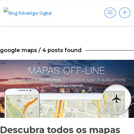
google maps
/ 4 posts found
Descubra todos os mapas