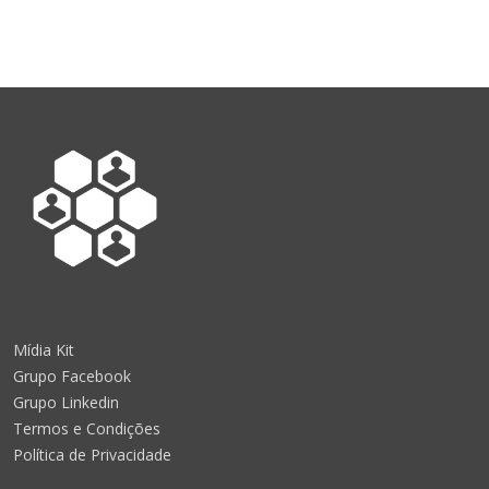
Mídia Kit
Grupo Facebook
Grupo Linkedin
Termos e Condições
Política de Privacidade