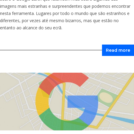
imagens mais estranhas e surpreendentes que podemos encontrar
nesta ferramenta. Lugares por todo o mundo que são estranhos e
diferentes, por vezes até mesmo bizarros, mas que estão no
entanto ao alcance do seu ecrã.
Read more