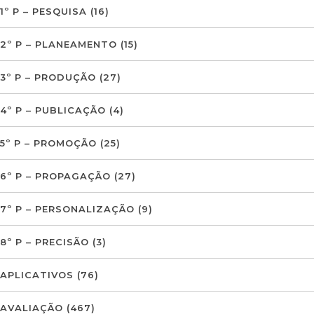
1º P – PESQUISA
(16)
2º P – PLANEAMENTO
(15)
3º P – PRODUÇÃO
(27)
4º P – PUBLICAÇÃO
(4)
5º P – PROMOÇÃO
(25)
6º P – PROPAGAÇÃO
(27)
7º P – PERSONALIZAÇÃO
(9)
8º P – PRECISÃO
(3)
APLICATIVOS
(76)
AVALIAÇÃO
(467)