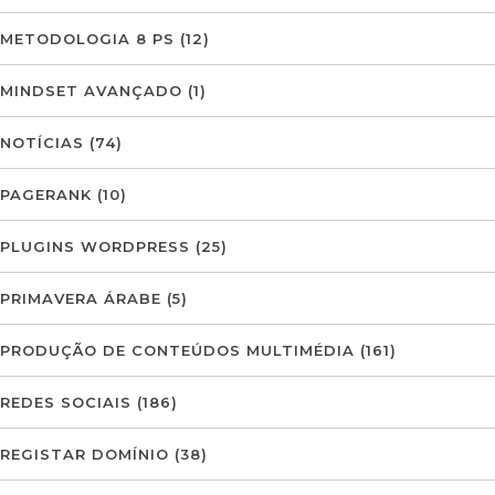
METODOLOGIA 8 PS
(12)
MINDSET AVANÇADO
(1)
NOTÍCIAS
(74)
PAGERANK
(10)
PLUGINS WORDPRESS
(25)
PRIMAVERA ÁRABE
(5)
PRODUÇÃO DE CONTEÚDOS MULTIMÉDIA
(161)
REDES SOCIAIS
(186)
REGISTAR DOMÍNIO
(38)