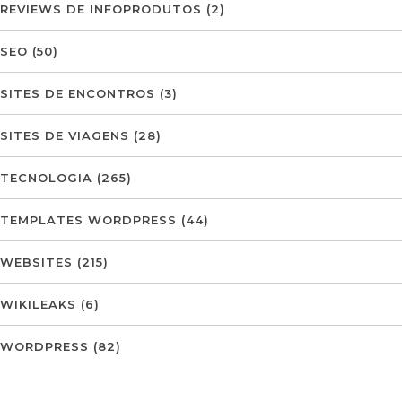
REVIEWS DE INFOPRODUTOS
(2)
SEO
(50)
SITES DE ENCONTROS
(3)
SITES DE VIAGENS
(28)
TECNOLOGIA
(265)
TEMPLATES WORDPRESS
(44)
WEBSITES
(215)
WIKILEAKS
(6)
WORDPRESS
(82)