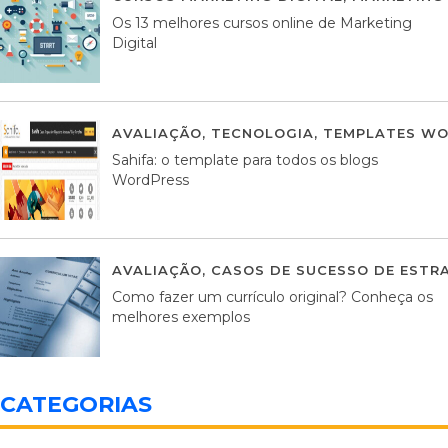
Os 13 melhores cursos online de Marketing
Digital
AVALIAÇÃO
,
TECNOLOGIA
,
TEMPLATES WO
Sahifa: o template para todos os blogs
WordPress
AVALIAÇÃO
,
CASOS DE SUCESSO DE ESTRA
Como fazer um currículo original? Conheça os
melhores exemplos
CATEGORIAS