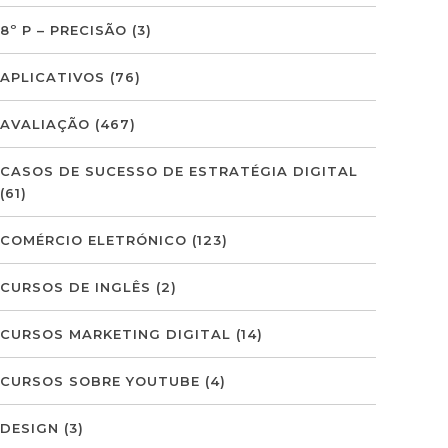
8º P – PRECISÃO
(3)
APLICATIVOS
(76)
AVALIAÇÃO
(467)
CASOS DE SUCESSO DE ESTRATÉGIA DIGITAL
(61)
COMÉRCIO ELETRÓNICO
(123)
CURSOS DE INGLÊS
(2)
CURSOS MARKETING DIGITAL
(14)
CURSOS SOBRE YOUTUBE
(4)
DESIGN
(3)