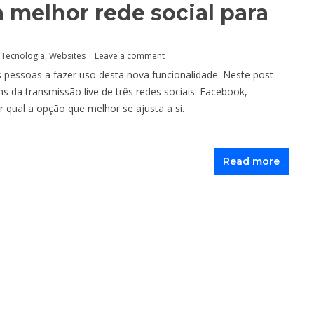
a melhor rede social para
,
Tecnologia
,
Websites
Leave a comment
s pessoas a fazer uso desta nova funcionalidade. Neste post
da transmissão live de três redes sociais: Facebook,
 qual a opção que melhor se ajusta a si.
Read more