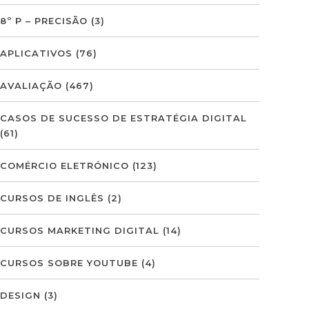
8º P – PRECISÃO
(3)
APLICATIVOS
(76)
AVALIAÇÃO
(467)
CASOS DE SUCESSO DE ESTRATÉGIA DIGITAL
(61)
COMÉRCIO ELETRÓNICO
(123)
CURSOS DE INGLÊS
(2)
CURSOS MARKETING DIGITAL
(14)
CURSOS SOBRE YOUTUBE
(4)
DESIGN
(3)