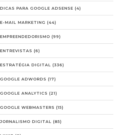
DICAS PARA GOOGLE ADSENSE
(4)
E-MAIL MARKETING
(44)
EMPREENDEDORISMO
(99)
ENTREVISTAS
(6)
ESTRATÉGIA DIGITAL
(336)
GOOGLE ADWORDS
(17)
GOOGLE ANALYTICS
(21)
GOOGLE WEBMASTERS
(15)
JORNALISMO DIGITAL
(85)