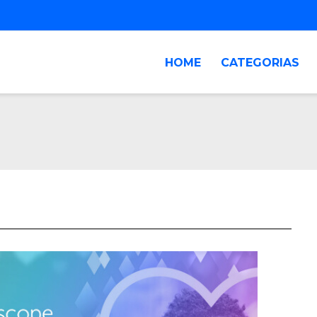
HOME
CATEGORIAS