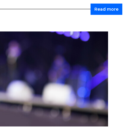
Read more