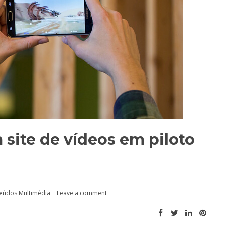
site de vídeos em piloto
eúdos Multimédia
Leave a comment