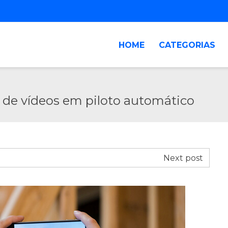
HOME
CATEGORIAS
 de vídeos em piloto automático
Next post