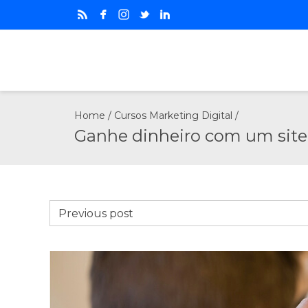
Home
/
Cursos Marketing Digital
/
Ganhe dinheiro com um site
Previous post