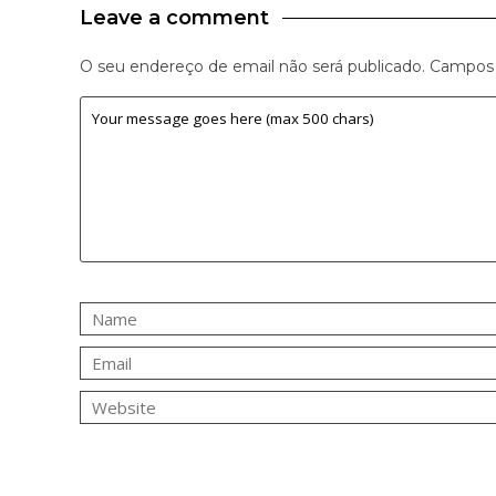
Leave a comment
O seu endereço de email não será publicado.
Campos 