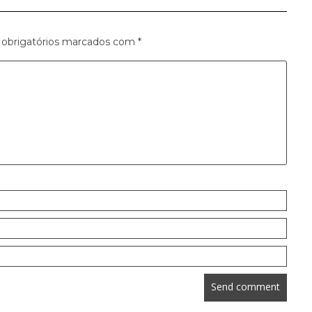
obrigatórios marcados com
*