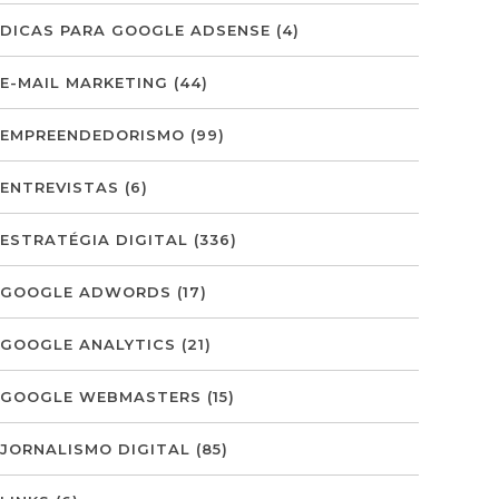
DICAS PARA GOOGLE ADSENSE
(4)
E-MAIL MARKETING
(44)
EMPREENDEDORISMO
(99)
ENTREVISTAS
(6)
ESTRATÉGIA DIGITAL
(336)
GOOGLE ADWORDS
(17)
GOOGLE ANALYTICS
(21)
GOOGLE WEBMASTERS
(15)
JORNALISMO DIGITAL
(85)