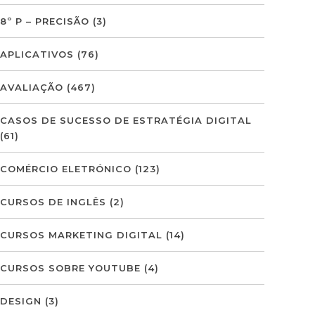
8º P – PRECISÃO
(3)
APLICATIVOS
(76)
AVALIAÇÃO
(467)
CASOS DE SUCESSO DE ESTRATÉGIA DIGITAL
(61)
COMÉRCIO ELETRÓNICO
(123)
CURSOS DE INGLÊS
(2)
CURSOS MARKETING DIGITAL
(14)
CURSOS SOBRE YOUTUBE
(4)
DESIGN
(3)