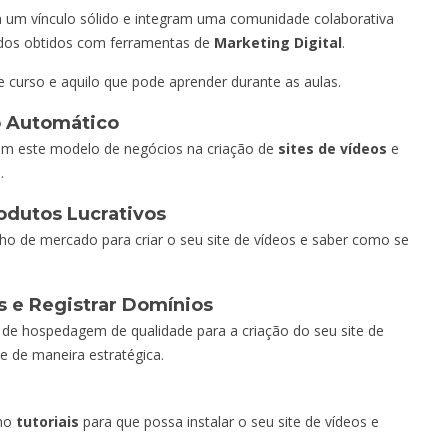
m um vínculo sólido e integram uma comunidade colaborativa
tados obtidos com ferramentas de
Marketing Digital
.
 curso e aquilo que pode aprender durante as aulas.
to Automático
com este modelo de negócios na criação de
sites de vídeos
e
.
odutos Lucrativos
o de mercado para criar o seu site de vídeos e saber como se
 e Registrar Domínios
s de hospedagem de qualidade para a criação do seu site de
e de maneira estratégica.
omo
tutoriais
para que possa instalar o seu site de vídeos e