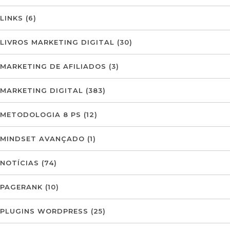
LINKS
(6)
LIVROS MARKETING DIGITAL
(30)
MARKETING DE AFILIADOS
(3)
MARKETING DIGITAL
(383)
METODOLOGIA 8 PS
(12)
MINDSET AVANÇADO
(1)
NOTÍCIAS
(74)
PAGERANK
(10)
PLUGINS WORDPRESS
(25)