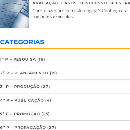
AVALIAÇÃO
,
CASOS DE SUCESSO DE ESTRA
Como fazer um currículo original? Conheça os
melhores exemplos
CATEGORIAS
1º P – PESQUISA
(16)
2º P – PLANEAMENTO
(15)
3º P – PRODUÇÃO
(27)
4º P – PUBLICAÇÃO
(4)
5º P – PROMOÇÃO
(25)
6º P – PROPAGAÇÃO
(27)