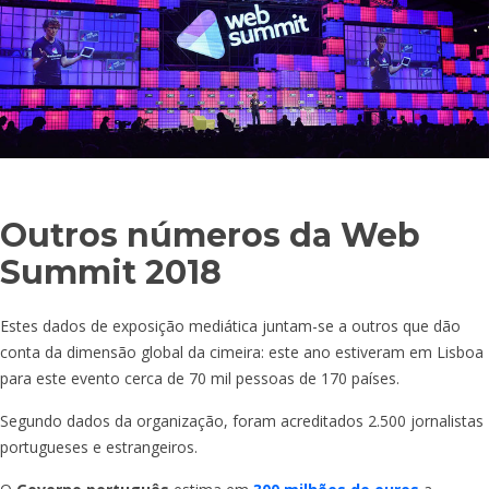
Outros números da Web
Summit 2018
Estes dados de exposição mediática juntam-se a outros que dão
conta da dimensão global da cimeira: este ano estiveram em Lisboa
para este evento cerca de 70 mil pessoas de 170 países.
Segundo dados da organização, foram acreditados 2.500 jornalistas
portugueses e estrangeiros.