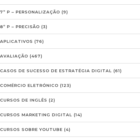
7º P – PERSONALIZAÇÃO
(9)
8º P – PRECISÃO
(3)
APLICATIVOS
(76)
AVALIAÇÃO
(467)
CASOS DE SUCESSO DE ESTRATÉGIA DIGITAL
(61)
COMÉRCIO ELETRÓNICO
(123)
CURSOS DE INGLÊS
(2)
CURSOS MARKETING DIGITAL
(14)
CURSOS SOBRE YOUTUBE
(4)