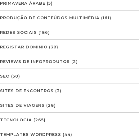
PRIMAVERA ÁRABE
(5)
PRODUÇÃO DE CONTEÚDOS MULTIMÉDIA
(161)
REDES SOCIAIS
(186)
REGISTAR DOMÍNIO
(38)
REVIEWS DE INFOPRODUTOS
(2)
SEO
(50)
SITES DE ENCONTROS
(3)
SITES DE VIAGENS
(28)
TECNOLOGIA
(265)
TEMPLATES WORDPRESS
(44)