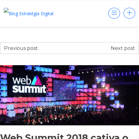
Previous post
Next post
Web Summit 2018 cativa o