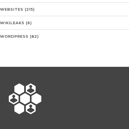
WEBSITES
(215)
WIKILEAKS
(6)
WORDPRESS
(82)