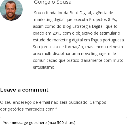
Gonçalo Sousa
Sou o fundador da Beat Digital, agência de
marketing digital que executa Projectos 8 Ps,
assim como do Blog Estratégia Digital, que foi
criado em 2013 com o objectivo de estimular o
estudo de marketing digital em língua portuguesa.
Sou jornalista de formação, mas encontrei nesta
área multi-disciplinar uma nova linguagem de
comunicação que pratico diariamente com muito
entusiasmo.
Leave a comment
O seu endereço de email não será publicado.
Campos
obrigatórios marcados com
*