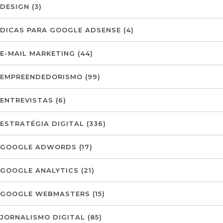
DESIGN
(3)
DICAS PARA GOOGLE ADSENSE
(4)
E-MAIL MARKETING
(44)
EMPREENDEDORISMO
(99)
ENTREVISTAS
(6)
ESTRATÉGIA DIGITAL
(336)
GOOGLE ADWORDS
(17)
GOOGLE ANALYTICS
(21)
GOOGLE WEBMASTERS
(15)
JORNALISMO DIGITAL
(85)