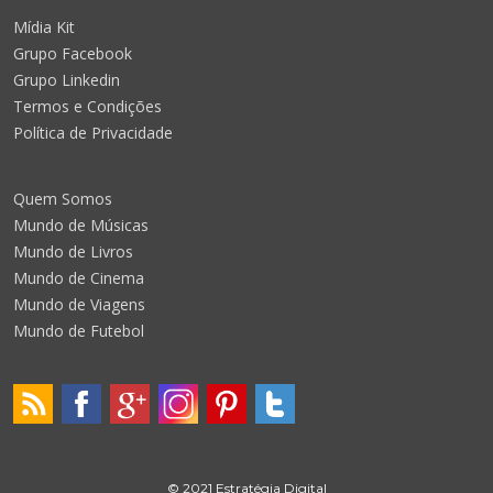
Mídia Kit
Grupo Facebook
Grupo Linkedin
Termos e Condições
Política de Privacidade
Quem Somos
Mundo de Músicas
Mundo de Livros
Mundo de Cinema
Mundo de Viagens
Mundo de Futebol
© 2021 Estratégia Digital