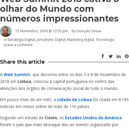
olhar do Mundo com
números impressionantes
15 Novembro, 2018 @ 12:55 pm
by
Gonçalo Sousa
in
Estratégia Digital
,
Jornalismo Digital
,
Marketing digital
,
Tecnologia
Leave a comment
Share this article
A
Web Summit
, que decorreu entre os dias 5 e 8 de Novembro de
2018 em
Lisboa
, colocou a capital portuguesa no centro das
atenções dos órgãos de comunicação social de todo o mundo.
Em pouco mais de um mês, a
cidade de Lisboa
foi citada em 8.195
notícias em meios online de mais de 110 países.
Segundo um estudo da
Cision
, os
Estados Unidos da América
foram o país que mais destaque deu ao evento organizado por