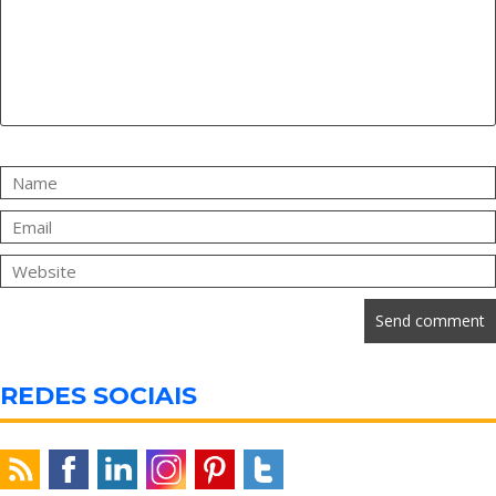
REDES SOCIAIS