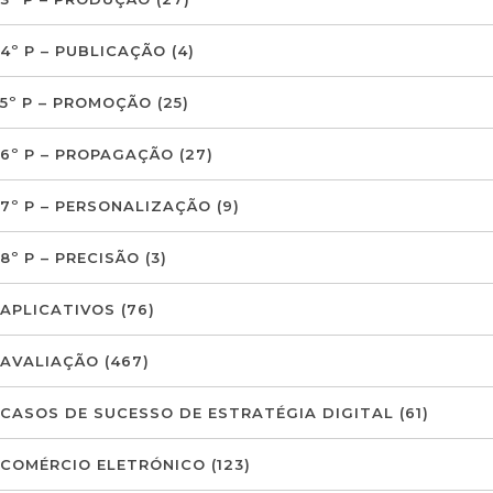
4º P – PUBLICAÇÃO
(4)
5º P – PROMOÇÃO
(25)
6º P – PROPAGAÇÃO
(27)
7º P – PERSONALIZAÇÃO
(9)
8º P – PRECISÃO
(3)
APLICATIVOS
(76)
AVALIAÇÃO
(467)
CASOS DE SUCESSO DE ESTRATÉGIA DIGITAL
(61)
COMÉRCIO ELETRÓNICO
(123)