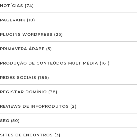
NOTÍCIAS
(74)
PAGERANK
(10)
PLUGINS WORDPRESS
(25)
PRIMAVERA ÁRABE
(5)
PRODUÇÃO DE CONTEÚDOS MULTIMÉDIA
(161)
REDES SOCIAIS
(186)
REGISTAR DOMÍNIO
(38)
REVIEWS DE INFOPRODUTOS
(2)
SEO
(50)
SITES DE ENCONTROS
(3)