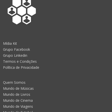
Mídia Kit
Grupo Facebook
Grupo Linkedin
Termos e Condições
Política de Privacidade
Quem Somos
Mundo de Músicas
Mundo de Livros
Mundo de Cinema
Mundo de Viagens