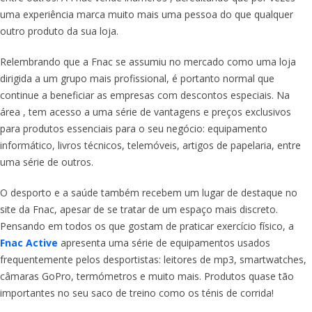
uma experiência marca muito mais uma pessoa do que qualquer
outro produto da sua loja.
Relembrando que a Fnac se assumiu no mercado como uma loja
dirigida a um grupo mais profissional, é portanto normal que
continue a beneficiar as empresas com descontos especiais. Na
área
, tem acesso a uma série de vantagens e preços exclusivos
para produtos essenciais para o seu negócio: equipamento
informático, livros técnicos, telemóveis, artigos de papelaria, entre
uma série de outros.
O desporto e a saúde também recebem um lugar de destaque no
site da Fnac, apesar de se tratar de um espaço mais discreto.
Pensando em todos os que gostam de praticar exercício físico, a
Fnac Active
apresenta uma série de equipamentos usados
frequentemente pelos desportistas: leitores de mp3, smartwatches,
câmaras GoPro, termómetros e muito mais. Produtos quase tão
importantes no seu saco de treino como os ténis de corrida!