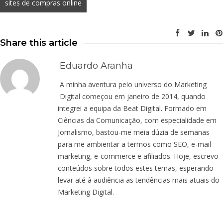
sites de compras online
Share this article
Eduardo Aranha
A minha aventura pelo universo do Marketing
Digital começou em janeiro de 2014, quando
integrei a equipa da Beat Digital. Formado em
Ciências da Comunicação, com especialidade em
Jornalismo, bastou-me meia dúzia de semanas
para me ambientar a termos como SEO, e-mail
marketing, e-commerce e afiliados. Hoje, escrevo
conteúdos sobre todos estes temas, esperando
levar até à audiência as tendências mais atuais do
Marketing Digital.