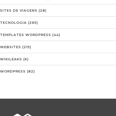
SITES DE VIAGENS
(28)
TECNOLOGIA
(265)
TEMPLATES WORDPRESS
(44)
WEBSITES
(215)
WIKILEAKS
(6)
WORDPRESS
(82)