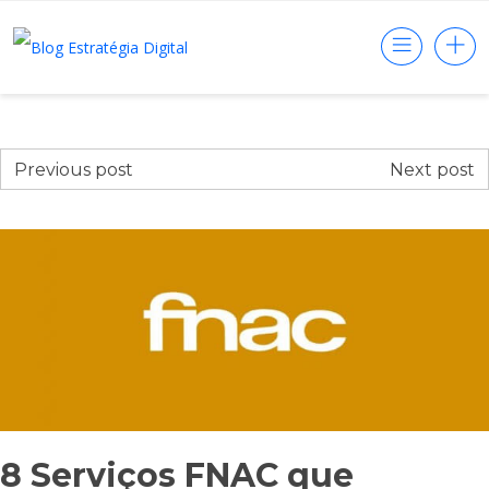
Previous post
Next post
8 Serviços FNAC que