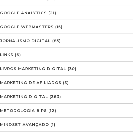
GOOGLE ANALYTICS
(21)
GOOGLE WEBMASTERS
(15)
JORNALISMO DIGITAL
(85)
LINKS
(6)
LIVROS MARKETING DIGITAL
(30)
MARKETING DE AFILIADOS
(3)
MARKETING DIGITAL
(383)
METODOLOGIA 8 PS
(12)
MINDSET AVANÇADO
(1)