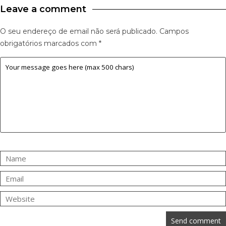
Leave a comment
O seu endereço de email não será publicado.
Campos
obrigatórios marcados com
*