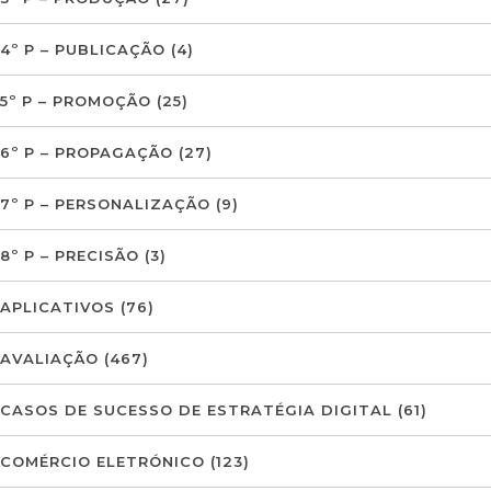
4º P – PUBLICAÇÃO
(4)
5º P – PROMOÇÃO
(25)
6º P – PROPAGAÇÃO
(27)
7º P – PERSONALIZAÇÃO
(9)
8º P – PRECISÃO
(3)
APLICATIVOS
(76)
AVALIAÇÃO
(467)
CASOS DE SUCESSO DE ESTRATÉGIA DIGITAL
(61)
COMÉRCIO ELETRÓNICO
(123)