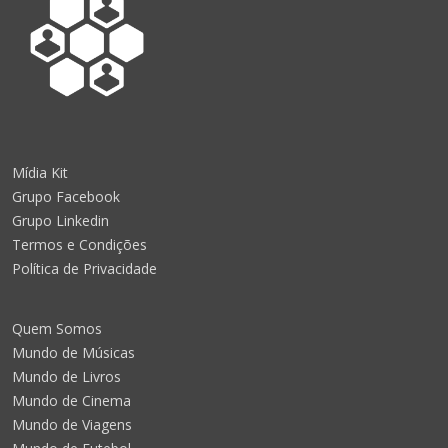
Mídia Kit
Grupo Facebook
Grupo Linkedin
Termos e Condições
Política de Privacidade
Quem Somos
Mundo de Músicas
Mundo de Livros
Mundo de Cinema
Mundo de Viagens