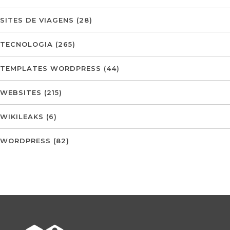
SITES DE VIAGENS
(28)
TECNOLOGIA
(265)
TEMPLATES WORDPRESS
(44)
WEBSITES
(215)
WIKILEAKS
(6)
WORDPRESS
(82)