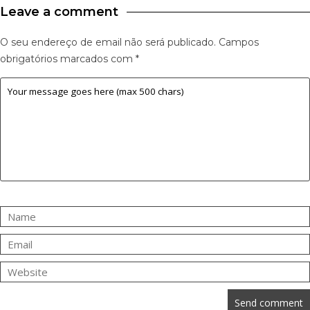
Leave a comment
O seu endereço de email não será publicado.
Campos
obrigatórios marcados com
*