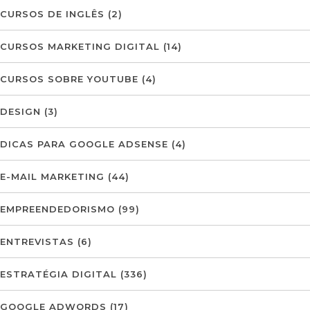
CURSOS DE INGLÊS
(2)
CURSOS MARKETING DIGITAL
(14)
CURSOS SOBRE YOUTUBE
(4)
DESIGN
(3)
DICAS PARA GOOGLE ADSENSE
(4)
E-MAIL MARKETING
(44)
EMPREENDEDORISMO
(99)
ENTREVISTAS
(6)
ESTRATÉGIA DIGITAL
(336)
GOOGLE ADWORDS
(17)