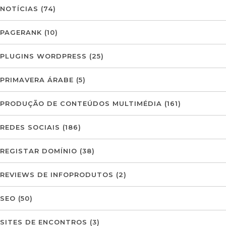
NOTÍCIAS
(74)
PAGERANK
(10)
PLUGINS WORDPRESS
(25)
PRIMAVERA ÁRABE
(5)
PRODUÇÃO DE CONTEÚDOS MULTIMÉDIA
(161)
REDES SOCIAIS
(186)
REGISTAR DOMÍNIO
(38)
REVIEWS DE INFOPRODUTOS
(2)
SEO
(50)
SITES DE ENCONTROS
(3)