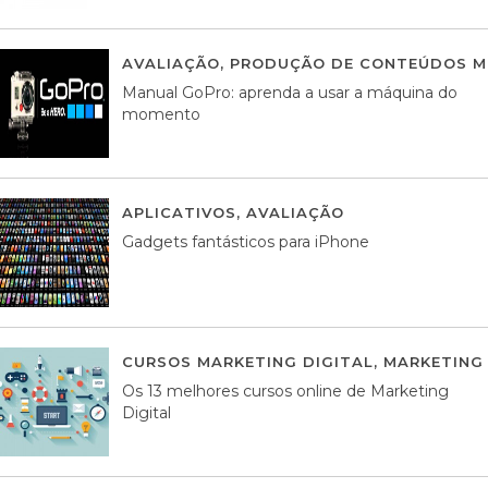
AVALIAÇÃO
,
PRODUÇÃO DE CONTEÚDOS M
Manual GoPro: aprenda a usar a máquina do
momento
APLICATIVOS
,
AVALIAÇÃO
25 MARÇO, 201
Gadgets fantásticos para iPhone
CURSOS MARKETING DIGITAL
,
MARKETING 
Os 13 melhores cursos online de Marketing
Digital