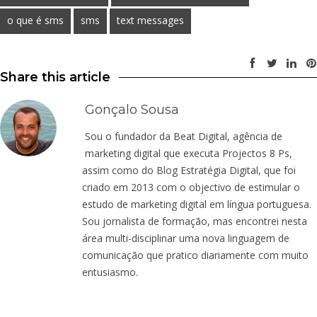
o que é sms
sms
text messages
Share this article
Gonçalo Sousa
Sou o fundador da Beat Digital, agência de
marketing digital que executa Projectos 8 Ps,
assim como do Blog Estratégia Digital, que foi
criado em 2013 com o objectivo de estimular o
estudo de marketing digital em língua portuguesa.
Sou jornalista de formação, mas encontrei nesta
área multi-disciplinar uma nova linguagem de
comunicação que pratico diariamente com muito
entusiasmo.