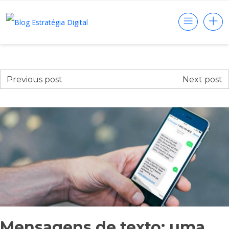
Previous post
Next post
Mensagens de texto: uma