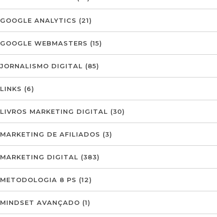
GOOGLE ANALYTICS
(21)
GOOGLE WEBMASTERS
(15)
JORNALISMO DIGITAL
(85)
LINKS
(6)
LIVROS MARKETING DIGITAL
(30)
MARKETING DE AFILIADOS
(3)
MARKETING DIGITAL
(383)
METODOLOGIA 8 PS
(12)
MINDSET AVANÇADO
(1)