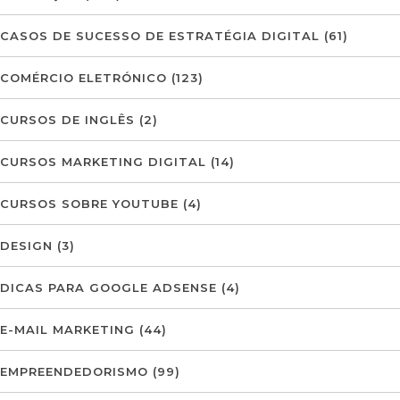
CASOS DE SUCESSO DE ESTRATÉGIA DIGITAL
(61)
COMÉRCIO ELETRÓNICO
(123)
CURSOS DE INGLÊS
(2)
CURSOS MARKETING DIGITAL
(14)
CURSOS SOBRE YOUTUBE
(4)
DESIGN
(3)
DICAS PARA GOOGLE ADSENSE
(4)
E-MAIL MARKETING
(44)
EMPREENDEDORISMO
(99)