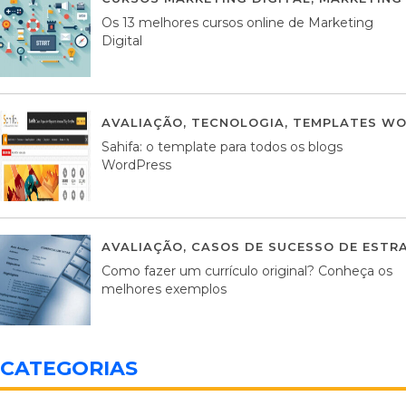
Os 13 melhores cursos online de Marketing
Digital
AVALIAÇÃO
,
TECNOLOGIA
,
TEMPLATES WO
Sahifa: o template para todos os blogs
WordPress
AVALIAÇÃO
,
CASOS DE SUCESSO DE ESTRA
Como fazer um currículo original? Conheça os
melhores exemplos
CATEGORIAS