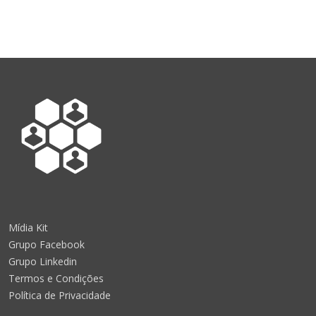
Mídia Kit
Grupo Facebook
Grupo Linkedin
Termos e Condições
Política de Privacidade