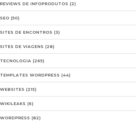
REVIEWS DE INFOPRODUTOS
(2)
SEO
(50)
SITES DE ENCONTROS
(3)
SITES DE VIAGENS
(28)
TECNOLOGIA
(265)
TEMPLATES WORDPRESS
(44)
WEBSITES
(215)
WIKILEAKS
(6)
WORDPRESS
(82)