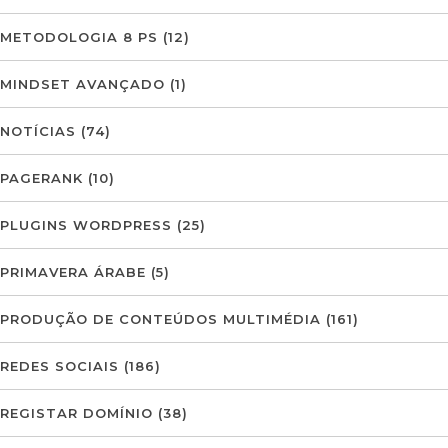
METODOLOGIA 8 PS
(12)
MINDSET AVANÇADO
(1)
NOTÍCIAS
(74)
PAGERANK
(10)
PLUGINS WORDPRESS
(25)
PRIMAVERA ÁRABE
(5)
PRODUÇÃO DE CONTEÚDOS MULTIMÉDIA
(161)
REDES SOCIAIS
(186)
REGISTAR DOMÍNIO
(38)