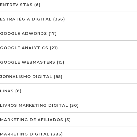
ENTREVISTAS
(6)
ESTRATÉGIA DIGITAL
(336)
GOOGLE ADWORDS
(17)
GOOGLE ANALYTICS
(21)
GOOGLE WEBMASTERS
(15)
JORNALISMO DIGITAL
(85)
LINKS
(6)
LIVROS MARKETING DIGITAL
(30)
MARKETING DE AFILIADOS
(3)
MARKETING DIGITAL
(383)