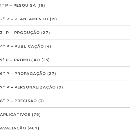
1º P – PESQUISA
(16)
2º P – PLANEAMENTO
(15)
3º P – PRODUÇÃO
(27)
4º P – PUBLICAÇÃO
(4)
5º P – PROMOÇÃO
(25)
6º P – PROPAGAÇÃO
(27)
7º P – PERSONALIZAÇÃO
(9)
8º P – PRECISÃO
(3)
APLICATIVOS
(76)
AVALIAÇÃO
(467)