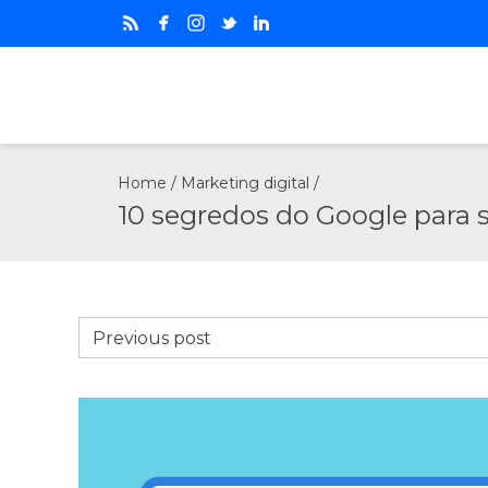
Home
/
Marketing digital
/
10 segredos do Google para 
Previous post