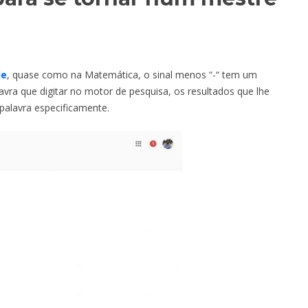
le
, quase como na Matemática, o sinal menos “-“ tem um
avra que digitar no motor de pesquisa, os resultados que lhe
palavra especificamente.