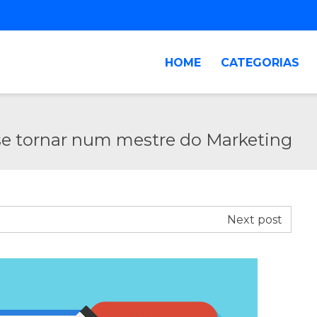
HOME
CATEGORIAS
se tornar num mestre do Marketing
Next post