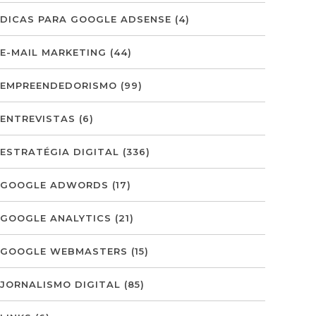
DICAS PARA GOOGLE ADSENSE
(4)
E-MAIL MARKETING
(44)
EMPREENDEDORISMO
(99)
ENTREVISTAS
(6)
ESTRATÉGIA DIGITAL
(336)
GOOGLE ADWORDS
(17)
GOOGLE ANALYTICS
(21)
GOOGLE WEBMASTERS
(15)
JORNALISMO DIGITAL
(85)