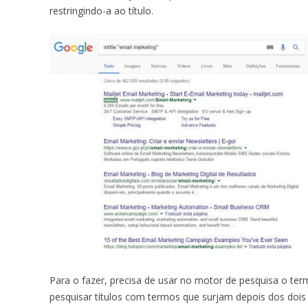
restringindo-a ao título.
Para o fazer, precisa de usar no motor de pesquisa o te
pesquisar títulos com termos que surjam depois dos dois