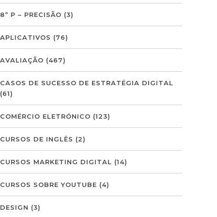
8º P – PRECISÃO
(3)
APLICATIVOS
(76)
AVALIAÇÃO
(467)
CASOS DE SUCESSO DE ESTRATÉGIA DIGITAL
(61)
COMÉRCIO ELETRÓNICO
(123)
CURSOS DE INGLÊS
(2)
CURSOS MARKETING DIGITAL
(14)
CURSOS SOBRE YOUTUBE
(4)
DESIGN
(3)