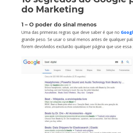
do Marketing
1 – O poder do sinal menos
Uma das primeiras regras que deve saber é que no
Goog
grande peso. Se usar o sinal menos antes de qualquer pal
forem devolvidos excluirão qualquer página que use essa 