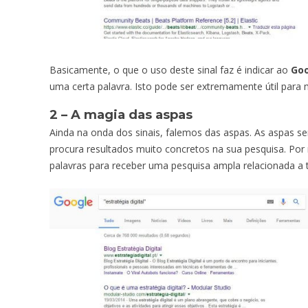
Basicamente, o que o uso deste sinal faz é indicar ao
Go
uma certa palavra. Isto pode ser extremamente útil para 
2 – A magia das aspas
Ainda na onda dos sinais, falemos das aspas. As aspas 
procura resultados muito concretos na sua pesquisa. Po
palavras para receber uma pesquisa ampla relacionada a 