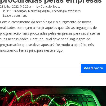
procuradas pelas empresas
21 Julho, 2022 @ 9:29 am
by
Gonçalo Sousa
in
3º P - Produção
,
Marketing digital
,
Tecnologia
,
Websites
Leave a comment
Com o crescimento da tecnologia e o surgimento de novas
realidades começam a surgir aquelas que são as linguagens de
programação mais procuradas pelas empresas para satisfazer as
suas necessidades. Contudo, qual deve ser a linguagem de
programação que se deve apostar? De modo a ajudá-lo, nós
mostramos-lhe as principais neste artigo.
Read more