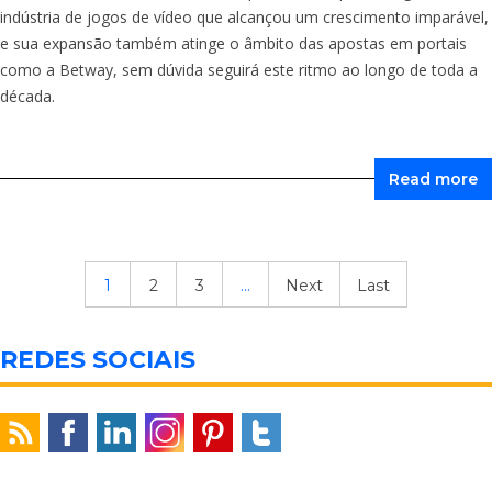
indústria de jogos de vídeo que alcançou um crescimento imparável,
e sua expansão também atinge o âmbito das apostas em portais
como a Betway, sem dúvida seguirá este ritmo ao longo de toda a
década.
Read more
1
2
3
...
Next
Last
REDES SOCIAIS