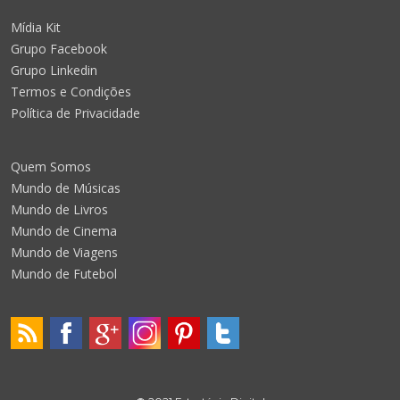
Mídia Kit
Grupo Facebook
Grupo Linkedin
Termos e Condições
Política de Privacidade
Quem Somos
Mundo de Músicas
Mundo de Livros
Mundo de Cinema
Mundo de Viagens
Mundo de Futebol