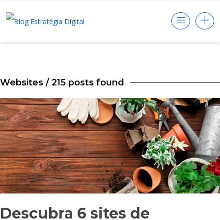
Websites
/ 215 posts found
Descubra 6 sites de