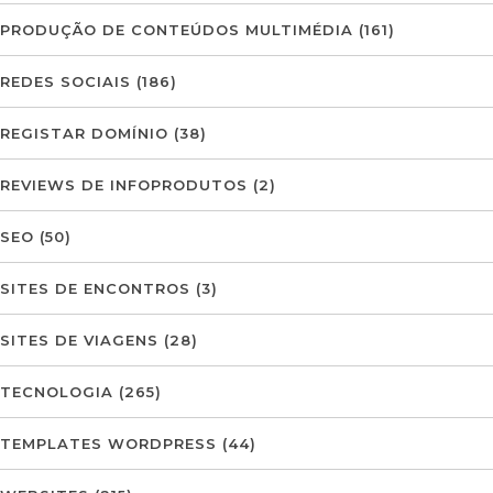
PRODUÇÃO DE CONTEÚDOS MULTIMÉDIA
(161)
REDES SOCIAIS
(186)
REGISTAR DOMÍNIO
(38)
REVIEWS DE INFOPRODUTOS
(2)
SEO
(50)
SITES DE ENCONTROS
(3)
SITES DE VIAGENS
(28)
TECNOLOGIA
(265)
TEMPLATES WORDPRESS
(44)