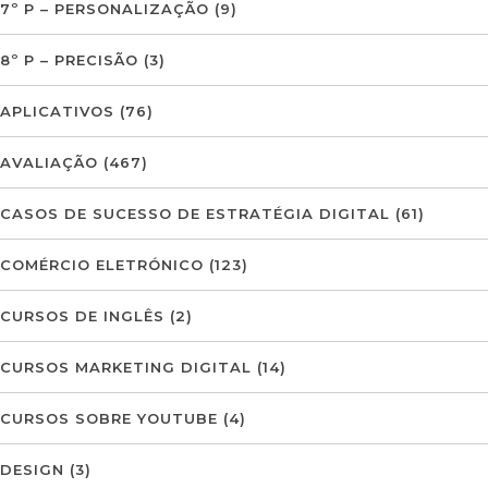
7º P – PERSONALIZAÇÃO
(9)
8º P – PRECISÃO
(3)
APLICATIVOS
(76)
AVALIAÇÃO
(467)
CASOS DE SUCESSO DE ESTRATÉGIA DIGITAL
(61)
COMÉRCIO ELETRÓNICO
(123)
CURSOS DE INGLÊS
(2)
CURSOS MARKETING DIGITAL
(14)
CURSOS SOBRE YOUTUBE
(4)
DESIGN
(3)