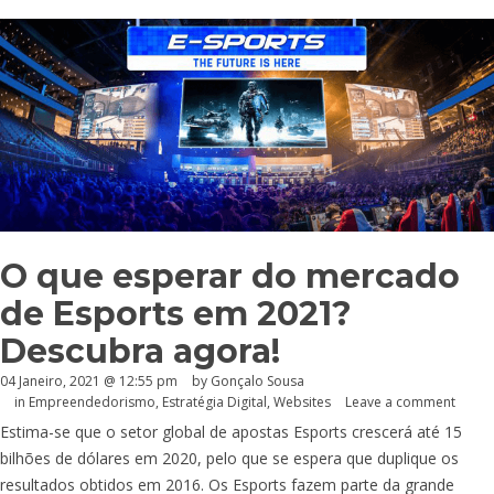
O que esperar do mercado
de Esports em 2021?
Descubra agora!
04 Janeiro, 2021 @ 12:55 pm
by
Gonçalo Sousa
in
Empreendedorismo
,
Estratégia Digital
,
Websites
Leave a comment
Estima-se que o setor global de apostas Esports crescerá até 15
bilhões de dólares em 2020, pelo que se espera que duplique os
resultados obtidos em 2016. Os Esports fazem parte da grande