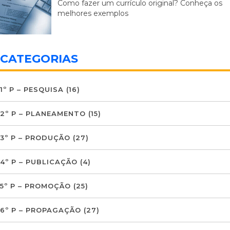
Como fazer um currículo original? Conheça os
melhores exemplos
CATEGORIAS
1º P – PESQUISA
(16)
2º P – PLANEAMENTO
(15)
3º P – PRODUÇÃO
(27)
4º P – PUBLICAÇÃO
(4)
5º P – PROMOÇÃO
(25)
6º P – PROPAGAÇÃO
(27)