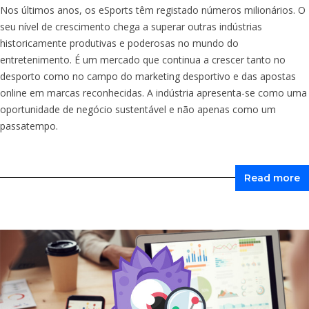
Nos últimos anos, os eSports têm registado números milionários. O
seu nível de crescimento chega a superar outras indústrias
historicamente produtivas e poderosas no mundo do
entretenimento. É um mercado que continua a crescer tanto no
desporto como no campo do marketing desportivo e das apostas
online em marcas reconhecidas. A indústria apresenta-se como uma
oportunidade de negócio sustentável e não apenas como um
passatempo.
Read more