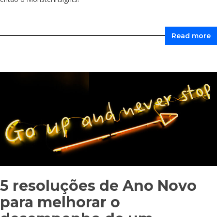
Read more
5 resoluções de Ano Novo
para melhorar o