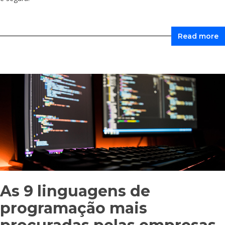
Read more
As 9 linguagens de
programação mais