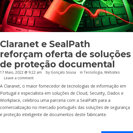
Claranet e SealPath
reforçam oferta de soluções
de proteção documental
17 Maio, 2022 @ 9:22 am
by
Gonçalo Sousa
in
Tecnologia
,
Websites
Leave a comment
A Claranet, o maior fornecedor de tecnologias de informação em
Portugal e especialista em soluções de Cloud, Security, Dados e
Workplace, celebrou uma parceria com a SealPath para a
comercialização no mercado português das soluções de segurança
e proteção inteligente de documentos deste fabricante.