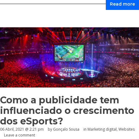
Read more
Como a publicidade tem
influenciado o crescimento
dos eSports?
06 Abril, 2021 @ 2:21 pm
by
Gonçalo Sousa
in
Marketing digital
,
Websites
Leave a comment