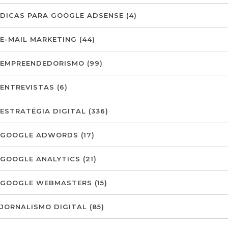
DICAS PARA GOOGLE ADSENSE
(4)
E-MAIL MARKETING
(44)
EMPREENDEDORISMO
(99)
ENTREVISTAS
(6)
ESTRATÉGIA DIGITAL
(336)
GOOGLE ADWORDS
(17)
GOOGLE ANALYTICS
(21)
GOOGLE WEBMASTERS
(15)
JORNALISMO DIGITAL
(85)