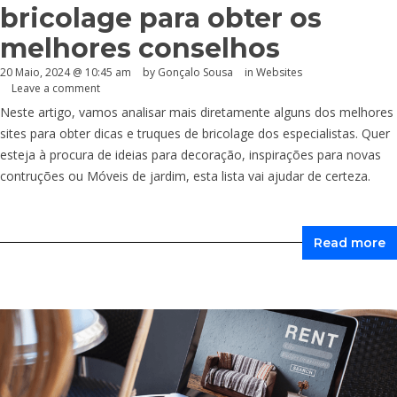
bricolage para obter os
melhores conselhos
20 Maio, 2024 @ 10:45 am
by
Gonçalo Sousa
in
Websites
Leave a comment
Neste artigo, vamos analisar mais diretamente alguns dos melhores
sites para obter dicas e truques de bricolage dos especialistas. Quer
esteja à procura de ideias para decoração, inspirações para novas
contruções ou Móveis de jardim, esta lista vai ajudar de certeza.
Read more