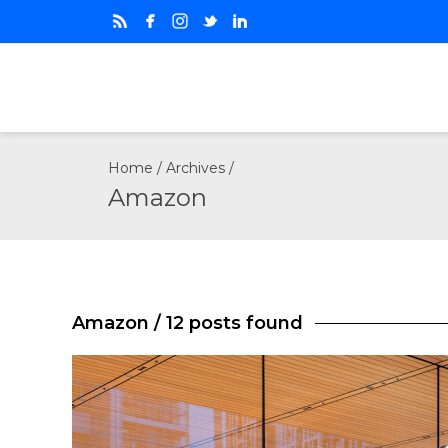
Home
/ Archives /
Amazon
Amazon
/ 12 posts found