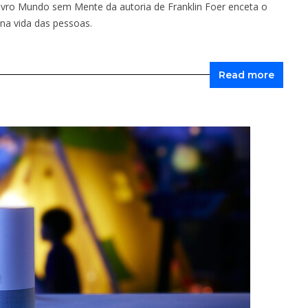
 livro Mundo sem Mente da autoria de Franklin Foer enceta o
 na vida das pessoas.
Read more