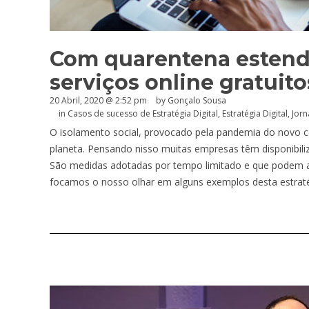
Com quarentena estend
serviços online gratuito
20 Abril, 2020 @ 2:52 pm
by
Gonçalo Sousa
in
Casos de sucesso de Estratégia Digital
,
Estratégia Digital
,
Jorn
O isolamento social, provocado pela pandemia do novo 
planeta. Pensando nisso muitas empresas têm disponibili
São medidas adotadas por tempo limitado e que podem aju
focamos o nosso olhar em alguns exemplos desta estraté