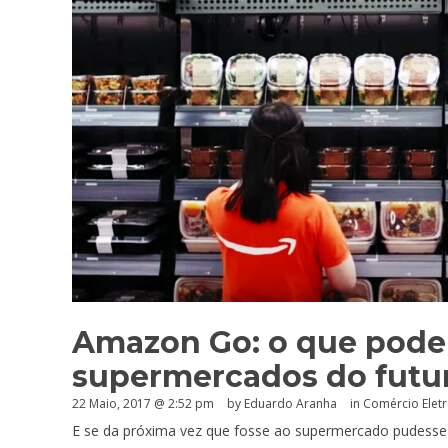
Amazon Go: o que pode
supermercados do futu
22 Maio, 2017 @ 2:52 pm
by
Eduardo Aranha
in
Comércio Elet
E se da próxima vez que fosse ao supermercado pudesse c