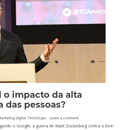
o impacto da alta
ia das pessoas?
Marketing digital
,
Tecnologia
Leave a comment
gundo o Google, a guerra de Mark Zuckerberg contra o livre-