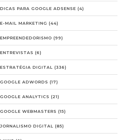
DICAS PARA GOOGLE ADSENSE
(4)
E-MAIL MARKETING
(44)
EMPREENDEDORISMO
(99)
ENTREVISTAS
(6)
ESTRATÉGIA DIGITAL
(336)
GOOGLE ADWORDS
(17)
GOOGLE ANALYTICS
(21)
GOOGLE WEBMASTERS
(15)
JORNALISMO DIGITAL
(85)