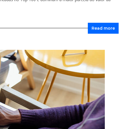
Read more