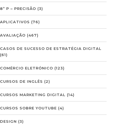
8º P – PRECISÃO
(3)
APLICATIVOS
(76)
AVALIAÇÃO
(467)
CASOS DE SUCESSO DE ESTRATÉGIA DIGITAL
(61)
COMÉRCIO ELETRÓNICO
(123)
CURSOS DE INGLÊS
(2)
CURSOS MARKETING DIGITAL
(14)
CURSOS SOBRE YOUTUBE
(4)
DESIGN
(3)