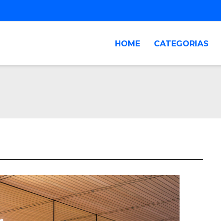
HOME
CATEGORIAS