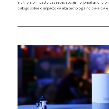
arbítrio e o impacto das redes sociais no jornalismo, o o
diálogo sobre o impacto da alta tecnologia no dia-a-dia e