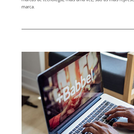
marca.