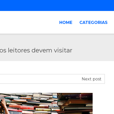
HOME
CATEGORIAS
 os leitores devem visitar
Next post