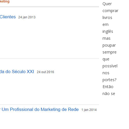
Quer
comprar
livros
em
inglês
mas
poupar
sempre
que
possível
nos
portes?
Então
não se