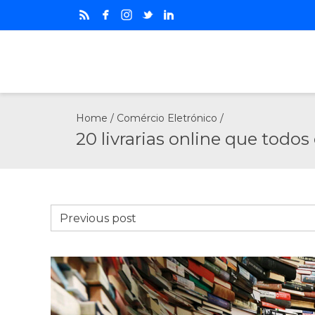
Home
/
Comércio Eletrónico
/
20 livrarias online que todos
Previous post