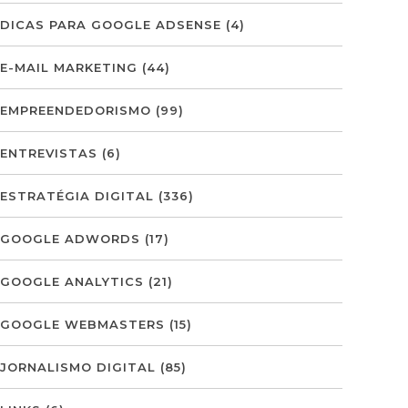
DICAS PARA GOOGLE ADSENSE
(4)
E-MAIL MARKETING
(44)
EMPREENDEDORISMO
(99)
ENTREVISTAS
(6)
ESTRATÉGIA DIGITAL
(336)
GOOGLE ADWORDS
(17)
GOOGLE ANALYTICS
(21)
GOOGLE WEBMASTERS
(15)
JORNALISMO DIGITAL
(85)