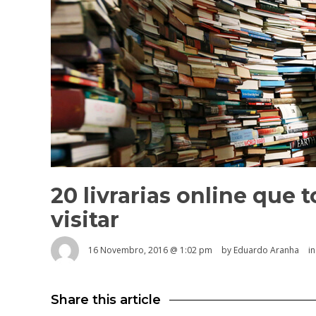
20 livrarias online que 
visitar
16 Novembro, 2016 @ 1:02 pm
by
Eduardo Aranha
i
Share this article