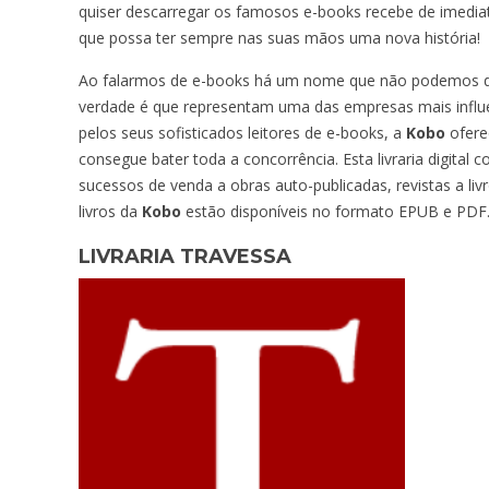
quiser descarregar os famosos e-books recebe de imediato 
que possa ter sempre nas suas mãos uma nova história!
Ao falarmos de e-books há um nome que não podemos de
verdade é que representam uma das empresas mais influ
pelos seus sofisticados leitores de e-books, a
Kobo
oferec
consegue bater toda a concorrência. Esta livraria digital 
sucessos de venda a obras auto-publicadas, revistas a livr
livros da
Kobo
estão disponíveis no formato EPUB e PDF
LIVRARIA TRAVESSA