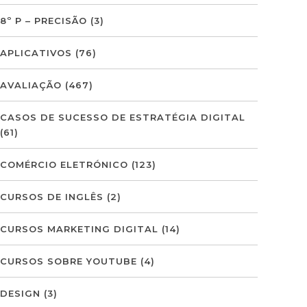
8º P – PRECISÃO
(3)
APLICATIVOS
(76)
AVALIAÇÃO
(467)
CASOS DE SUCESSO DE ESTRATÉGIA DIGITAL
(61)
COMÉRCIO ELETRÓNICO
(123)
CURSOS DE INGLÊS
(2)
CURSOS MARKETING DIGITAL
(14)
CURSOS SOBRE YOUTUBE
(4)
DESIGN
(3)