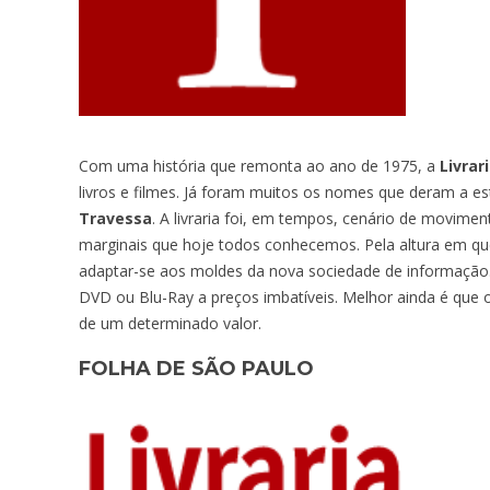
Com uma história que remonta ao ano de 1975, a
Livrar
livros e filmes. Já foram muitos os nomes que deram a e
Travessa
. A livraria foi, em tempos, cenário de movime
marginais que hoje todos conhecemos. Pela altura em que
adaptar-se aos moldes da nova sociedade de informação. 
DVD ou Blu-Ray a preços imbatíveis. Melhor ainda é que 
de um determinado valor.
FOLHA DE SÃO PAULO