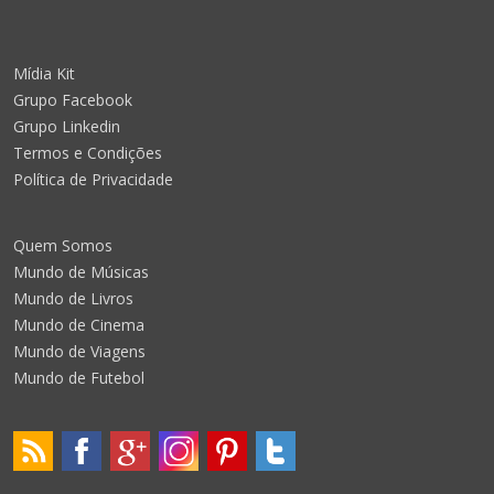
Mídia Kit
Grupo Facebook
Grupo Linkedin
Termos e Condições
Política de Privacidade
Quem Somos
Mundo de Músicas
Mundo de Livros
Mundo de Cinema
Mundo de Viagens
Mundo de Futebol