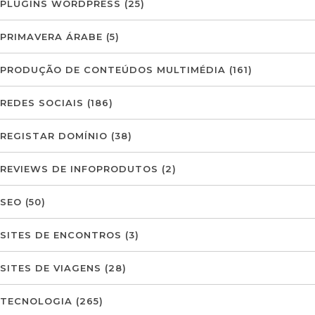
PLUGINS WORDPRESS
(25)
PRIMAVERA ÁRABE
(5)
PRODUÇÃO DE CONTEÚDOS MULTIMÉDIA
(161)
REDES SOCIAIS
(186)
REGISTAR DOMÍNIO
(38)
REVIEWS DE INFOPRODUTOS
(2)
SEO
(50)
SITES DE ENCONTROS
(3)
SITES DE VIAGENS
(28)
TECNOLOGIA
(265)