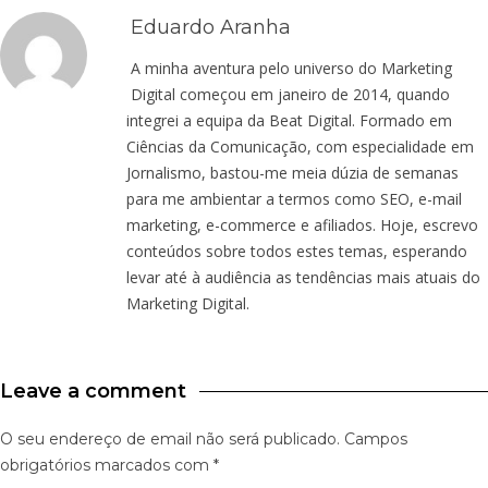
Eduardo Aranha
A minha aventura pelo universo do Marketing
Digital começou em janeiro de 2014, quando
integrei a equipa da Beat Digital. Formado em
Ciências da Comunicação, com especialidade em
Jornalismo, bastou-me meia dúzia de semanas
para me ambientar a termos como SEO, e-mail
marketing, e-commerce e afiliados. Hoje, escrevo
conteúdos sobre todos estes temas, esperando
levar até à audiência as tendências mais atuais do
Marketing Digital.
Leave a comment
O seu endereço de email não será publicado.
Campos
obrigatórios marcados com
*