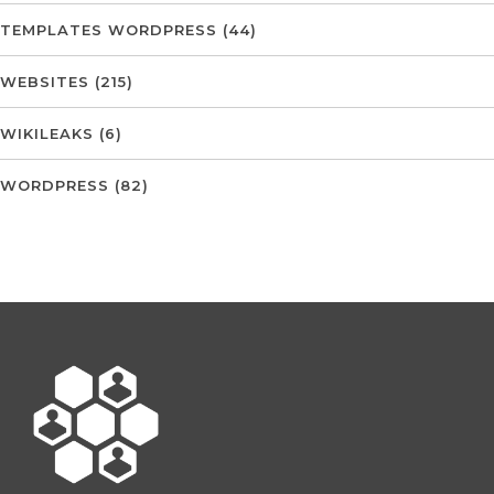
TEMPLATES WORDPRESS
(44)
WEBSITES
(215)
WIKILEAKS
(6)
WORDPRESS
(82)