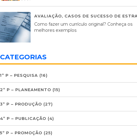
AVALIAÇÃO
,
CASOS DE SUCESSO DE ESTRA
Como fazer um currículo original? Conheça os
melhores exemplos
CATEGORIAS
1º P – PESQUISA
(16)
2º P – PLANEAMENTO
(15)
3º P – PRODUÇÃO
(27)
4º P – PUBLICAÇÃO
(4)
5º P – PROMOÇÃO
(25)