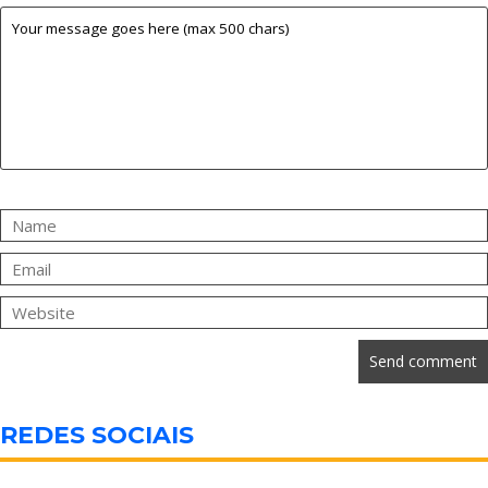
REDES SOCIAIS