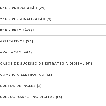
6º P – PROPAGAÇÃO
(27)
7º P – PERSONALIZAÇÃO
(9)
8º P – PRECISÃO
(3)
APLICATIVOS
(76)
AVALIAÇÃO
(467)
CASOS DE SUCESSO DE ESTRATÉGIA DIGITAL
(61)
COMÉRCIO ELETRÓNICO
(123)
CURSOS DE INGLÊS
(2)
CURSOS MARKETING DIGITAL
(14)