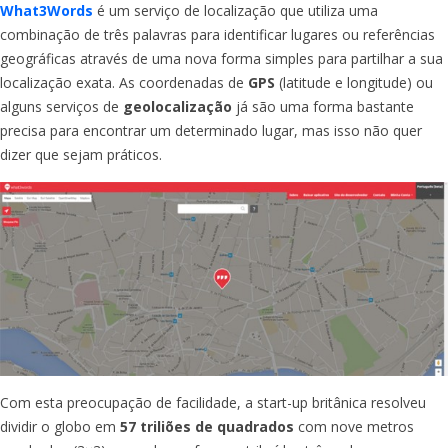
What3Words
é um serviço de localização que utiliza uma
combinação de três palavras para identificar lugares ou referências
geográficas através de uma nova forma simples para partilhar a sua
localização exata. As coordenadas de
GPS
(latitude e longitude) ou
alguns serviços de
geolocalização
já são uma forma bastante
precisa para encontrar um determinado lugar, mas isso não quer
dizer que sejam práticos.
Com esta preocupação de facilidade, a start-up britânica resolveu
dividir o globo em
57 triliões de quadrados
com nove metros