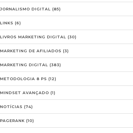
JORNALISMO DIGITAL
(85)
LINKS
(6)
LIVROS MARKETING DIGITAL
(30)
MARKETING DE AFILIADOS
(3)
MARKETING DIGITAL
(383)
METODOLOGIA 8 PS
(12)
MINDSET AVANÇADO
(1)
NOTÍCIAS
(74)
PAGERANK
(10)