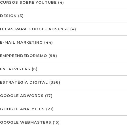
CURSOS SOBRE YOUTUBE
(4)
DESIGN
(3)
DICAS PARA GOOGLE ADSENSE
(4)
E-MAIL MARKETING
(44)
EMPREENDEDORISMO
(99)
ENTREVISTAS
(6)
ESTRATÉGIA DIGITAL
(336)
GOOGLE ADWORDS
(17)
GOOGLE ANALYTICS
(21)
GOOGLE WEBMASTERS
(15)