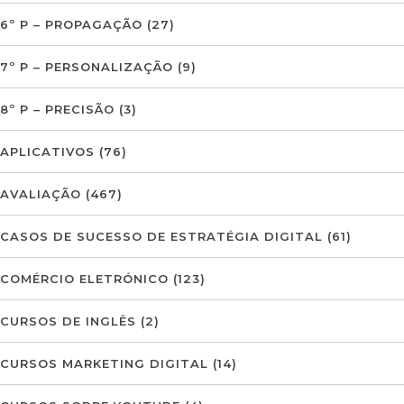
6º P – PROPAGAÇÃO
(27)
7º P – PERSONALIZAÇÃO
(9)
8º P – PRECISÃO
(3)
APLICATIVOS
(76)
AVALIAÇÃO
(467)
CASOS DE SUCESSO DE ESTRATÉGIA DIGITAL
(61)
COMÉRCIO ELETRÓNICO
(123)
CURSOS DE INGLÊS
(2)
CURSOS MARKETING DIGITAL
(14)