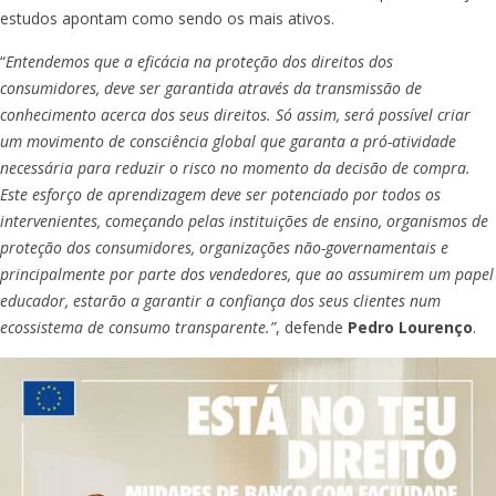
estudos apontam como sendo os mais ativos.
“
Entendemos que a eficácia na proteção dos direitos dos
consumidores, deve ser garantida através da transmissão de
conhecimento acerca dos seus direitos. Só assim, será possível criar
um movimento de consciência global que garanta a pró-atividade
necessária para reduzir o risco no momento da decisão de compra.
Este esforço de aprendizagem deve ser potenciado por todos os
intervenientes, começando pelas instituições de ensino, organismos de
proteção dos consumidores, organizações não-governamentais e
principalmente por parte dos vendedores, que ao assumirem um papel
educador, estarão a garantir a confiança dos seus clientes num
ecossistema de consumo transparente.”
, defende
Pedro Lourenço
.