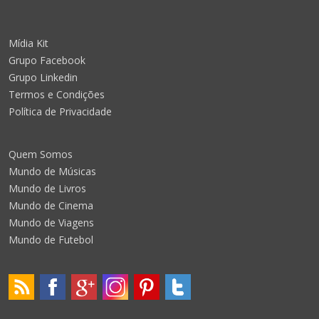
Mídia Kit
Grupo Facebook
Grupo Linkedin
Termos e Condições
Política de Privacidade
Quem Somos
Mundo de Músicas
Mundo de Livros
Mundo de Cinema
Mundo de Viagens
Mundo de Futebol