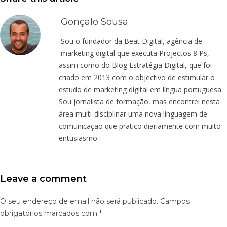
Gonçalo Sousa
Sou o fundador da Beat Digital, agência de
marketing digital que executa Projectos 8 Ps,
assim como do Blog Estratégia Digital, que foi
criado em 2013 com o objectivo de estimular o
estudo de marketing digital em língua portuguesa.
Sou jornalista de formação, mas encontrei nesta
área multi-disciplinar uma nova linguagem de
comunicação que pratico diariamente com muito
entusiasmo.
Leave a comment
O seu endereço de email não será publicado.
Campos
obrigatórios marcados com
*