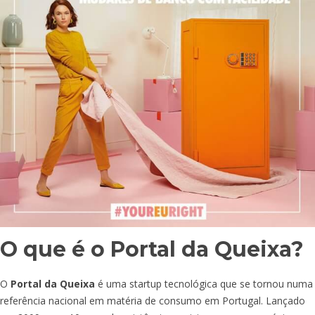
O que é o Portal da Queixa?
O
Portal da Queixa
é uma startup tecnológica que se tornou numa
referência nacional em matéria de consumo em Portugal. Lançado