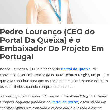
Pedro Lourenço (CEO do
Portal Da Queixa) é o
Embaixador Do Projeto Em
Portugal
Pedro Lourenço
, CEO e fundador do
Portal da Queixa
, foi
convidado a ser embaixador da iniciativa
#YourEUright
, um projeto
que visa contribuir para que os consumidores conheçam e exerçam
os seus direitos quando compram na Internet.
“
O convite para ser embaixador da iniciativa
#YourEUright
da União
Europeia, enquanto fundador do
Portal da Queixa
, é sem dúvida um
enorme orgulho que consolida o esforço diário que toda a equipa