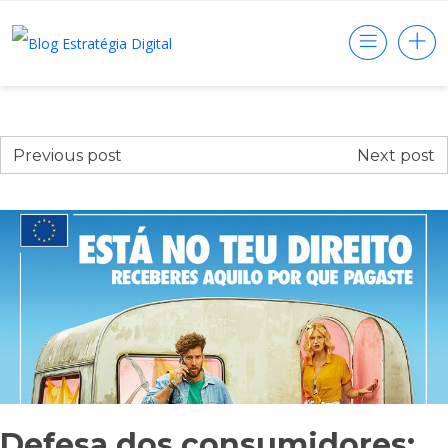
Previous post
Next post
Defesa dos consumidores: