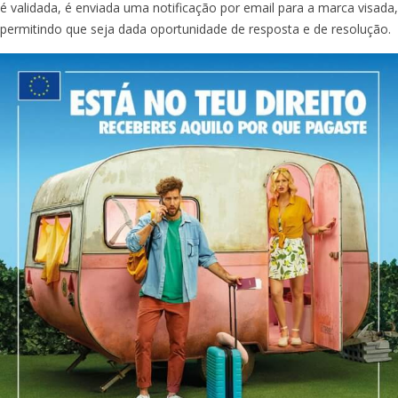
é validada, é enviada uma notificação por email para a marca visada,
permitindo que seja dada oportunidade de resposta e de resolução.