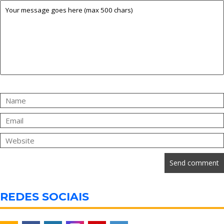
REDES SOCIAIS