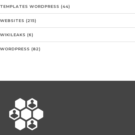
TEMPLATES WORDPRESS
(44)
WEBSITES
(215)
WIKILEAKS
(6)
WORDPRESS
(82)