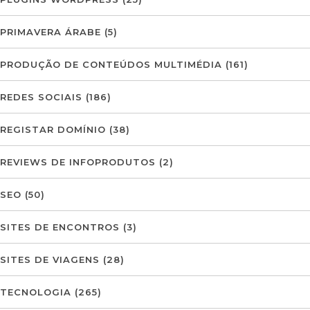
PRIMAVERA ÁRABE
(5)
PRODUÇÃO DE CONTEÚDOS MULTIMÉDIA
(161)
REDES SOCIAIS
(186)
REGISTAR DOMÍNIO
(38)
REVIEWS DE INFOPRODUTOS
(2)
SEO
(50)
SITES DE ENCONTROS
(3)
SITES DE VIAGENS
(28)
TECNOLOGIA
(265)