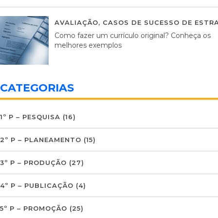
AVALIAÇÃO
,
CASOS DE SUCESSO DE ESTRA
Como fazer um currículo original? Conheça os
melhores exemplos
CATEGORIAS
1º P – PESQUISA
(16)
2º P – PLANEAMENTO
(15)
3º P – PRODUÇÃO
(27)
4º P – PUBLICAÇÃO
(4)
5º P – PROMOÇÃO
(25)