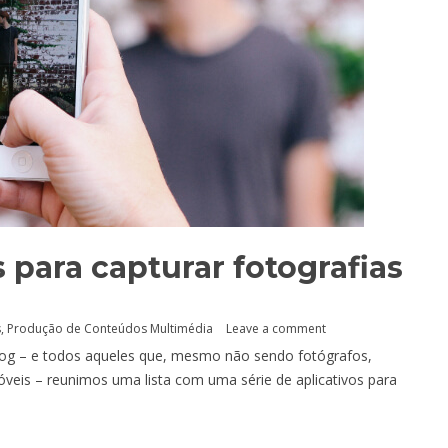
s para capturar fotografias
s
,
Produção de Conteúdos Multimédia
Leave a comment
og – e todos aqueles que, mesmo não sendo fotógrafos,
veis – reunimos uma lista com uma série de aplicativos para