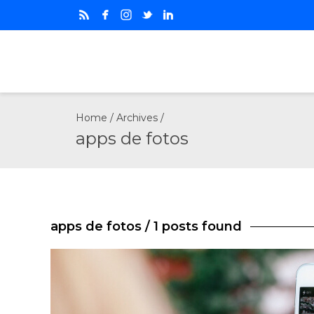
Home
/ Archives /
apps de fotos
apps de fotos
/ 1 posts found