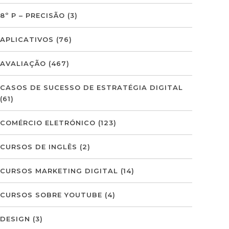
8º P – PRECISÃO
(3)
APLICATIVOS
(76)
AVALIAÇÃO
(467)
CASOS DE SUCESSO DE ESTRATÉGIA DIGITAL
(61)
COMÉRCIO ELETRÓNICO
(123)
CURSOS DE INGLÊS
(2)
CURSOS MARKETING DIGITAL
(14)
CURSOS SOBRE YOUTUBE
(4)
DESIGN
(3)