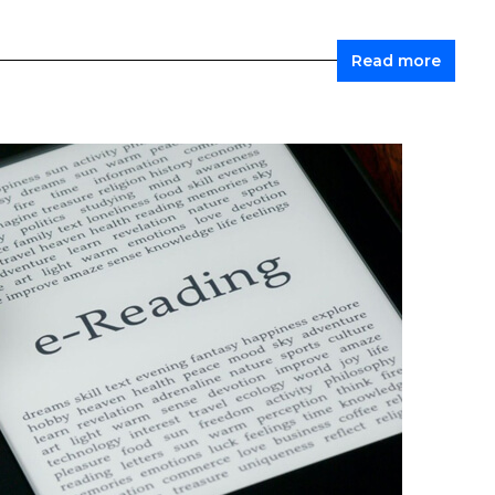
Read more