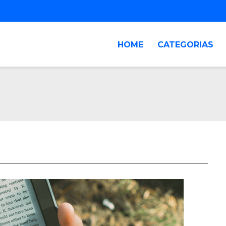
HOME
CATEGORIAS