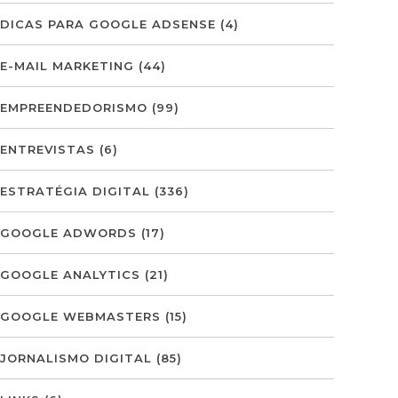
DICAS PARA GOOGLE ADSENSE
(4)
E-MAIL MARKETING
(44)
EMPREENDEDORISMO
(99)
ENTREVISTAS
(6)
ESTRATÉGIA DIGITAL
(336)
GOOGLE ADWORDS
(17)
GOOGLE ANALYTICS
(21)
GOOGLE WEBMASTERS
(15)
JORNALISMO DIGITAL
(85)