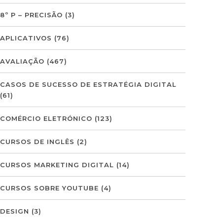
8º P – PRECISÃO
(3)
APLICATIVOS
(76)
AVALIAÇÃO
(467)
CASOS DE SUCESSO DE ESTRATÉGIA DIGITAL
(61)
COMÉRCIO ELETRÓNICO
(123)
CURSOS DE INGLÊS
(2)
CURSOS MARKETING DIGITAL
(14)
CURSOS SOBRE YOUTUBE
(4)
DESIGN
(3)