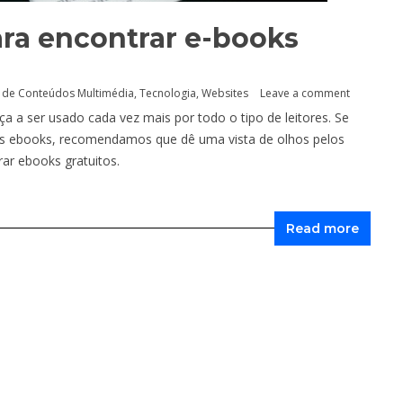
ara encontrar e-books
 de Conteúdos Multimédia
,
Tecnologia
,
Websites
Leave a comment
a a ser usado cada vez mais por todo o tipo de leitores. Se
dos ebooks, recomendamos que dê uma vista de olhos pelos
ar ebooks gratuitos.
Read more