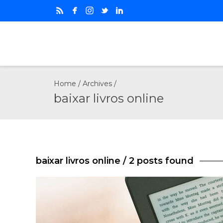
Home
/ Archives /
baixar livros online
baixar livros online
/ 2 posts found