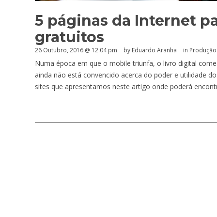
5 páginas da Internet p
gratuitos
26 Outubro, 2016 @ 12:04 pm
by
Eduardo Aranha
in
Produção
Numa época em que o mobile triunfa, o livro digital começ
ainda não está convencido acerca do poder e utilidade 
sites que apresentamos neste artigo onde poderá encontr