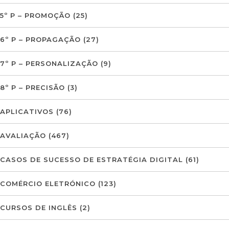
5º P – PROMOÇÃO
(25)
6º P – PROPAGAÇÃO
(27)
7º P – PERSONALIZAÇÃO
(9)
8º P – PRECISÃO
(3)
APLICATIVOS
(76)
AVALIAÇÃO
(467)
CASOS DE SUCESSO DE ESTRATÉGIA DIGITAL
(61)
COMÉRCIO ELETRÓNICO
(123)
CURSOS DE INGLÊS
(2)