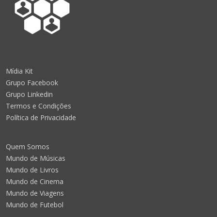
Mídia Kit
Grupo Facebook
Grupo Linkedin
Termos e Condições
Política de Privacidade
Quem Somos
Mundo de Músicas
Mundo de Livros
Mundo de Cinema
Mundo de Viagens
Mundo de Futebol