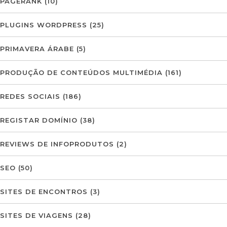
PAGERANK
(10)
PLUGINS WORDPRESS
(25)
PRIMAVERA ÁRABE
(5)
PRODUÇÃO DE CONTEÚDOS MULTIMÉDIA
(161)
REDES SOCIAIS
(186)
REGISTAR DOMÍNIO
(38)
REVIEWS DE INFOPRODUTOS
(2)
SEO
(50)
SITES DE ENCONTROS
(3)
SITES DE VIAGENS
(28)