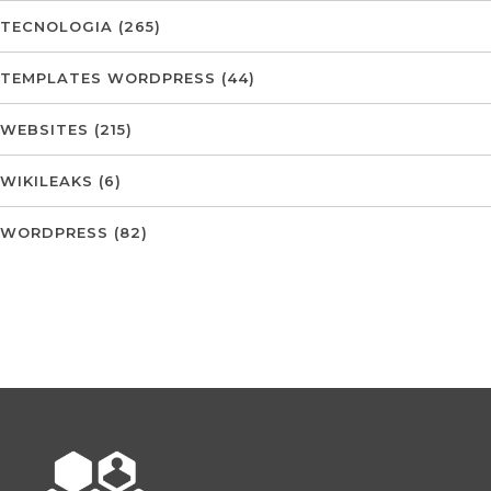
TECNOLOGIA
(265)
TEMPLATES WORDPRESS
(44)
WEBSITES
(215)
WIKILEAKS
(6)
WORDPRESS
(82)