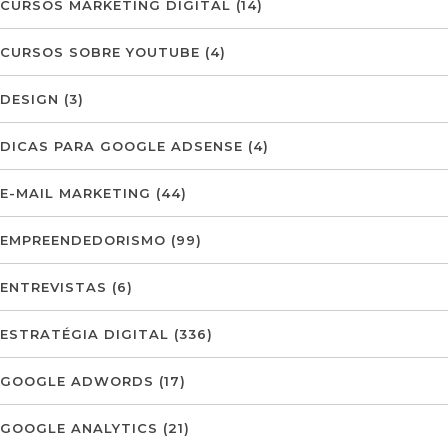
CURSOS MARKETING DIGITAL
(14)
CURSOS SOBRE YOUTUBE
(4)
DESIGN
(3)
DICAS PARA GOOGLE ADSENSE
(4)
E-MAIL MARKETING
(44)
EMPREENDEDORISMO
(99)
ENTREVISTAS
(6)
ESTRATÉGIA DIGITAL
(336)
GOOGLE ADWORDS
(17)
GOOGLE ANALYTICS
(21)