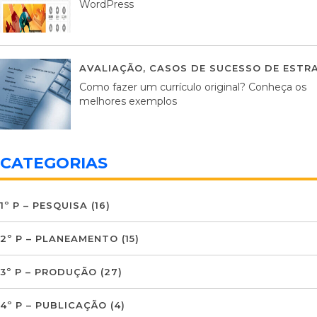
WordPress
AVALIAÇÃO
,
CASOS DE SUCESSO DE ESTRA
Como fazer um currículo original? Conheça os
melhores exemplos
CATEGORIAS
1º P – PESQUISA
(16)
2º P – PLANEAMENTO
(15)
3º P – PRODUÇÃO
(27)
4º P – PUBLICAÇÃO
(4)