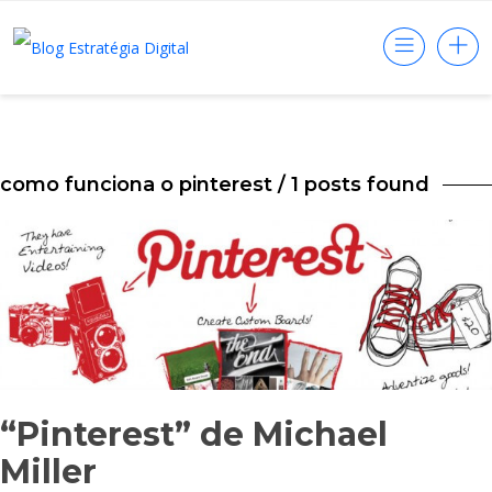
como funciona o pinterest
/ 1 posts found
“Pinterest” de Michael
Miller