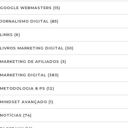
GOOGLE WEBMASTERS
(15)
JORNALISMO DIGITAL
(85)
LINKS
(6)
LIVROS MARKETING DIGITAL
(30)
MARKETING DE AFILIADOS
(3)
MARKETING DIGITAL
(383)
METODOLOGIA 8 PS
(12)
MINDSET AVANÇADO
(1)
NOTÍCIAS
(74)