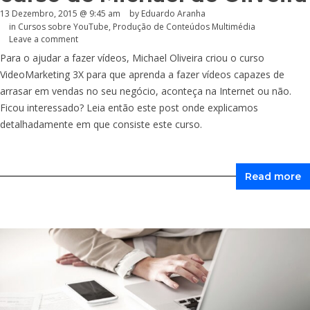
13 Dezembro, 2015 @ 9:45 am
by
Eduardo Aranha
in
Cursos sobre YouTube
,
Produção de Conteúdos Multimédia
Leave a comment
Para o ajudar a fazer vídeos, Michael Oliveira criou o curso
VideoMarketing 3X para que aprenda a fazer vídeos capazes de
arrasar em vendas no seu negócio, aconteça na Internet ou não.
Ficou interessado? Leia então este post onde explicamos
detalhadamente em que consiste este curso.
Read more