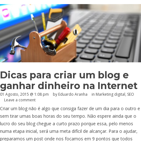
Dicas para criar um blog e
ganhar dinheiro na Internet
01 Agosto, 2015 @ 1:08 pm
by
Eduardo Aranha
in
Marketing digital
,
SEO
Leave a comment
Criar um blog não é algo que consiga fazer de um dia para o outro e
sem tirar umas boas horas do seu tempo. Não espere ainda que o
lucro do seu blog chegue a curto prazo porque essa, pelo menos
numa etapa inicial, será uma meta difícil de alcançar. Para o ajudar,
preparamos um post onde nos focamos em 9 pontos que todos