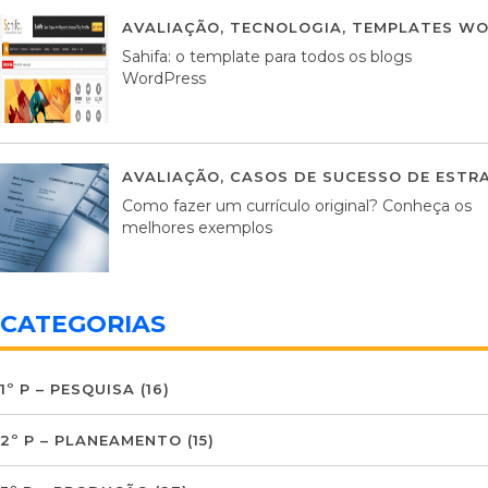
AVALIAÇÃO
,
TECNOLOGIA
,
TEMPLATES WO
Sahifa: o template para todos os blogs
WordPress
AVALIAÇÃO
,
CASOS DE SUCESSO DE ESTRA
Como fazer um currículo original? Conheça os
melhores exemplos
CATEGORIAS
1º P – PESQUISA
(16)
2º P – PLANEAMENTO
(15)