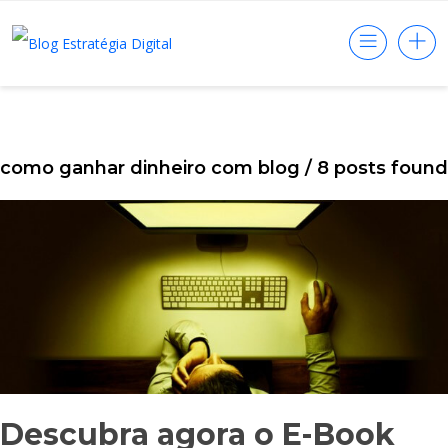
como ganhar dinheiro com blog
/ 8 posts found
Descubra agora o E-Book