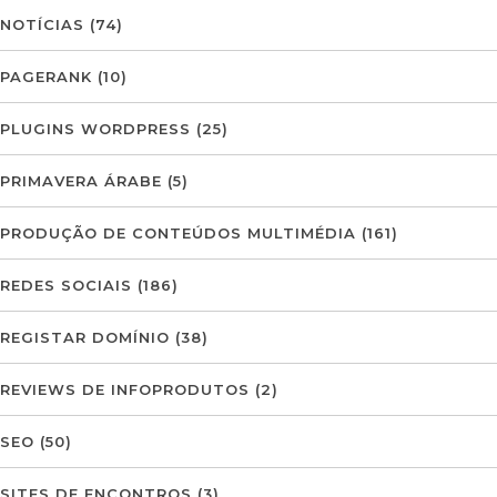
NOTÍCIAS
(74)
PAGERANK
(10)
PLUGINS WORDPRESS
(25)
PRIMAVERA ÁRABE
(5)
PRODUÇÃO DE CONTEÚDOS MULTIMÉDIA
(161)
REDES SOCIAIS
(186)
REGISTAR DOMÍNIO
(38)
REVIEWS DE INFOPRODUTOS
(2)
SEO
(50)
SITES DE ENCONTROS
(3)