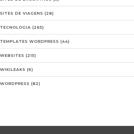
SITES DE VIAGENS
(28)
TECNOLOGIA
(265)
TEMPLATES WORDPRESS
(44)
WEBSITES
(215)
WIKILEAKS
(6)
WORDPRESS
(82)