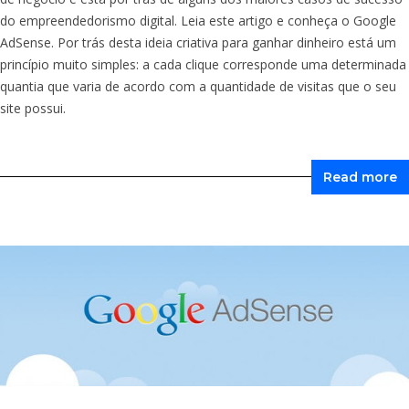
do empreendedorismo digital. Leia este artigo e conheça o Google
AdSense. Por trás desta ideia criativa para ganhar dinheiro está um
princípio muito simples: a cada clique corresponde uma determinada
quantia que varia de acordo com a quantidade de visitas que o seu
site possui.
Read more