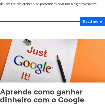
devem ter em atenção se pretendem criar um blog brevemente.
Read more
Aprenda como ganhar
dinheiro com o Google