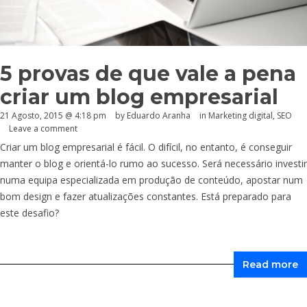
5 provas de que vale a pena
criar um blog empresarial
21 Agosto, 2015 @ 4:18 pm
by
Eduardo Aranha
in
Marketing digital
,
SEO
Leave a comment
Criar um blog empresarial é fácil. O difícil, no entanto, é conseguir
manter o blog e orientá-lo rumo ao sucesso. Será necessário investir
numa equipa especializada em produção de conteúdo, apostar num
bom design e fazer atualizações constantes. Está preparado para
este desafio?
Read more