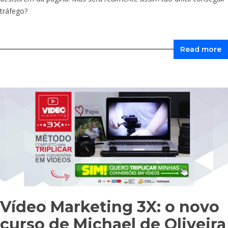
tráfego?
Read more
Vídeo Marketing 3X: o novo
curso de Michael de Oliveira