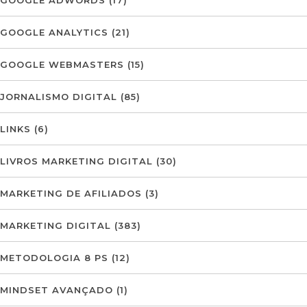
GOOGLE ANALYTICS
(21)
GOOGLE WEBMASTERS
(15)
JORNALISMO DIGITAL
(85)
LINKS
(6)
LIVROS MARKETING DIGITAL
(30)
MARKETING DE AFILIADOS
(3)
MARKETING DIGITAL
(383)
METODOLOGIA 8 PS
(12)
MINDSET AVANÇADO
(1)