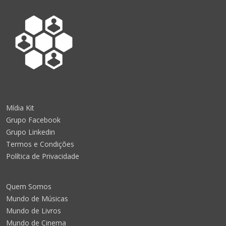
Mídia Kit
Grupo Facebook
Grupo Linkedin
Termos e Condições
Política de Privacidade
Quem Somos
Mundo de Músicas
Mundo de Livros
Mundo de Cinema