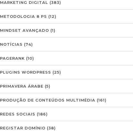
MARKETING DIGITAL
(383)
METODOLOGIA 8 PS
(12)
MINDSET AVANÇADO
(1)
NOTÍCIAS
(74)
PAGERANK
(10)
PLUGINS WORDPRESS
(25)
PRIMAVERA ÁRABE
(5)
PRODUÇÃO DE CONTEÚDOS MULTIMÉDIA
(161)
REDES SOCIAIS
(186)
REGISTAR DOMÍNIO
(38)