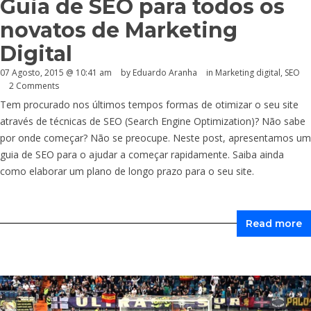
Guia de SEO para todos os
novatos de Marketing
Digital
07 Agosto, 2015 @ 10:41 am
by
Eduardo Aranha
in
Marketing digital
,
SEO
2 Comments
Tem procurado nos últimos tempos formas de otimizar o seu site
através de técnicas de SEO (Search Engine Optimization)? Não sabe
por onde começar? Não se preocupe. Neste post, apresentamos um
guia de SEO para o ajudar a começar rapidamente. Saiba ainda
como elaborar um plano de longo prazo para o seu site.
Read more