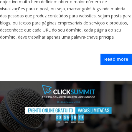
objectivo muito bem definido: obter o maior número de
visualizações para o post, ou seja, marcar golo! A grande maioria
das pessoas que produz conteúdos para websites, sejam posts para
blogs, ou textos para páginas empresariais de serviços e produtos,
desconhece que cada URL do seu domínio, cada página do seu
domínio, deve trabalhar apenas uma palavra-chave principal.
Read more