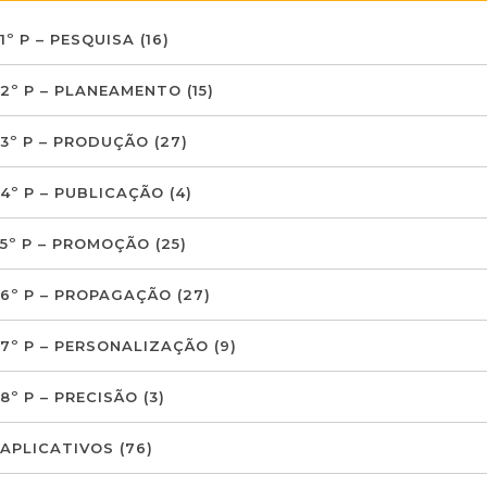
1º P – PESQUISA
(16)
2º P – PLANEAMENTO
(15)
3º P – PRODUÇÃO
(27)
4º P – PUBLICAÇÃO
(4)
5º P – PROMOÇÃO
(25)
6º P – PROPAGAÇÃO
(27)
7º P – PERSONALIZAÇÃO
(9)
8º P – PRECISÃO
(3)
APLICATIVOS
(76)