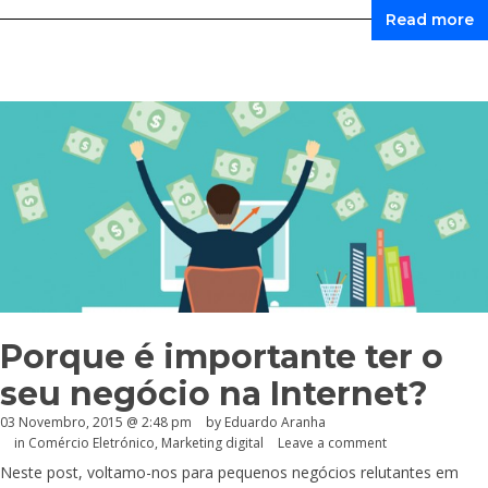
Read more
Porque é importante ter o
seu negócio na Internet?
03 Novembro, 2015 @ 2:48 pm
by
Eduardo Aranha
in
Comércio Eletrónico
,
Marketing digital
Leave a comment
Neste post, voltamo-nos para pequenos negócios relutantes em