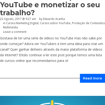
YouTube e monetizar o seu
trabalho?
22 Agosto, 2017 @ 9:27 am
by
Eduardo Aranha
in
Cursos Marketing Digital
,
Cursos sobre YouTube
,
Produção de Conteúdos
Multimédia
Leave a comment
Gostava de ter uma série de vídeos no YouTube mas não sabe por
onde começar? Adora ver YouTubers e tem uma ideia para criar um
canal? Quer ganhar dinheiro através da maior plataforma de vídeos
da Internet? Então continue a ler este post porque temos uma lista
de cursos online que recomendamos para si!
Read more