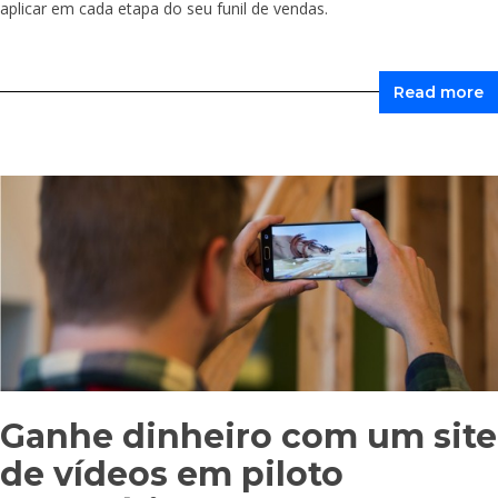
aplicar em cada etapa do seu funil de vendas.
Read more
Ganhe dinheiro com um site
de vídeos em piloto