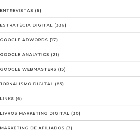
ENTREVISTAS
(6)
ESTRATÉGIA DIGITAL
(336)
GOOGLE ADWORDS
(17)
GOOGLE ANALYTICS
(21)
GOOGLE WEBMASTERS
(15)
JORNALISMO DIGITAL
(85)
LINKS
(6)
LIVROS MARKETING DIGITAL
(30)
MARKETING DE AFILIADOS
(3)