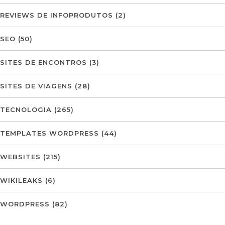
REVIEWS DE INFOPRODUTOS
(2)
SEO
(50)
SITES DE ENCONTROS
(3)
SITES DE VIAGENS
(28)
TECNOLOGIA
(265)
TEMPLATES WORDPRESS
(44)
WEBSITES
(215)
WIKILEAKS
(6)
WORDPRESS
(82)