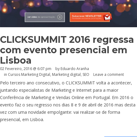
CLICKSUMMIT 2016 regressa
com evento presencial em
Lisboa
02 Fevereiro, 2016 @ 6:07 pm
by
Eduardo Aranha
in
Cursos Marketing Digital
,
Marketing digital
,
SEO
Leave a comment
Pelo terceiro ano consecutivo, o CLICKSUMMIT volta a acontecer,
juntando especialistas de Marketing e Internet para a maior
Conferência de Marketing e Vendas Online em Portugal. Em 2016 o
evento faz o seu regresso nos dias 8 e 9 de abril de 2016 mas desta
vez com uma novidade empolgante: vai realizar-se de forma
presencial, em Lisboa.