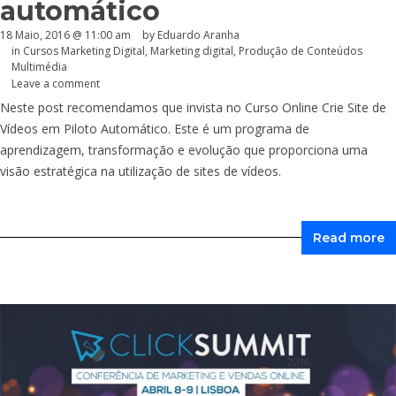
automático
18 Maio, 2016 @ 11:00 am
by
Eduardo Aranha
in
Cursos Marketing Digital
,
Marketing digital
,
Produção de Conteúdos
Multimédia
Leave a comment
Neste post recomendamos que invista no Curso Online Crie Site de
Vídeos em Piloto Automático. Este é um programa de
aprendizagem, transformação e evolução que proporciona uma
visão estratégica na utilização de sites de vídeos.
Read more