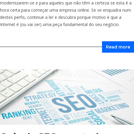
modernizarem-se e para aqueles que não têm a certeza se esta é a
hora certa para começar uma empresa online. Se se enquadra num
destes perfis, continue a ler e descubra porque motivo é que a
Internet é (ou vai ser) uma peça fundamental do seu negócio.
Read more