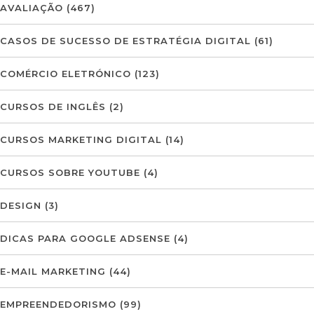
AVALIAÇÃO
(467)
CASOS DE SUCESSO DE ESTRATÉGIA DIGITAL
(61)
COMÉRCIO ELETRÓNICO
(123)
CURSOS DE INGLÊS
(2)
CURSOS MARKETING DIGITAL
(14)
CURSOS SOBRE YOUTUBE
(4)
DESIGN
(3)
DICAS PARA GOOGLE ADSENSE
(4)
E-MAIL MARKETING
(44)
EMPREENDEDORISMO
(99)