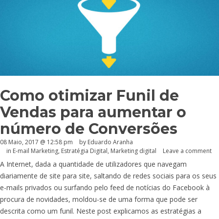
Como otimizar Funil de
Vendas para aumentar o
número de Conversões
08 Maio, 2017 @ 12:58 pm
by
Eduardo Aranha
in
E-mail Marketing
,
Estratégia Digital
,
Marketing digital
Leave a comment
A Internet, dada a quantidade de utilizadores que navegam
diariamente de site para site, saltando de redes sociais para os seus
e-mails privados ou surfando pelo feed de notícias do Facebook à
procura de novidades, moldou-se de uma forma que pode ser
descrita como um funil. Neste post explicamos as estratégias a