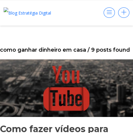
como ganhar dinheiro em casa
/ 9 posts found
Como fazer vídeos para