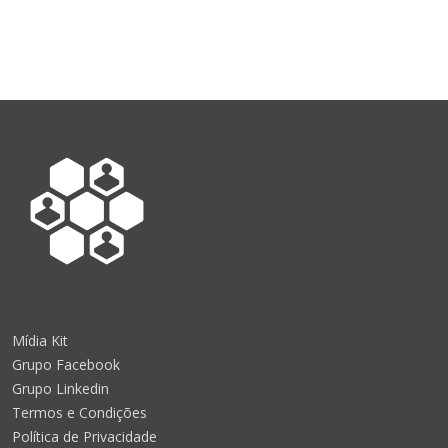
Mídia Kit
Grupo Facebook
Grupo Linkedin
Termos e Condições
Política de Privacidade