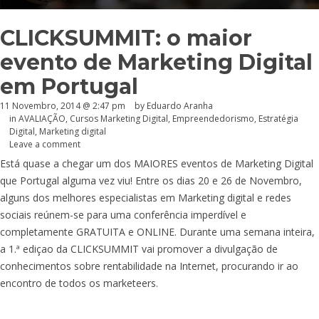
CLICKSUMMIT: o maior
evento de Marketing Digital
em Portugal
11 Novembro, 2014 @ 2:47 pm
by
Eduardo Aranha
in
AVALIAÇÃO
,
Cursos Marketing Digital
,
Empreendedorismo
,
Estratégia
Digital
,
Marketing digital
Leave a comment
Está quase a chegar um dos MAIORES eventos de Marketing Digital
que Portugal alguma vez viu! Entre os dias 20 e 26 de Novembro,
alguns dos melhores especialistas em Marketing digital e redes
sociais reúnem-se para uma conferência imperdível e
completamente GRATUITA e ONLINE. Durante uma semana inteira,
a 1.ª ediçao da CLICKSUMMIT vai promover a divulgação de
conhecimentos sobre rentabilidade na Internet, procurando ir ao
encontro de todos os marketeers.