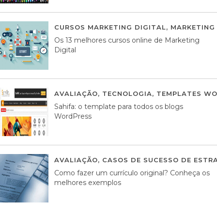
CURSOS MARKETING DIGITAL
,
MARKETING 
Os 13 melhores cursos online de Marketing
Digital
AVALIAÇÃO
,
TECNOLOGIA
,
TEMPLATES WO
Sahifa: o template para todos os blogs
WordPress
AVALIAÇÃO
,
CASOS DE SUCESSO DE ESTRA
Como fazer um currículo original? Conheça os
melhores exemplos