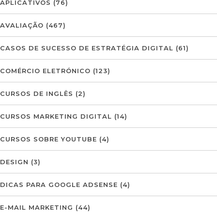
APLICATIVOS
(76)
AVALIAÇÃO
(467)
CASOS DE SUCESSO DE ESTRATÉGIA DIGITAL
(61)
COMÉRCIO ELETRÓNICO
(123)
CURSOS DE INGLÊS
(2)
CURSOS MARKETING DIGITAL
(14)
CURSOS SOBRE YOUTUBE
(4)
DESIGN
(3)
DICAS PARA GOOGLE ADSENSE
(4)
E-MAIL MARKETING
(44)