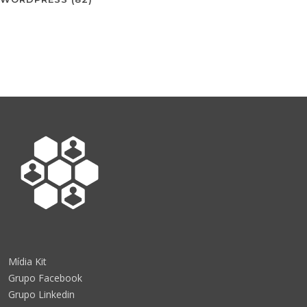
Mídia Kit
Grupo Facebook
Grupo Linkedin