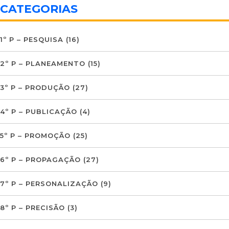
CATEGORIAS
1º P – PESQUISA
(16)
2º P – PLANEAMENTO
(15)
3º P – PRODUÇÃO
(27)
4º P – PUBLICAÇÃO
(4)
5º P – PROMOÇÃO
(25)
6º P – PROPAGAÇÃO
(27)
7º P – PERSONALIZAÇÃO
(9)
8º P – PRECISÃO
(3)