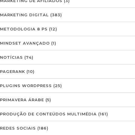
MARKETING DE AFILIADOS
(3)
MARKETING DIGITAL
(383)
METODOLOGIA 8 PS
(12)
MINDSET AVANÇADO
(1)
NOTÍCIAS
(74)
PAGERANK
(10)
PLUGINS WORDPRESS
(25)
PRIMAVERA ÁRABE
(5)
PRODUÇÃO DE CONTEÚDOS MULTIMÉDIA
(161)
REDES SOCIAIS
(186)