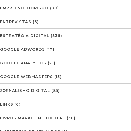
EMPREENDEDORISMO
(99)
ENTREVISTAS
(6)
ESTRATÉGIA DIGITAL
(336)
GOOGLE ADWORDS
(17)
GOOGLE ANALYTICS
(21)
GOOGLE WEBMASTERS
(15)
JORNALISMO DIGITAL
(85)
LINKS
(6)
LIVROS MARKETING DIGITAL
(30)