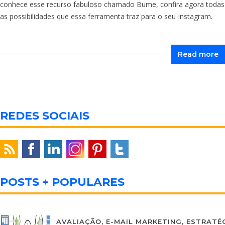
conhece esse recurso fabuloso chamado Bume, confira agora todas
as possibilidades que essa ferramenta traz para o seu Instagram.
Read more
REDES SOCIAIS
POSTS + POPULARES
AVALIAÇÃO
,
E-MAIL MARKETING
,
ESTRATÉG