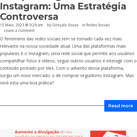
Instagram: Uma Estratégia
Controversa
15 Maio, 2023 @ 9:29 am
by
Gonçalo Sousa
in
Redes Sociais
Leave a comment
O fenómeno das redes sociais tem se tornado cada vez mais
relevante na nossa sociedade atual. Uma das plataformas mais
populares é o Instagram, uma rede social que permite aos usuários
compartilhar fotos e vídeos, seguir outros usuários e interagir com o
conteúdo postado por eles. Com o advento dessa plataforma,
surgiu um novo mercado: o de comprar seguidores Instagram. Mas
será esta uma boa prática?
Read more