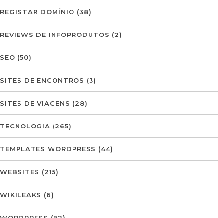
REGISTAR DOMÍNIO
(38)
REVIEWS DE INFOPRODUTOS
(2)
SEO
(50)
SITES DE ENCONTROS
(3)
SITES DE VIAGENS
(28)
TECNOLOGIA
(265)
TEMPLATES WORDPRESS
(44)
WEBSITES
(215)
WIKILEAKS
(6)
WORDPRESS
(82)