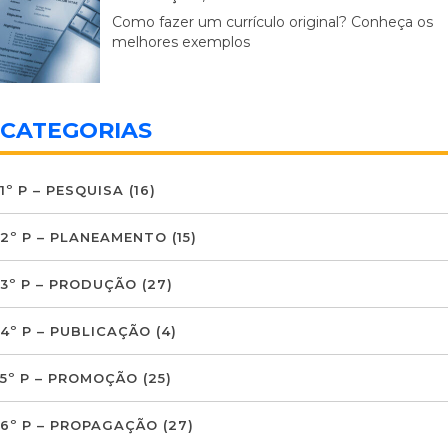
Como fazer um currículo original? Conheça os
melhores exemplos
CATEGORIAS
1º P – PESQUISA
(16)
2º P – PLANEAMENTO
(15)
3º P – PRODUÇÃO
(27)
4º P – PUBLICAÇÃO
(4)
5º P – PROMOÇÃO
(25)
6º P – PROPAGAÇÃO
(27)