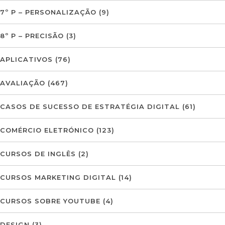
7º P – PERSONALIZAÇÃO
(9)
8º P – PRECISÃO
(3)
APLICATIVOS
(76)
AVALIAÇÃO
(467)
CASOS DE SUCESSO DE ESTRATÉGIA DIGITAL
(61)
COMÉRCIO ELETRÓNICO
(123)
CURSOS DE INGLÊS
(2)
CURSOS MARKETING DIGITAL
(14)
CURSOS SOBRE YOUTUBE
(4)
DESIGN
(3)