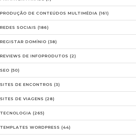
PRODUÇÃO DE CONTEÚDOS MULTIMÉDIA
(161)
REDES SOCIAIS
(186)
REGISTAR DOMÍNIO
(38)
REVIEWS DE INFOPRODUTOS
(2)
SEO
(50)
SITES DE ENCONTROS
(3)
SITES DE VIAGENS
(28)
TECNOLOGIA
(265)
TEMPLATES WORDPRESS
(44)