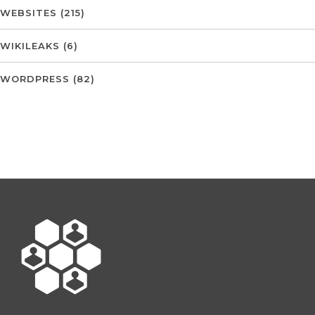
WEBSITES
(215)
WIKILEAKS
(6)
WORDPRESS
(82)