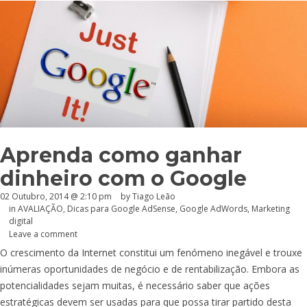
Aprenda como ganhar
dinheiro com o Google
02 Outubro, 2014 @ 2:10 pm
by Tiago Leão
in
AVALIAÇÃO
,
Dicas para Google AdSense
,
Google AdWords
,
Marketing
digital
Leave a comment
O crescimento da Internet constitui um fenómeno inegável e trouxe
inúmeras oportunidades de negócio e de rentabilização. Embora as
potencialidades sejam muitas, é necessário saber que ações
estratégicas devem ser usadas para que possa tirar partido desta