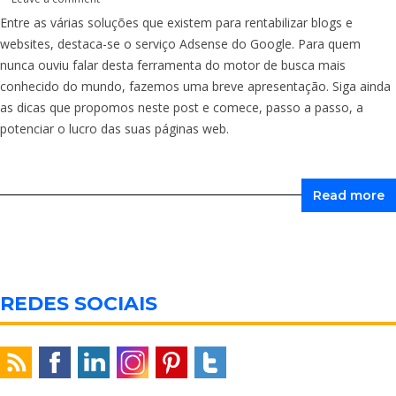
Entre as várias soluções que existem para rentabilizar blogs e
websites, destaca-se o serviço Adsense do Google. Para quem
nunca ouviu falar desta ferramenta do motor de busca mais
conhecido do mundo, fazemos uma breve apresentação. Siga ainda
as dicas que propomos neste post e comece, passo a passo, a
potenciar o lucro das suas páginas web.
Read more
REDES SOCIAIS