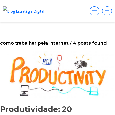
como trabalhar pela internet
/ 4 posts found
Produtividade: 20