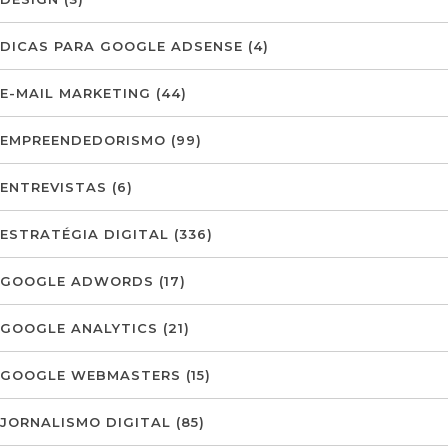
DICAS PARA GOOGLE ADSENSE
(4)
E-MAIL MARKETING
(44)
EMPREENDEDORISMO
(99)
ENTREVISTAS
(6)
ESTRATÉGIA DIGITAL
(336)
GOOGLE ADWORDS
(17)
GOOGLE ANALYTICS
(21)
GOOGLE WEBMASTERS
(15)
JORNALISMO DIGITAL
(85)