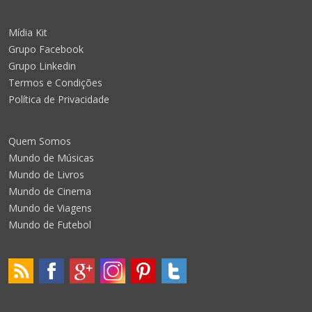
Mídia Kit
Grupo Facebook
Grupo Linkedin
Termos e Condições
Política de Privacidade
Quem Somos
Mundo de Músicas
Mundo de Livros
Mundo de Cinema
Mundo de Viagens
Mundo de Futebol